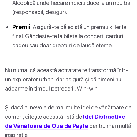
Alcoolică unde fiecare indiciu duce la un nou bar
(responsabil, desigur).
Premii
: Asigură-te că există un premiu killer la
final. Gândește-te la bilete la concert, carduri
cadou sau doar drepturi de laudă eterne.
Nu numai că această activitate te transformă într-
un explorator urban, dar asigură și că nimeni nu
adoarme în timpul petrecerii. Win-win!
Și dacă ai nevoie de mai multe idei de vânătoare de
comori, citește această listă de
Idei Distractive
de Vânătoare de Ouă de Paște
pentru mai multă
inspirație!