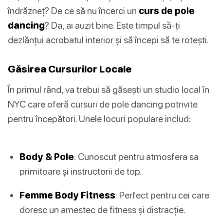
îndrăzneț? De ce să nu încerci un
curs de pole
dancing
? Da, ai auzit bine. Este timpul să-ți
dezlănțui acrobatul interior și să începi să te rotești.
Găsirea Cursurilor Locale
În primul rând, va trebui să găsești un studio local în
NYC care oferă cursuri de pole dancing potrivite
pentru începători. Unele locuri populare includ:
Body & Pole
: Cunoscut pentru atmosfera sa
primitoare și instructorii de top.
Femme Body Fitness
: Perfect pentru cei care
doresc un amestec de fitness și distracție.