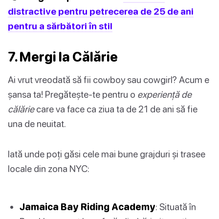
distractive pentru petrecerea de 25 de ani
pentru a sărbători în stil
7. Mergi la Călărie
Ai vrut vreodată să fii cowboy sau cowgirl? Acum e
șansa ta! Pregătește-te pentru o
experiență de
călărie
care va face ca ziua ta de 21 de ani să fie
una de neuitat.
Iată unde poți găsi cele mai bune grajduri și trasee
locale din zona NYC:
Jamaica Bay Riding Academy
: Situată în