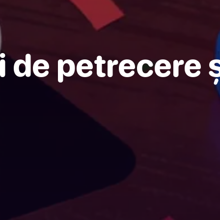
i de petrecere ș