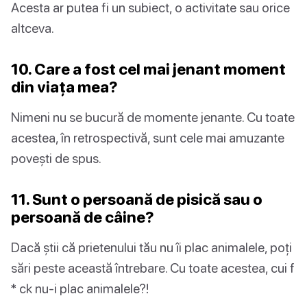
Acesta ar putea fi un subiect, o activitate sau orice
altceva.
10. Care a fost cel mai jenant moment
din viața mea?
Nimeni nu se bucură de momente jenante. Cu toate
acestea, în retrospectivă, sunt cele mai amuzante
povești de spus.
11. Sunt o persoană de pisică sau o
persoană de câine?
Dacă știi că prietenului tău nu îi plac animalele, poți
sări peste această întrebare. Cu toate acestea, cui f
* ck nu-i plac animalele?!