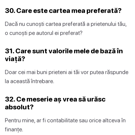
30. Care este cartea mea preferată?
Dacă nu cunoști cartea preferată a prietenului tău,
o cunoști pe autorul ei preferat?
31. Care sunt valorile mele de bază în
viață?
Doar cei mai buni prieteni ai tăi vor putea răspunde
la această întrebare.
32. Ce meserie aș vrea să urăsc
absolut?
Pentru mine, ar fi contabilitate sau orice altceva în
finanțe.