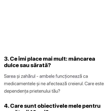
3. Ce îmi place mai mult: mâncarea
dulce sau sărată?
Sarea și zahărul - ambele funcționează ca
medicamentele și ne afectează creierul. Care este
dependența prietenului tău?
4. Care sunt obiectivele mele pentru