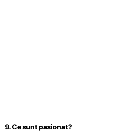
9. Ce sunt pasionat?