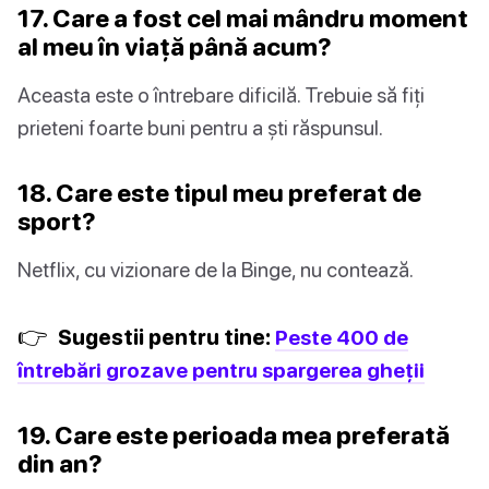
17. Care a fost cel mai mândru moment
al meu în viață până acum?
Aceasta este o întrebare dificilă. Trebuie să fiți
prieteni foarte buni pentru a ști răspunsul.
18. Care este tipul meu preferat de
sport?
Netflix, cu vizionare de la Binge, nu contează.
👉
Sugestii pentru tine:
Peste 400 de
întrebări grozave pentru spargerea gheții
19. Care este perioada mea preferată
din an?