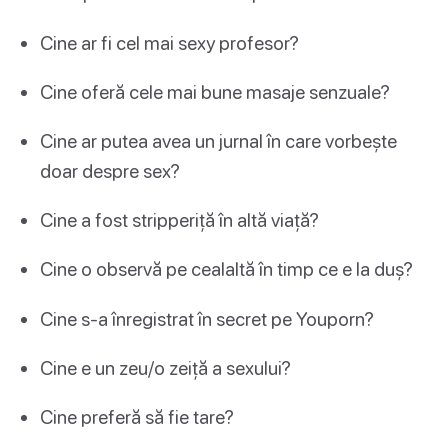
Cine ar fi cel mai sexy profesor?
Cine oferă cele mai bune masaje senzuale?
Cine ar putea avea un jurnal în care vorbește
doar despre sex?
Cine a fost stripperiță în altă viață?
Cine o observă pe cealaltă în timp ce e la duș?
Cine s-a înregistrat în secret pe Youporn?
Cine e un zeu/o zeiță a sexului?
Cine preferă să fie tare?