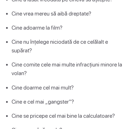
Cine vrea mereu să aibă dreptate?
Cine adoarme la film?
Cine nu înțelege niciodată de ce celălalt e
supărat?
Cine comite cele mai multe infracțiuni minore la
volan?
Cine doarme cel mai mult?
Cine e cel mai „gangster”?
Cine se pricepe cel mai bine la calculatoare?