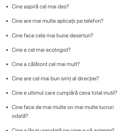
Cine aspiră cel mai des?
Cine are mai multe aplicații pe telefon?
Cine face cele mai bune deserturi?
Cine e cel mai ecologist?
Cine a călătorit cel mai mult?
Cine are cel mai bun simț al direcției?
Cine e ultimul care cumpără ceva total inutil?
Cine face de mai multe ori mai multe lucruri
odată?
Cine a lăsat vreodată pe cineva să aștepte?