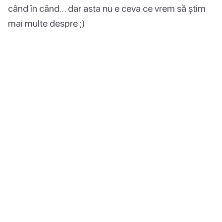
când în când… dar asta nu e ceva ce vrem să știm
mai multe despre ;)