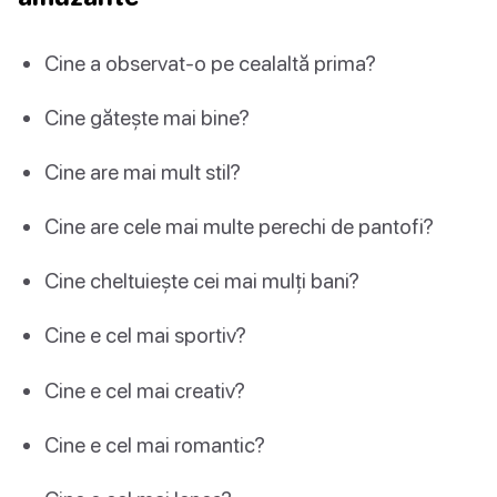
Cine a observat-o pe cealaltă prima?
Cine gătește mai bine?
Cine are mai mult stil?
Cine are cele mai multe perechi de pantofi?
Cine cheltuiește cei mai mulți bani?
Cine e cel mai sportiv?
Cine e cel mai creativ?
Cine e cel mai romantic?