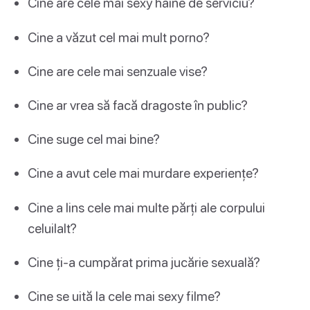
Cine are cele mai sexy haine de serviciu?
Cine a văzut cel mai mult porno?
Cine are cele mai senzuale vise?
Cine ar vrea să facă dragoste în public?
Cine suge cel mai bine?
Cine a avut cele mai murdare experiențe?
Cine a lins cele mai multe părți ale corpului
celuilalt?
Cine ți-a cumpărat prima jucărie sexuală?
Cine se uită la cele mai sexy filme?