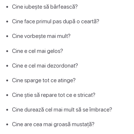
Cine iubește să bârfească?
Cine face primul pas după o ceartă?
Cine vorbește mai mult?
Cine e cel mai gelos?
Cine e cel mai dezordonat?
Cine sparge tot ce atinge?
Cine știe să repare tot ce e stricat?
Cine durează cel mai mult să se îmbrace?
Cine are cea mai groasă mustață?