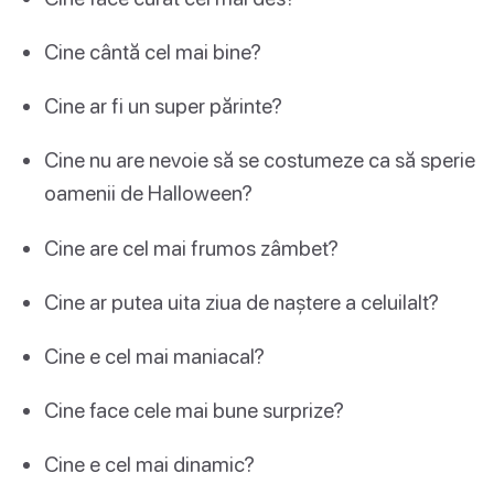
Cine cântă cel mai bine?
Cine ar fi un super părinte?
Cine nu are nevoie să se costumeze ca să sperie
oamenii de Halloween?
Cine are cel mai frumos zâmbet?
Cine ar putea uita ziua de naștere a celuilalt?
Cine e cel mai maniacal?
Cine face cele mai bune surprize?
Cine e cel mai dinamic?