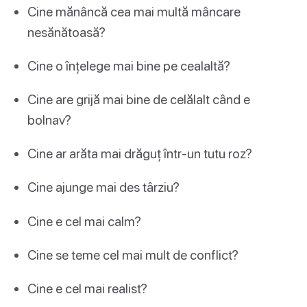
Cine mănâncă cea mai multă mâncare
nesănătoasă?
Cine o înțelege mai bine pe cealaltă?
Cine are grijă mai bine de celălalt când e
bolnav?
Cine ar arăta mai drăguț într-un tutu roz?
Cine ajunge mai des târziu?
Cine e cel mai calm?
Cine se teme cel mai mult de conflict?
Cine e cel mai realist?