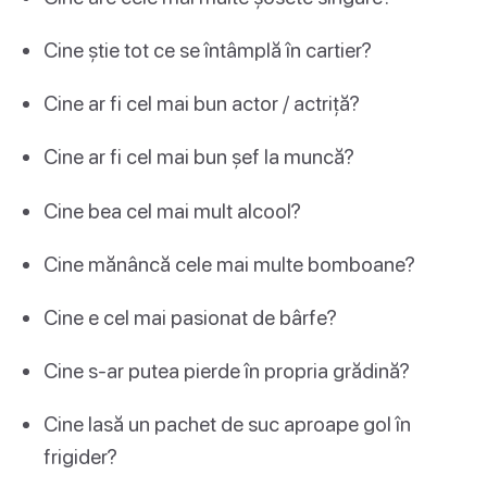
Cine știe tot ce se întâmplă în cartier?
Cine ar fi cel mai bun actor / actriță?
Cine ar fi cel mai bun șef la muncă?
Cine bea cel mai mult alcool?
Cine mănâncă cele mai multe bomboane?
Cine e cel mai pasionat de bârfe?
Cine s-ar putea pierde în propria grădină?
Cine lasă un pachet de suc aproape gol în
frigider?