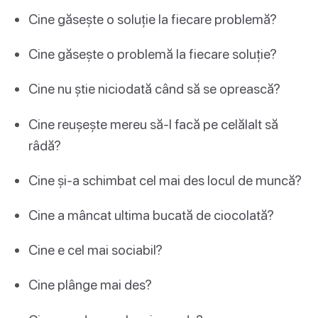
Cine găsește o soluție la fiecare problemă?
Cine găsește o problemă la fiecare soluție?
Cine nu știe niciodată când să se oprească?
Cine reușește mereu să-l facă pe celălalt să
râdă?
Cine și-a schimbat cel mai des locul de muncă?
Cine a mâncat ultima bucată de ciocolată?
Cine e cel mai sociabil?
Cine plânge mai des?