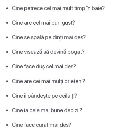
Cine petrece cel mai mult timp în baie?
Cine are cel mai bun gust?
Cine se spală pe dinți mai des?
Cine visează să devină bogat?
Cine face duș cel mai des?
Cine are cei mai mulți prieteni?
Cine îi pândește pe ceilalți?
Cine ia cele mai bune decizii?
Cine face curat mai des?