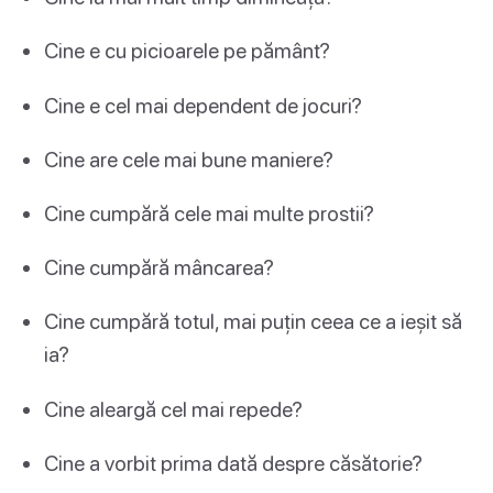
Cine e cu picioarele pe pământ?
Cine e cel mai dependent de jocuri?
Cine are cele mai bune maniere?
Cine cumpără cele mai multe prostii?
Cine cumpără mâncarea?
Cine cumpără totul, mai puțin ceea ce a ieșit să
ia?
Cine aleargă cel mai repede?
Cine a vorbit prima dată despre căsătorie?