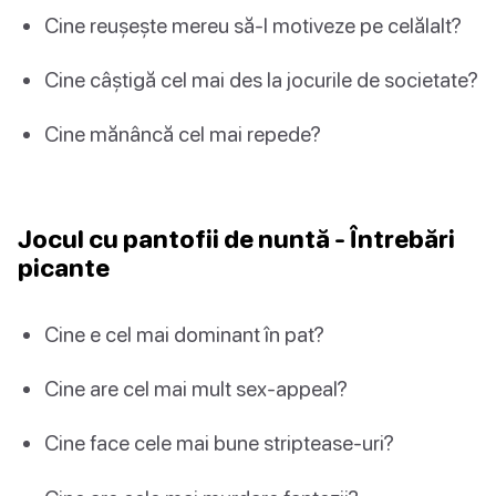
Cine reușește mereu să-l motiveze pe celălalt?
Cine câștigă cel mai des la jocurile de societate?
Cine mănâncă cel mai repede?
Jocul cu pantofii de nuntă - Întrebări
picante
Cine e cel mai dominant în pat?
Cine are cel mai mult sex-appeal?
Cine face cele mai bune striptease-uri?