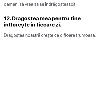
oameni să vrea să se îndrăgostească.
12. Dragostea mea pentru tine
înflorește în fiecare zi.
Dragostea noastră crește ca o floare frumoasă.