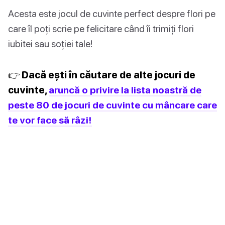
Acesta este jocul de cuvinte perfect despre flori pe
care îl poți scrie pe felicitare când îi trimiți flori
iubitei sau soției tale!
👉 Dacă ești în căutare de alte jocuri de
cuvinte,
aruncă o privire la lista noastră de
peste 80 de jocuri de cuvinte cu mâncare care
te vor face să râzi!