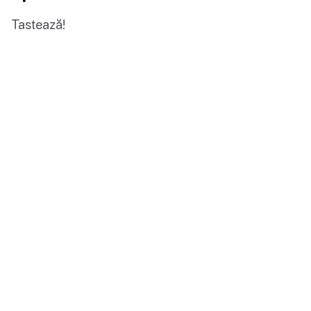
Tastează!