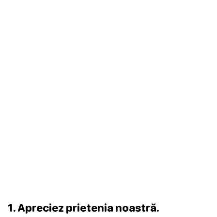
1. Apreciez prietenia noastră.