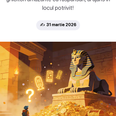
locul potrivit!
✍️ 31 martie 2026