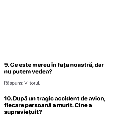
9. Ce este mereu în fața noastră, dar
nu putem vedea?
Răspuns: Viitorul.
10. După un tragic accident de avion,
fiecare persoană a murit. Cine a
supraviețuit?