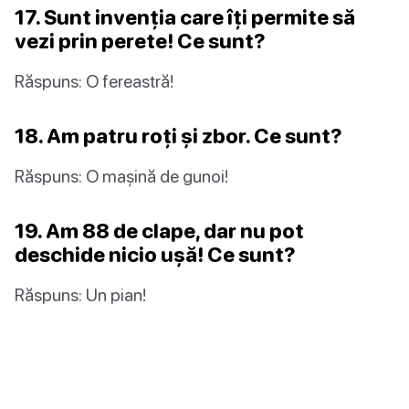
17. Sunt invenția care îți permite să
vezi prin perete! Ce sunt?
Răspuns: O fereastră!
18. Am patru roți și zbor. Ce sunt?
Răspuns: O mașină de gunoi!
19. Am 88 de clape, dar nu pot
deschide nicio ușă! Ce sunt?
Răspuns: Un pian!