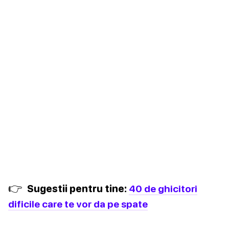
👉
Sugestii pentru tine:
40 de ghicitori
dificile care te vor da pe spate