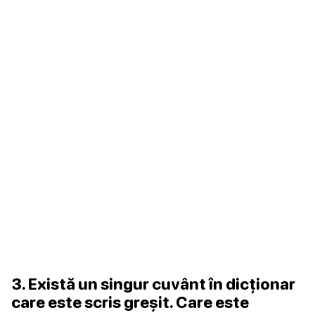
3. Există un singur cuvânt în dicționar
care este scris greșit. Care este