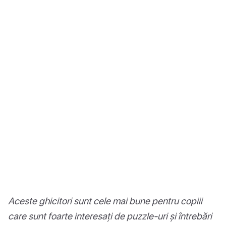
Aceste ghicitori sunt cele mai bune pentru copiii
care sunt foarte interesați de puzzle-uri și întrebări