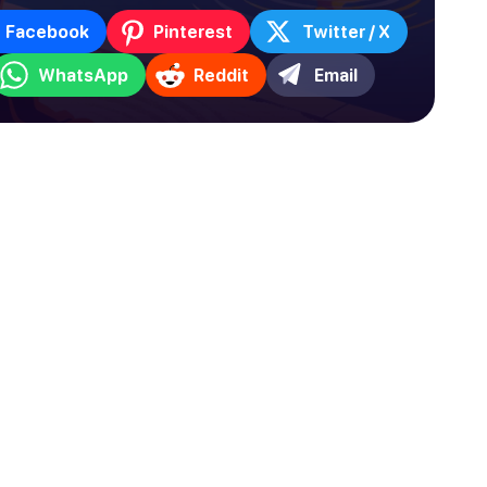
Facebook
Pinterest
Twitter / X
WhatsApp
Reddit
Email