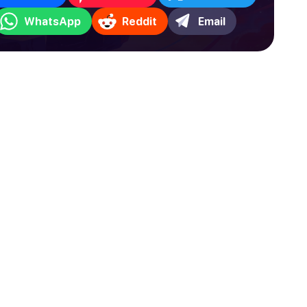
WhatsApp
Reddit
Email