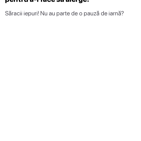
Săracii iepuri! Nu au parte de o pauză de iarnă?