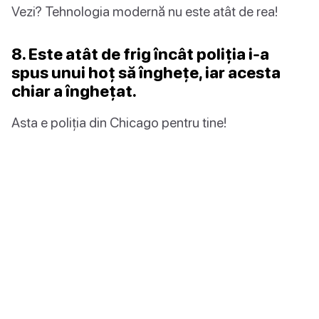
Vezi? Tehnologia modernă nu este atât de rea!
8. Este atât de frig încât poliția i-a
spus unui hoț să înghețe, iar acesta
chiar a înghețat.
Asta e poliția din Chicago pentru tine!