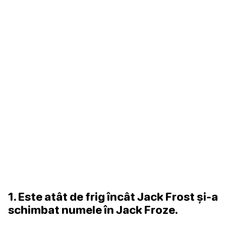
1. Este atât de frig încât Jack Frost și-a
schimbat numele în Jack Froze.