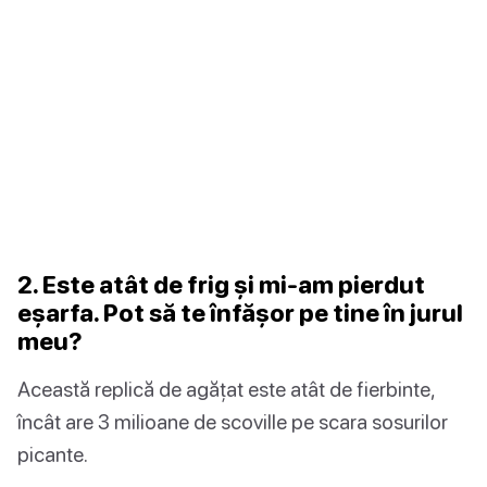
2. Este atât de frig și mi-am pierdut
eșarfa. Pot să te înfășor pe tine în jurul
meu?
Această replică de agățat este atât de fierbinte,
încât are 3 milioane de scoville pe scara sosurilor
picante.