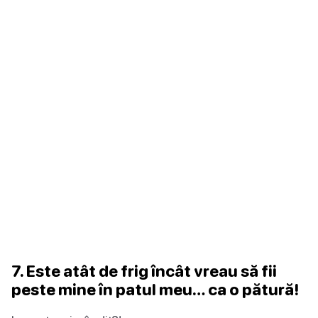
7. Este atât de frig încât vreau să fii
peste mine în patul meu… ca o pătură!