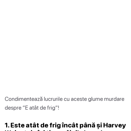
Condimentează lucrurile cu aceste glume murdare
despre “E atât de frig”!
1. Este atât de frig încât până și Harvey