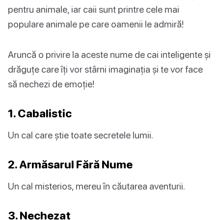
pentru animale, iar caii sunt printre cele mai
populare animale pe care oamenii le admiră!
Aruncă o privire la aceste nume de cai inteligente și
drăguțe care îți vor stârni imaginația și te vor face
să nechezi de emoție!
1. Cabalistic
Un cal care știe toate secretele lumii.
2. Armăsarul Fără Nume
Un cal misterios, mereu în căutarea aventurii.
3. Nechezat