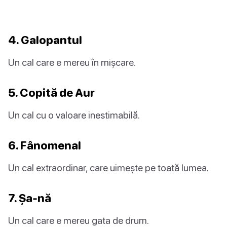
4. Galopantul
Un cal care e mereu în mișcare.
5. Copită de Aur
Un cal cu o valoare inestimabilă.
6. Fânomenal
Un cal extraordinar, care uimește pe toată lumea.
7. Șa-nă
Un cal care e mereu gata de drum.