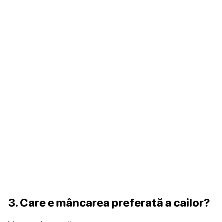
3. Care e mâncarea preferată a cailor?