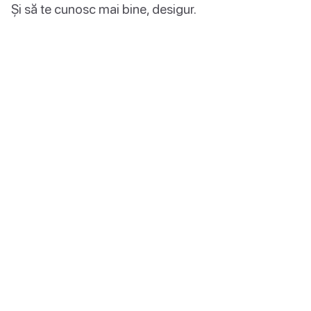
Și să te cunosc mai bine, desigur.