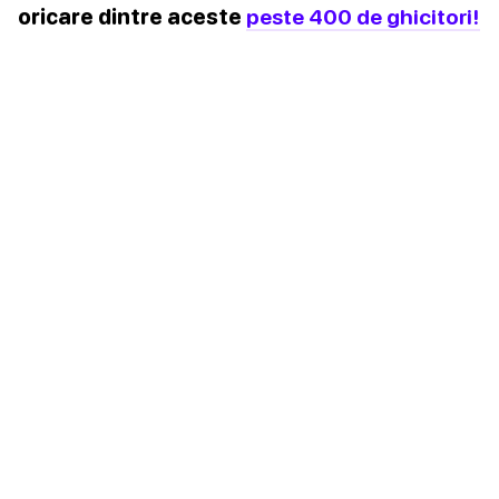
oricare dintre aceste
peste 400 de ghicitori!