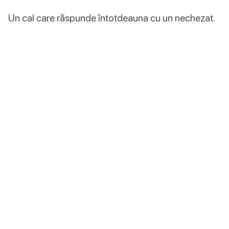
Un cal care răspunde întotdeauna cu un nechezat.