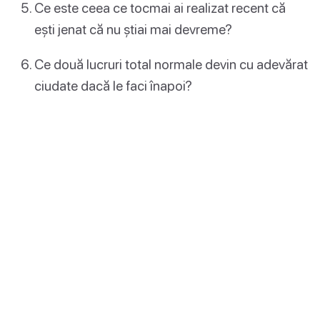
Ce este ceea ce tocmai ai realizat recent că
ești jenat că nu știai mai devreme?
Ce două lucruri total normale devin cu adevărat
ciudate dacă le faci înapoi?