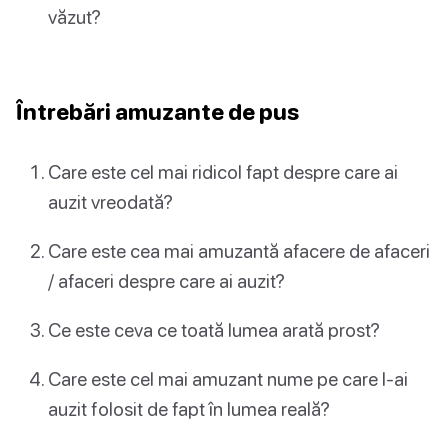
văzut?
Întrebări amuzante de pus
Care este cel mai ridicol fapt despre care ai
auzit vreodată?
Care este cea mai amuzantă afacere de afaceri
/ afaceri despre care ai auzit?
Ce este ceva ce toată lumea arată prost?
Care este cel mai amuzant nume pe care l-ai
auzit folosit de fapt în lumea reală?