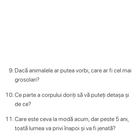
Dacă animalele ar putea vorbi, care ar fi cel mai
grosolan?
Ce parte a corpului doriți să vă puteți detașa și
de ce?
Care este ceva la modă acum, dar peste 5 ani,
toată lumea va privi înapoi și va fi jenată?