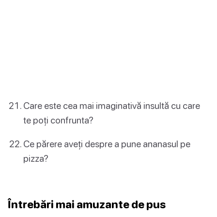
Care este cea mai imaginativă insultă cu care
te poți confrunta?
Ce părere aveți despre a pune ananasul pe
pizza?
Întrebări mai amuzante de pus