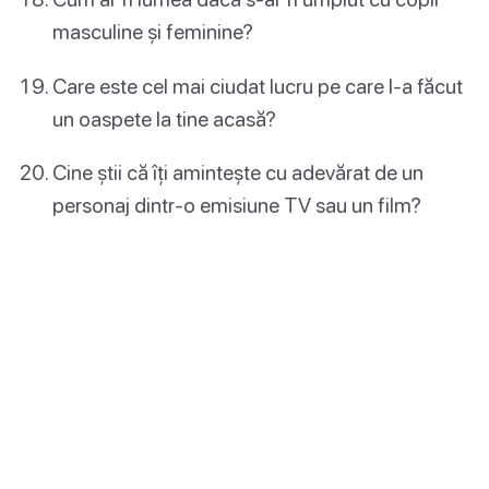
masculine și feminine?
Care este cel mai ciudat lucru pe care l-a făcut
un oaspete la tine acasă?
Cine știi că îți amintește cu adevărat de un
personaj dintr-o emisiune TV sau un film?