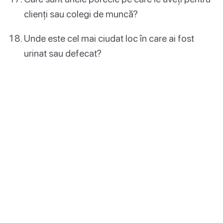
clienți sau colegi de muncă?
Unde este cel mai ciudat loc în care ai fost
urinat sau defecat?