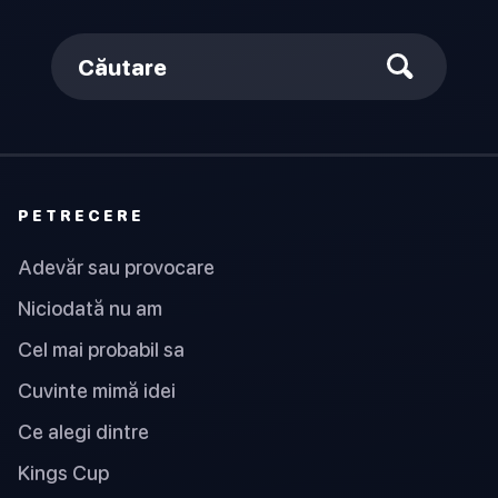
Căutare
PETRECERE
Adevăr sau provocare
Niciodată nu am
Cel mai probabil sa
Cuvinte mimă idei
Ce alegi dintre
Kings Cup