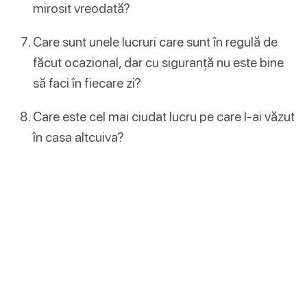
mirosit vreodată?
Care sunt unele lucruri care sunt în regulă de
făcut ocazional, dar cu siguranță nu este bine
să faci în fiecare zi?
Care este cel mai ciudat lucru pe care l-ai văzut
în casa altcuiva?