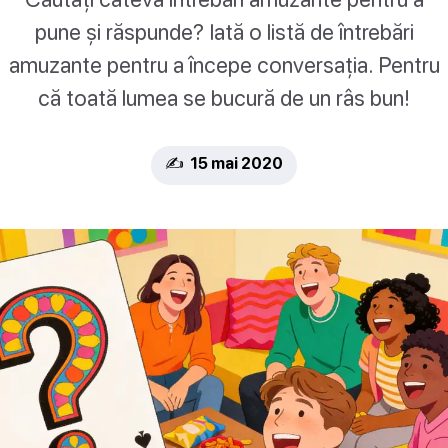
pune și răspunde? Iată o listă de întrebări
amuzante pentru a începe conversația. Pentru
că toată lumea se bucură de un râs bun!
✍️ 15 mai 2020