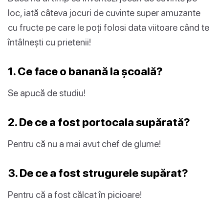
loc, iată câteva jocuri de cuvinte super amuzante
cu fructe pe care le poți folosi data viitoare când te
întâlnești cu prietenii!
1. Ce face o banană la școală?
Se apucă de studiu!
2. De ce a fost portocala supărată?
Pentru că nu a mai avut chef de glume!
3. De ce a fost strugurele supărat?
Pentru că a fost călcat în picioare!