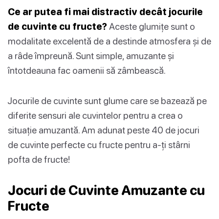
Ce ar putea fi mai distractiv decât jocurile
de cuvinte cu fructe?
Aceste glumițe sunt o
modalitate excelentă de a destinde atmosfera și de
a râde împreună. Sunt simple, amuzante și
întotdeauna fac oamenii să zâmbească.
Jocurile de cuvinte sunt glume care se bazează pe
diferite sensuri ale cuvintelor pentru a crea o
situație amuzantă. Am adunat peste 40 de jocuri
de cuvinte perfecte cu fructe pentru a-ți stârni
pofta de fructe!
Jocuri de Cuvinte Amuzante cu
Fructe