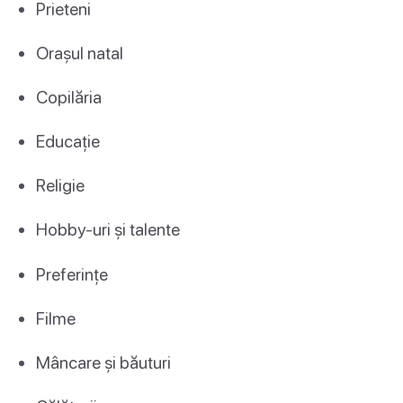
Prieteni
Orașul natal
Copilăria
Educație
Religie
Hobby-uri și talente
Preferințe
Filme
Mâncare și băuturi