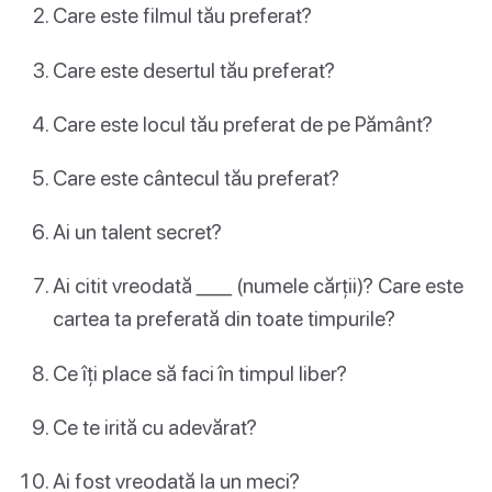
Care este filmul tău preferat?
Care este desertul tău preferat?
Care este locul tău preferat de pe Pământ?
Care este cântecul tău preferat?
Ai un talent secret?
Ai citit vreodată ____ (numele cărții)? Care este
cartea ta preferată din toate timpurile?
Ce îți place să faci în timpul liber?
Ce te irită cu adevărat?
Ai fost vreodată la un meci?