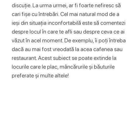
discuție. La urma urmei, ar fi foarte nefiresc să
cari fișe cu întrebări. Cel mai natural mod de a
ieși din situația inconfortabilă este să comentezi
despre locul în care te afli sau despre ceva ce ai
văzut în acel moment. De exemplu, îi poți întreba
dacă au mai fost vreodată la acea cafenea sau
restaurant. Acest subiect se poate extinde la
locurile care le plac, mâncărurile și băuturile
preferate și multe altele!