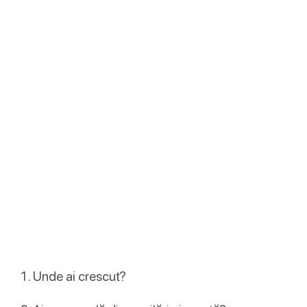
Unde ai crescut?