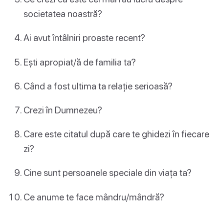
societatea noastră?
Ai avut întâlniri proaste recent?
Ești apropiat/ă de familia ta?
Când a fost ultima ta relație serioasă?
Crezi în Dumnezeu?
Care este citatul după care te ghidezi în fiecare
zi?
Cine sunt persoanele speciale din viața ta?
Ce anume te face mândru/mândră?