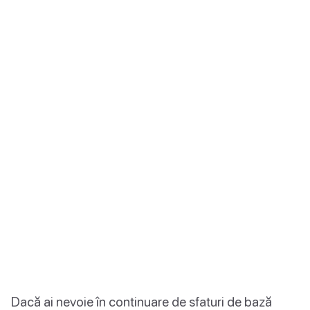
Dacă ai nevoie în continuare de sfaturi de bază