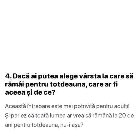
4. Dacă ai putea alege vârsta la care să
rămâi pentru totdeauna, care ar fi
aceea și de ce?
Această întrebare este mai potrivită pentru adulți!
Și pariez că toată lumea ar vrea să rămână la 20 de
ani pentru totdeauna, nu-i așa?