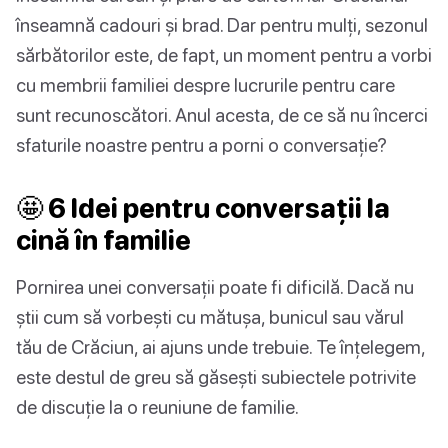
înseamnă cadouri și brad. Dar pentru mulți, sezonul
sărbătorilor este, de fapt, un moment pentru a vorbi
cu membrii familiei despre lucrurile pentru care
sunt recunoscători. Anul acesta, de ce să nu încerci
sfaturile noastre pentru a porni o conversație?
🤩 6 Idei pentru conversații la
cină în familie
Pornirea unei conversații poate fi dificilă. Dacă nu
știi cum să vorbești cu mătușa, bunicul sau vărul
tău de Crăciun, ai ajuns unde trebuie. Te înțelegem,
este destul de greu să găsești subiectele potrivite
de discuție la o reuniune de familie.