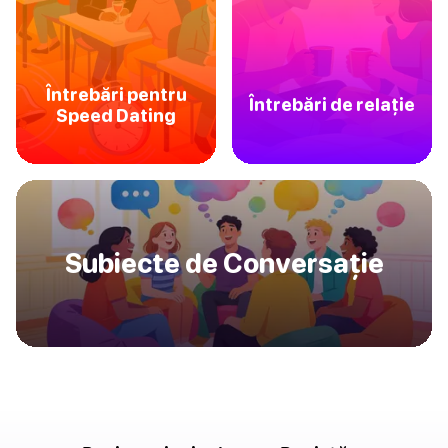
Întrebări pentru
Întrebări de relație
Speed Dating
Subiecte de Conversație