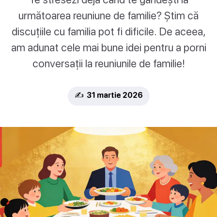
următoarea reuniune de familie? Știm că
discuțiile cu familia pot fi dificile. De aceea,
am adunat cele mai bune idei pentru a porni
conversații la reuniunile de familie!
✍️ 31 martie 2026