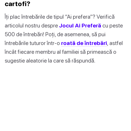
cartofi?
Îți plac întrebările de tipul “Ai prefera”? Verifică
articolul nostru despre
Jocul Ai Preferă
cu peste
500 de întrebări! Poți, de asemenea, să pui
întrebările tuturor într-o
roată de întrebări
, astfel
încât fiecare membru al familiei să primească o
sugestie aleatorie la care să răspundă.