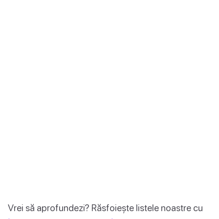
Vrei să aprofundezi? Răsfoiește listele noastre cu