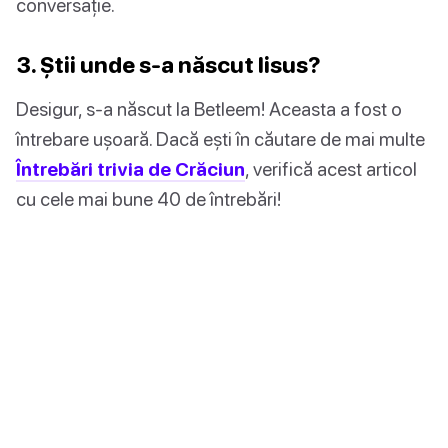
conversație.
3. Știi unde s-a născut Iisus?
Desigur, s-a născut la Betleem! Aceasta a fost o
întrebare ușoară. Dacă ești în căutare de mai multe
Întrebări trivia de Crăciun
, verifică acest articol
cu cele mai bune 40 de întrebări!