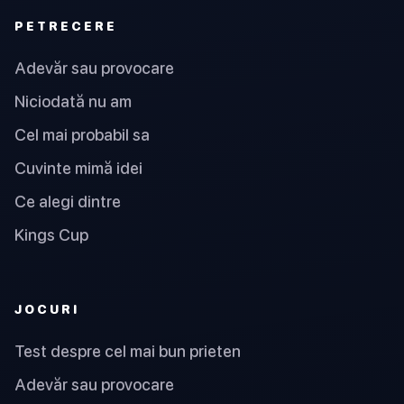
PETRECERE
Adevăr sau provocare
Niciodată nu am
Cel mai probabil sa
Cuvinte mimă idei
Ce alegi dintre
Kings Cup
JOCURI
Test despre cel mai bun prieten
Adevăr sau provocare