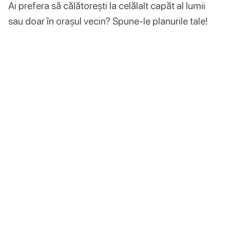
Ai prefera să călătorești la celălalt capăt al lumii
sau doar în orașul vecin? Spune-le planurile tale!