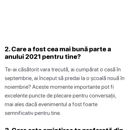
2. Care a fost cea mai bună parte a
anului 2021 pentru tine?
Te-ai căsătorit vara trecută, ai cumpărat o casă în
septembrie, ai început să predai la o școală nouă în
noiembrie? Aceste momente importante pot fi
excelente puncte de plecare pentru conversații,
mai ales dacă evenimentul a fost foarte
semnificativ pentru tine.