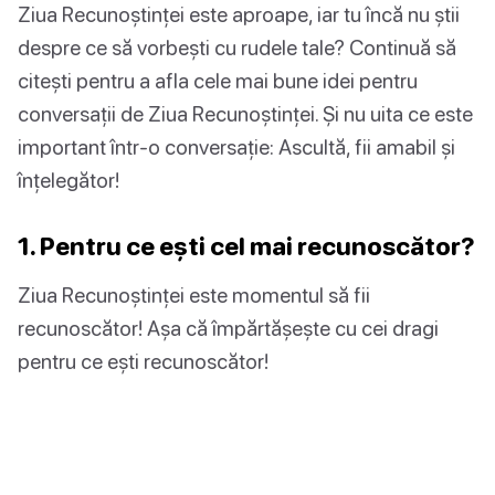
Ziua Recunoștinței este aproape, iar tu încă nu știi
despre ce să vorbești cu rudele tale? Continuă să
citești pentru a afla cele mai bune idei pentru
conversații de Ziua Recunoștinței. Și nu uita ce este
important într-o conversație: Ascultă, fii amabil și
înțelegător!
1. Pentru ce ești cel mai recunoscător?
Ziua Recunoștinței este momentul să fii
recunoscător! Așa că împărtășește cu cei dragi
pentru ce ești recunoscător!