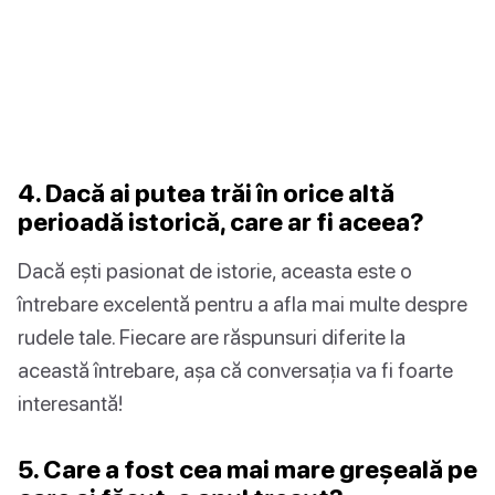
4. Dacă ai putea trăi în orice altă
perioadă istorică, care ar fi aceea?
Dacă ești pasionat de istorie, aceasta este o
întrebare excelentă pentru a afla mai multe despre
rudele tale. Fiecare are răspunsuri diferite la
această întrebare, așa că conversația va fi foarte
interesantă!
5. Care a fost cea mai mare greșeală pe