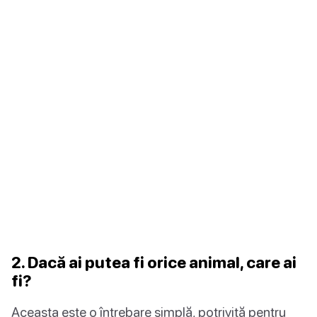
2. Dacă ai putea fi orice animal, care ai
fi?
Aceasta este o întrebare simplă, potrivită pentru