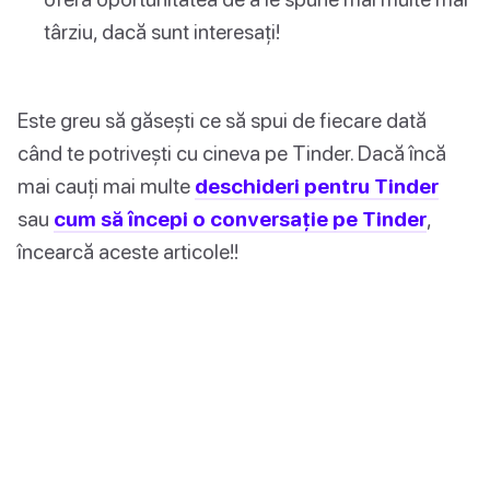
târziu, dacă sunt interesați!
Este greu să găsești ce să spui de fiecare dată
când te potrivești cu cineva pe Tinder. Dacă încă
mai cauți mai multe
deschideri pentru Tinder
sau
cum să începi o conversație pe Tinder
,
încearcă aceste articole!!