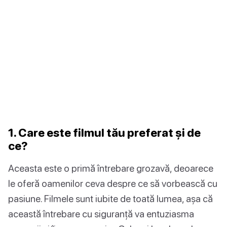
1. Care este filmul tău preferat și de
ce?
Aceasta este o primă întrebare grozavă, deoarece
le oferă oamenilor ceva despre ce să vorbească cu
pasiune. Filmele sunt iubite de toată lumea, așa că
această întrebare cu siguranță va entuziasma