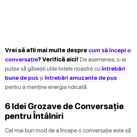
Vrei să afli mai multe despre
cum să începi o
conversație
? Verifică aici!
De asemenea, s-ar
putea să găsești utile listele noastre cu
întrebări
bune de pus
și
întrebări amuzante de pus
pentru a menține energia ridicată.
6 Idei Grozave de Conversație
pentru Întâlniri
Cel mai bun mod de a începe o conversație este să