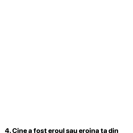
4. Cine a fost eroul sau eroina ta din