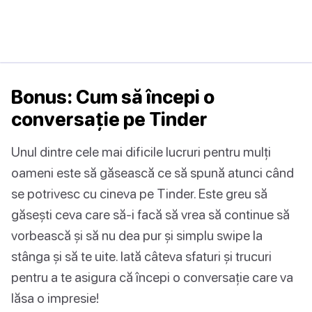
Bonus: Cum să începi o
conversație pe Tinder
Unul dintre cele mai dificile lucruri pentru mulți
oameni este să găsească ce să spună atunci când
se potrivesc cu cineva pe Tinder. Este greu să
găsești ceva care să-i facă să vrea să continue să
vorbească și să nu dea pur și simplu swipe la
stânga și să te uite. Iată câteva sfaturi și trucuri
pentru a te asigura că începi o conversație care va
lăsa o impresie!