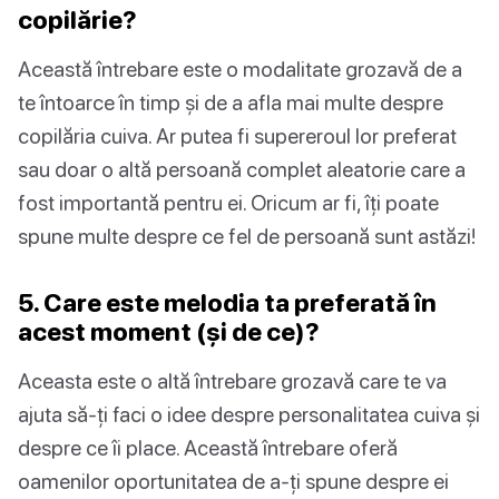
copilărie?
Această întrebare este o modalitate grozavă de a
te întoarce în timp și de a afla mai multe despre
copilăria cuiva. Ar putea fi supereroul lor preferat
sau doar o altă persoană complet aleatorie care a
fost importantă pentru ei. Oricum ar fi, îți poate
spune multe despre ce fel de persoană sunt astăzi!
5. Care este melodia ta preferată în
acest moment (și de ce)?
Aceasta este o altă întrebare grozavă care te va
ajuta să-ți faci o idee despre personalitatea cuiva și
despre ce îi place. Această întrebare oferă
oamenilor oportunitatea de a-ți spune despre ei