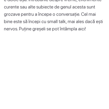
curente sau alte subiecte de genul acesta sunt
grozave pentru a începe o conversație. Cel mai
bine este să începi cu small talk, mai ales dacă ești
nervos. Puține greșeli se pot întâmpla aici!