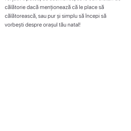
călătorie dacă menționează că le place să
călătorească, sau pur și simplu să începi să
vorbești despre orașul tău natal!