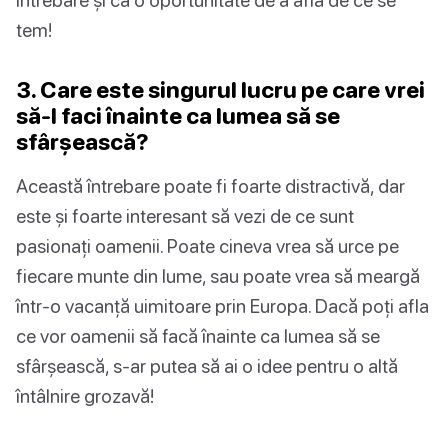
tem!
3. Care este singurul lucru pe care vrei
să-l faci înainte ca lumea să se
sfârșească?
Această întrebare poate fi foarte distractivă, dar
este și foarte interesant să vezi de ce sunt
pasionați oamenii. Poate cineva vrea să urce pe
fiecare munte din lume, sau poate vrea să meargă
într-o vacanță uimitoare prin Europa. Dacă poți afla
ce vor oamenii să facă înainte ca lumea să se
sfârșească, s-ar putea să ai o idee pentru o altă
întâlnire grozavă!