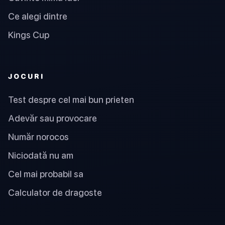
Ce alegi dintre
Kings Cup
JOCURI
Test despre cel mai bun prieten
Adevăr sau provocare
Număr norocos
Niciodată nu am
Cel mai probabil sa
Calculator de dragoste