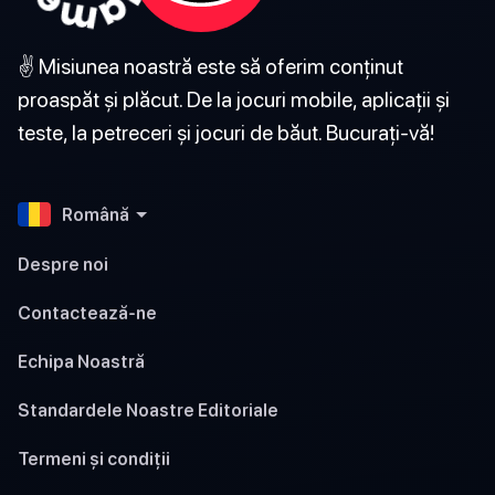
✌️ Misiunea noastră este să oferim conținut
proaspăt și plăcut. De la jocuri mobile, aplicații și
teste, la petreceri și jocuri de băut. Bucurați-vă!
Română
Despre noi
Contactează-ne
Echipa Noastră
Standardele Noastre Editoriale
Termeni și condiții