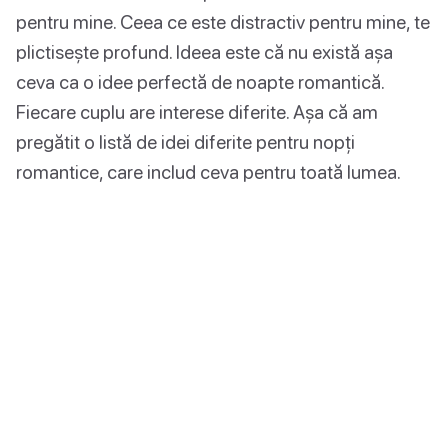
pentru mine. Ceea ce este distractiv pentru mine, te
plictisește profund. Ideea este că nu există așa
ceva ca o idee perfectă de noapte romantică.
Fiecare cuplu are interese diferite. Așa că am
pregătit o listă de idei diferite pentru nopți
romantice, care includ ceva pentru toată lumea.