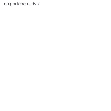
cu partenerul dvs.