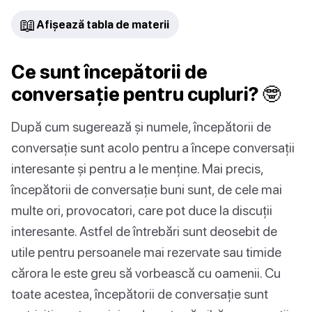
📖
Afișează tabla de materii
Ce sunt începătorii de
conversație pentru cupluri? 🤓
După cum sugerează și numele, începătorii de
conversație sunt acolo pentru a începe conversații
interesante și pentru a le menține. Mai precis,
începătorii de conversație buni sunt, de cele mai
multe ori, provocatori, care pot duce la discuții
interesante. Astfel de întrebări sunt deosebit de
utile pentru persoanele mai rezervate sau timide
cărora le este greu să vorbească cu oamenii. Cu
toate acestea, începătorii de conversație sunt