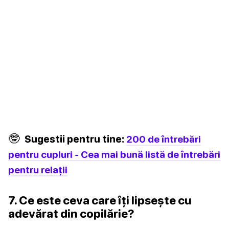
🤓
Sugestii pentru tine:
200 de întrebări
pentru cupluri - Cea mai bună listă de întrebări
pentru relații
7. Ce este ceva care îți lipsește cu
adevărat din copilărie?