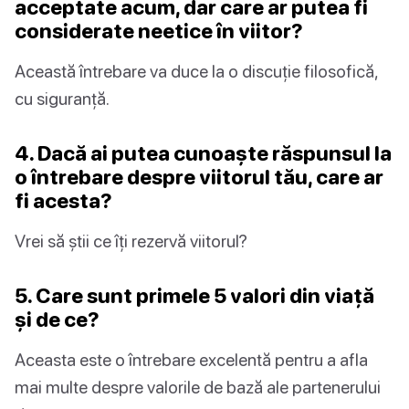
acceptate acum, dar care ar putea fi
considerate neetice în viitor?
Această întrebare va duce la o discuție filosofică,
cu siguranță.
4. Dacă ai putea cunoaște răspunsul la
o întrebare despre viitorul tău, care ar
fi acesta?
Vrei să știi ce îți rezervă viitorul?
5. Care sunt primele 5 valori din viață
și de ce?
Aceasta este o întrebare excelentă pentru a afla
mai multe despre valorile de bază ale partenerului