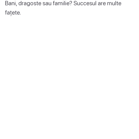
Bani, dragoste sau familie? Succesul are multe
fațete.