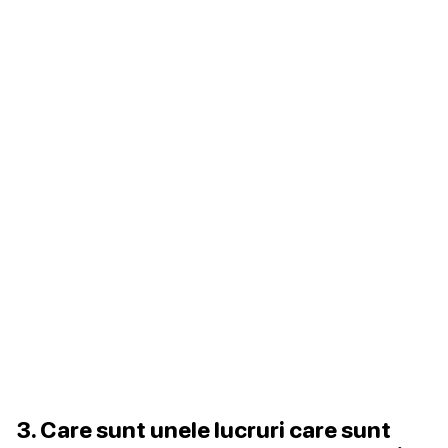
3. Care sunt unele lucruri care sunt