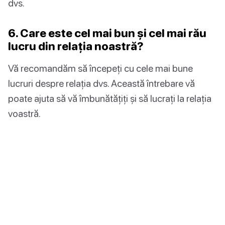
dvs.
6. Care este cel mai bun și cel mai rău
lucru din relația noastră?
Vă recomandăm să începeți cu cele mai bune
lucruri despre relația dvs. Această întrebare vă
poate ajuta să vă îmbunătățiți și să lucrați la relația
voastră.