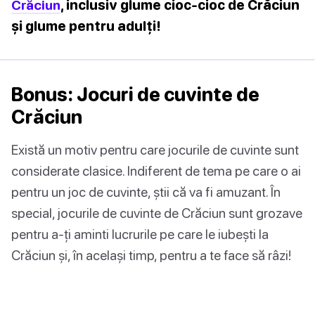
Crăciun
, inclusiv glume cioc-cioc de Crăciun
și glume pentru adulți!
Bonus: Jocuri de cuvinte de
Crăciun
Există un motiv pentru care jocurile de cuvinte sunt
considerate clasice. Indiferent de tema pe care o ai
pentru un joc de cuvinte, știi că va fi amuzant. În
special, jocurile de cuvinte de Crăciun sunt grozave
pentru a-ți aminti lucrurile pe care le iubești la
Crăciun și, în același timp, pentru a te face să râzi!