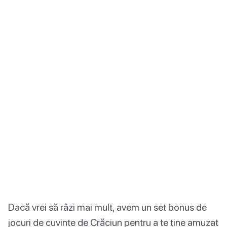
Dacă vrei să râzi mai mult, avem un set bonus de
jocuri de cuvinte de Crăciun pentru a te ține amuzat