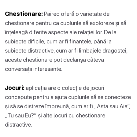
Chestionare:
Paired oferă o varietate de
chestionare pentru ca cuplurile să exploreze și să
înțeleagă diferite aspecte ale relației lor. De la
subiecte dificile, cum ar fi finanțele, până la
subiecte distractive, cum ar fi limbajele dragostei,
aceste chestionare pot declanșa câteva
conversații interesante.
Jocuri:
aplicația are o colecție de jocuri
concepute pentru a ajuta cuplurile să se conecteze
și să se distreze împreună, cum ar fi „Asta sau Aia”,
„Tu sau Eu?” și alte jocuri cu chestionare
distractive.