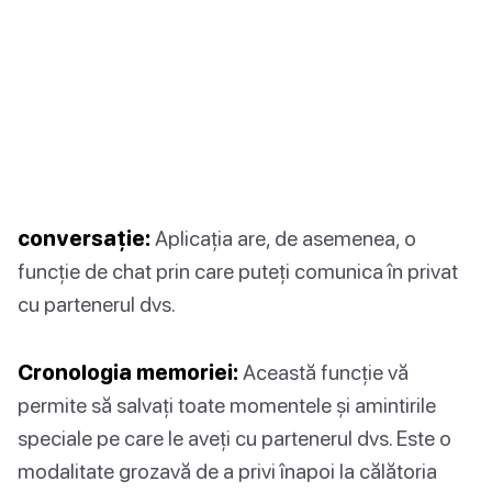
conversație:
Aplicația are, de asemenea, o
funcție de chat prin care puteți comunica în privat
cu partenerul dvs.
Cronologia memoriei:
Această funcție vă
permite să salvați toate momentele și amintirile
speciale pe care le aveți cu partenerul dvs. Este o
modalitate grozavă de a privi înapoi la călătoria