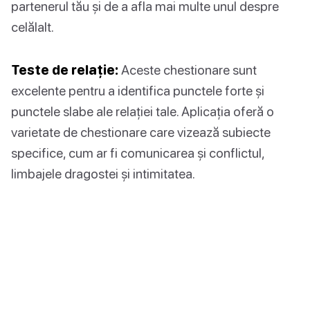
partenerul tău și de a afla mai multe unul despre
celălalt.
Teste de relație:
Aceste chestionare sunt
excelente pentru a identifica punctele forte și
punctele slabe ale relației tale. Aplicația oferă o
varietate de chestionare care vizează subiecte
specifice, cum ar fi comunicarea și conflictul,
limbajele dragostei și intimitatea.