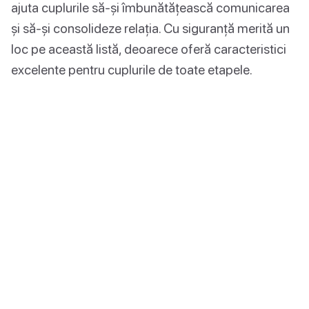
ajuta cuplurile să-și îmbunătățească comunicarea
și să-și consolideze relația. Cu siguranță merită un
loc pe această listă, deoarece oferă caracteristici
excelente pentru cuplurile de toate etapele.