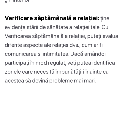
Verificare săptămânală a relației:
ține
evidența stării de sănătate a relației tale. Cu
Verificarea săptămânală a relației, puteți evalua
diferite aspecte ale relației dvs., cum ar fi
comunicarea și intimitatea. Dacă amândoi
participați în mod regulat, veți putea identifica
zonele care necesită îmbunătățiri înainte ca
acestea să devină probleme mai mari.