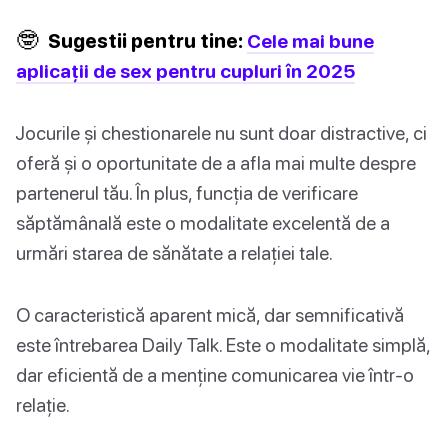
🤓
Sugestii pentru tine:
Cele mai bune
aplicații de sex pentru cupluri în 2025
Jocurile și chestionarele nu sunt doar distractive, ci
oferă și o oportunitate de a afla mai multe despre
partenerul tău. În plus, funcția de verificare
săptămânală este o modalitate excelentă de a
urmări starea de sănătate a relației tale.
O caracteristică aparent mică, dar semnificativă
este întrebarea Daily Talk. Este o modalitate simplă,
dar eficientă de a menține comunicarea vie într-o
relație.