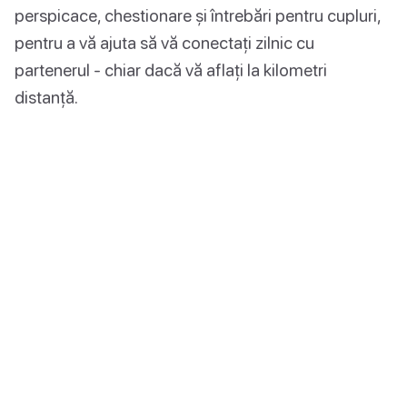
perspicace, chestionare și întrebări pentru cupluri,
pentru a vă ajuta să vă conectați zilnic cu
partenerul - chiar dacă vă aflați la kilometri
distanță.