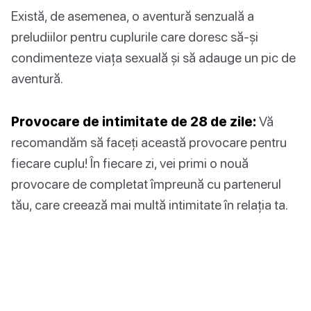
Există, de asemenea, o aventură senzuală a
preludiilor pentru cuplurile care doresc să-și
condimenteze viața sexuală și să adauge un pic de
aventură.
Provocare de intimitate de 28 de zile:
Vă
recomandăm să faceți această provocare pentru
fiecare cuplu! În fiecare zi, vei primi o nouă
provocare de completat împreună cu partenerul
tău, care creează mai multă intimitate în relația ta.