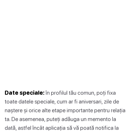
Date speciale:
în profilul tău comun, poți fixa
toate datele speciale, cum ar fi aniversari, zile de
naștere și orice alte etape importante pentru relația
ta. De asemenea, puteți adăuga un memento la
dată, astfel încât aplicația să vă poată notifica la