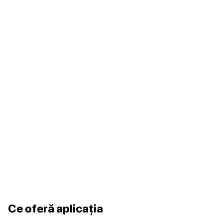
Ce oferă aplicația