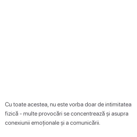
Cu toate acestea, nu este vorba doar de intimitatea
fizică - multe provocări se concentrează și asupra
conexiunii emoționale și a comunicării.