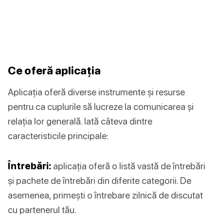
Ce oferă aplicația
Aplicația oferă diverse instrumente și resurse
pentru ca cuplurile să lucreze la comunicarea și
relația lor generală. Iată câteva dintre
caracteristicile principale:
Întrebări:
aplicația oferă o listă vastă de întrebări
și pachete de întrebări din diferite categorii. De
asemenea, primești o întrebare zilnică de discutat
cu partenerul tău.