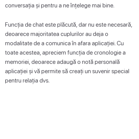
conversația și pentru a ne înțelege mai bine.
Funcția de chat este plăcută, dar nu este necesară,
deoarece majoritatea cuplurilor au deja o
modalitate de a comunica în afara aplicației. Cu
toate acestea, apreciem funcția de cronologie a
memoriei, deoarece adaugă o notă personală
aplicației și vă permite să creați un suvenir special
pentru relația dvs.