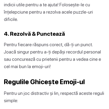
indicii utile pentru a te ajuta! Folosește-le cu
înțelepciune pentru a rezolva acele puzzle-uri
dificile.
4. Rezolvă & Punctează
Pentru fiecare răspuns corect, dă-ți un punct.
Joacă singur pentru a-ți depăși recordul personal
sau concurează cu prietenii pentru a vedea cine e
cel mai bun la emoji-uri!
Regulile Ghicește Emoji-ul
Pentru un joc distractiv și lin, respectă aceste reguli
simple: