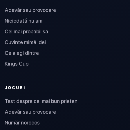
Adevăr sau provocare
Niciodată nu am
Cel mai probabil sa
Cuvinte mimă idei
Ce alegi dintre
Kings Cup
JOCURI
Test despre cel mai bun prieten
Adevăr sau provocare
Număr norocos