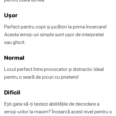
Ușor
Perfect pentru copii și jucători la prima încercare!
Aceste emoji-uri simple sunt ușor de interpretat
sau ghicit.
Normal
Locul perfect între provocator și distractiv. Ideal
pentru o seară de jocuri cu prietenii!
Dificil
Ești gata să-ți testezi abilitățile de decodare a
emoji-urilor la maxim? Încearcă acest nivel pentru o