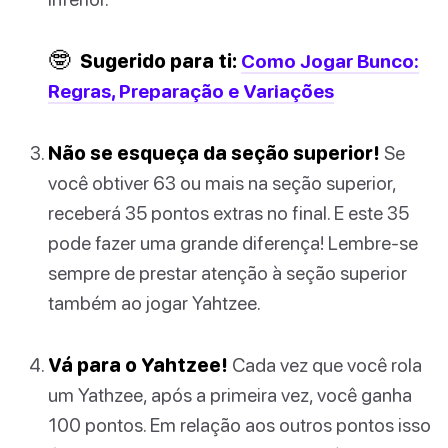
🤓
Sugerido para ti:
Como Jogar Bunco:
Regras, Preparação e Variações
Não se esqueça da seção superior!
Se
você obtiver 63 ou mais na seção superior,
receberá 35 pontos extras no final. E este 35
pode fazer uma grande diferença! Lembre-se
sempre de prestar atenção à seção superior
também ao jogar Yahtzee.
Vá para o Yahtzee!
Cada vez que você rola
um Yathzee, após a primeira vez, você ganha
100 pontos. Em relação aos outros pontos isso