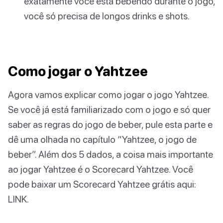
exatamente você está bebendo durante o jogo,
você só precisa de longos drinks e shots.
Como jogar o Yahtzee
Agora vamos explicar como jogar o jogo Yahtzee.
Se você já está familiarizado com o jogo e só quer
saber as regras do jogo de beber, pule esta parte e
dê uma olhada no capítulo “Yahtzee, o jogo de
beber”. Além dos 5 dados, a coisa mais importante
ao jogar Yahtzee é o Scorecard Yahtzee. Você
pode baixar um Scorecard Yahtzee grátis aqui:
LINK.