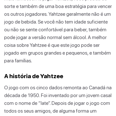
sorte e também de uma boa estratégia para vencer
os outros jogadores. Yahtzee geralmente não é um
jogo de bebida. Se você não tem idade suficiente
ou não se sente confortável para beber, também
pode jogar a versão normal sem álcool. A melhor
coisa sobre Yahtzee é que este jogo pode ser
jogado em grupos grandes e pequenos, e também
para famílias.
A história de Yahtzee
O jogo com os cinco dados remonta ao Canadá na
década de 1950. Foi inventado por um jovem casal
com o nome de “Iate”. Depois de jogar o jogo com
todos os seus amigos, de alguma forma um