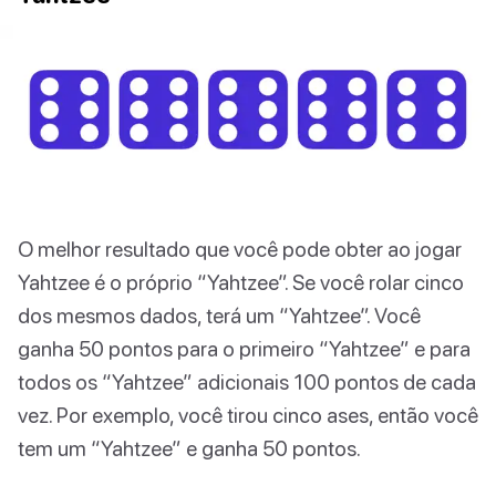
O melhor resultado que você pode obter ao jogar
Yahtzee é o próprio “Yahtzee”. Se você rolar cinco
dos mesmos dados, terá um “Yahtzee”. Você
ganha 50 pontos para o primeiro “Yahtzee” e para
todos os “Yahtzee” adicionais 100 pontos de cada
vez. Por exemplo, você tirou cinco ases, então você
tem um “Yahtzee” e ganha 50 pontos.