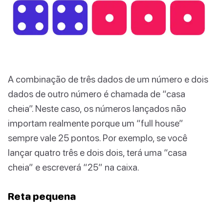
A combinação de três dados de um número e dois
dados de outro número é chamada de “casa
cheia”. Neste caso, os números lançados não
importam realmente porque um “full house”
sempre vale 25 pontos. Por exemplo, se você
lançar quatro três e dois dois, terá uma “casa
cheia” e escreverá “25” na caixa.
Reta pequena