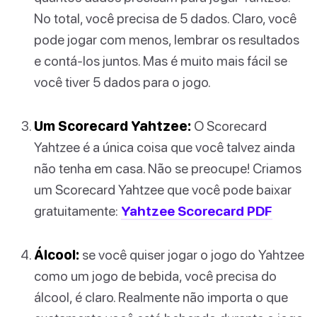
No total, você precisa de 5 dados. Claro, você
pode jogar com menos, lembrar os resultados
e contá-los juntos. Mas é muito mais fácil se
você tiver 5 dados para o jogo.
Um Scorecard Yahtzee:
O Scorecard
Yahtzee é a única coisa que você talvez ainda
não tenha em casa. Não se preocupe! Criamos
um Scorecard Yahtzee que você pode baixar
gratuitamente:
Yahtzee Scorecard PDF
Álcool:
se você quiser jogar o jogo do Yahtzee
como um jogo de bebida, você precisa do
álcool, é claro. Realmente não importa o que