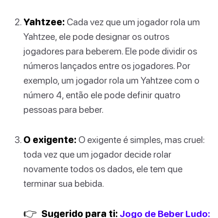
Yahtzee:
Cada vez que um jogador rola um
Yahtzee, ele pode designar os outros
jogadores para beberem. Ele pode dividir os
números lançados entre os jogadores. Por
exemplo, um jogador rola um Yahtzee com o
número 4, então ele pode definir quatro
pessoas para beber.
O exigente:
O exigente é simples, mas cruel:
toda vez que um jogador decide rolar
novamente todos os dados, ele tem que
terminar sua bebida.
👉
Sugerido para ti:
Jogo de Beber Ludo: