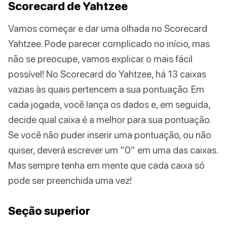
Scorecard de Yahtzee
Vamos começar e dar uma olhada no Scorecard
Yahtzee. Pode parecer complicado no início, mas
não se preocupe, vamos explicar o mais fácil
possível! No Scorecard do Yahtzee, há 13 caixas
vazias às quais pertencem a sua pontuação. Em
cada jogada, você lança os dados e, em seguida,
decide qual caixa é a melhor para sua pontuação.
Se você não puder inserir uma pontuação, ou não
quiser, deverá escrever um “0” em uma das caixas.
Mas sempre tenha em mente que cada caixa só
pode ser preenchida uma vez!
Seção superior