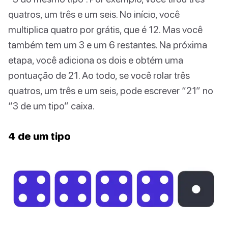
quatros, um três e um seis. No início, você
multiplica quatro por grátis, que é 12. Mas você
também tem um 3 e um 6 restantes. Na próxima
etapa, você adiciona os dois e obtém uma
pontuação de 21. Ao todo, se você rolar três
quatros, um três e um seis, pode escrever “21” no
“3 de um tipo” caixa.
4 de um tipo