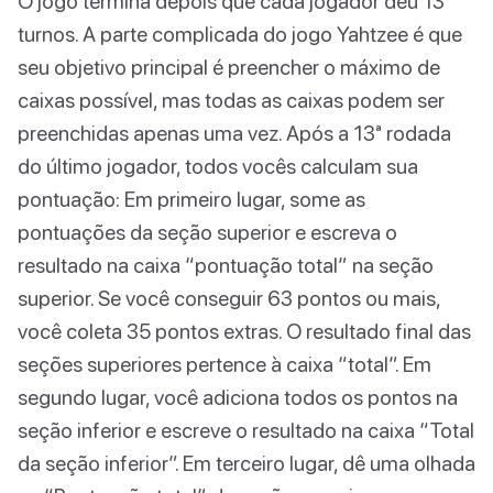
O jogo termina depois que cada jogador deu 13
turnos. A parte complicada do jogo Yahtzee é que
seu objetivo principal é preencher o máximo de
caixas possível, mas todas as caixas podem ser
preenchidas apenas uma vez. Após a 13ª rodada
do último jogador, todos vocês calculam sua
pontuação: Em primeiro lugar, some as
pontuações da seção superior e escreva o
resultado na caixa “pontuação total” na seção
superior. Se você conseguir 63 pontos ou mais,
você coleta 35 pontos extras. O resultado final das
seções superiores pertence à caixa “total”. Em
segundo lugar, você adiciona todos os pontos na
seção inferior e escreve o resultado na caixa “Total
da seção inferior”. Em terceiro lugar, dê uma olhada