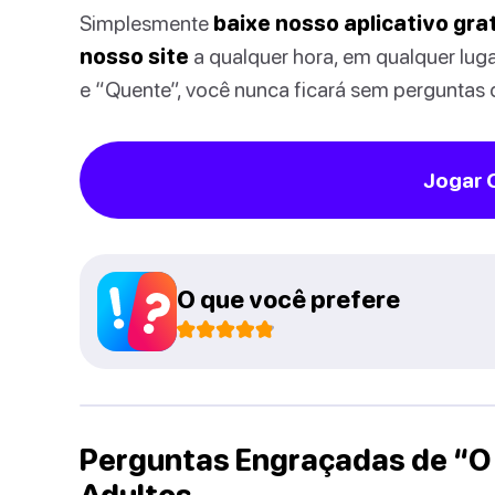
Simplesmente
baixe nosso aplicativo gra
nosso site
a qualquer hora, em qualquer lug
e “Quente”, você nunca ficará sem perguntas d
Jogar 
O que você prefere
Perguntas Engraçadas de “O 