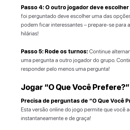
Passo 4: O outro jogador deve escolher 
foi perguntado deve escolher uma das opções e
podem ficar interessantes – prepare-se para
hilárias!
Passo 5: Rode os turnos:
Continue alterna
uma pergunta a outro jogador do grupo. Conti
responder pelo menos uma pergunta!
Jogar “O Que Você Prefere?”
Precisa de perguntas de “O Que Você Pr
Esta versão online do jogo permite que você 
instantaneamente e de graça!