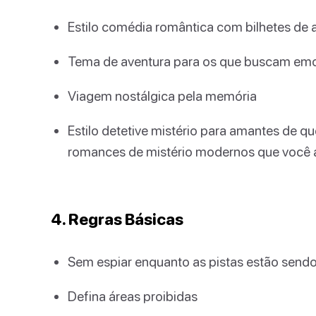
Estilo comédia romântica com bilhetes de
Tema de aventura para os que buscam em
Viagem nostálgica pela memória
Estilo detetive mistério para amantes de q
romances de mistério modernos que você 
4. Regras Básicas
Sem espiar enquanto as pistas estão sen
Defina áreas proibidas