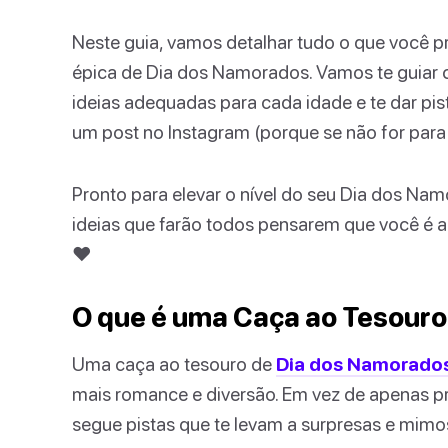
Neste guia, vamos detalhar tudo o que você p
épica de Dia dos Namorados. Vamos te guiar 
ideias adequadas para cada idade e te dar pist
um post no Instagram (porque se não for para
Pronto para elevar o nível do seu Dia dos N
ideias que farão todos pensarem que você é a
❤️
O que é uma Caça ao Tesouro
Uma caça ao tesouro de
Dia dos Namorado
mais romance e diversão. Em vez de apenas 
segue pistas que te levam a surpresas e mimo