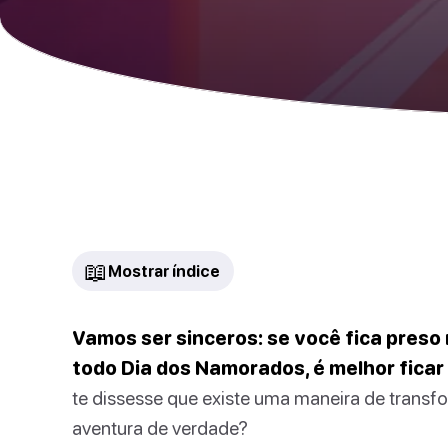
📖
Mostrar índice
Vamos ser sinceros: se você fica preso
todo Dia dos Namorados, é melhor ficar 
te dissesse que existe uma maneira de transf
aventura de verdade?