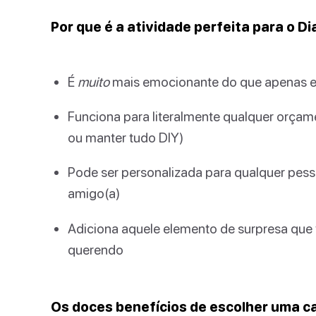
Por que é a atividade perfeita para o D
É
muito
mais emocionante do que apenas e
Funciona para literalmente qualquer orçamen
ou manter tudo DIY)
Pode ser personalizada para qualquer pesso
amigo(a)
Adiciona aquele elemento de surpresa qu
querendo
Os doces benefícios de escolher uma c