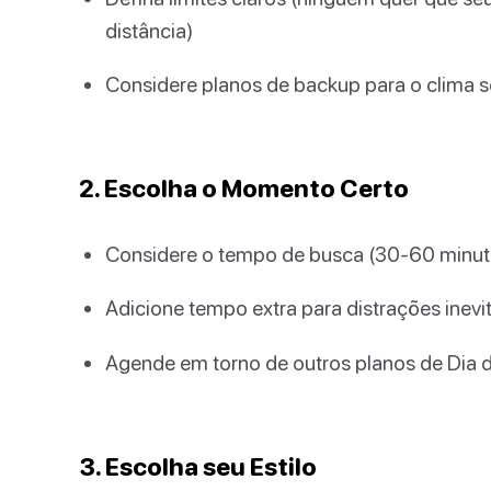
distância)
Considere planos de backup para o clima se 
2. Escolha o Momento Certo
Considere o tempo de busca (30-60 minuto
Adicione tempo extra para distrações inevi
Agende em torno de outros planos de Dia
3. Escolha seu Estilo