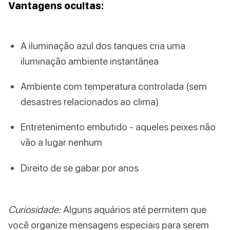
Vantagens ocultas:
A iluminação azul dos tanques cria uma
iluminação ambiente instantânea
Ambiente com temperatura controlada (sem
desastres relacionados ao clima)
Entretenimento embutido - aqueles peixes não
vão a lugar nenhum
Direito de se gabar por anos
Curiosidade:
Alguns aquários até permitem que
você organize mensagens especiais para serem