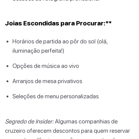
Joias Escondidas para Procurar:**
Horários de partida ao pôr do sol (olá,
iluminação perfeita!)
Opções de música ao vivo
Arranjos de mesa privativos
Seleções de menu personalizadas
Segredo de Insider:
Algumas companhias de
cruzeiro oferecem descontos para quem reservar