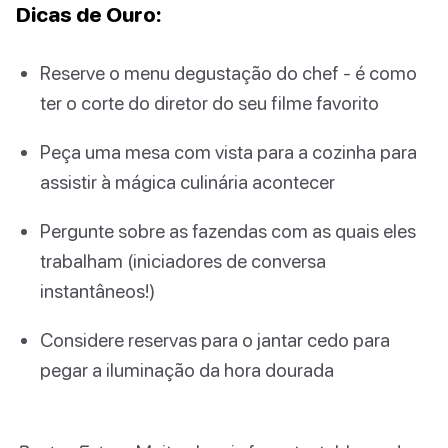
Dicas de Ouro:
Reserve o menu degustação do chef - é como
ter o corte do diretor do seu filme favorito
Peça uma mesa com vista para a cozinha para
assistir à mágica culinária acontecer
Pergunte sobre as fazendas com as quais eles
trabalham (iniciadores de conversa
instantâneos!)
Considere reservas para o jantar cedo para
pegar a iluminação da hora dourada