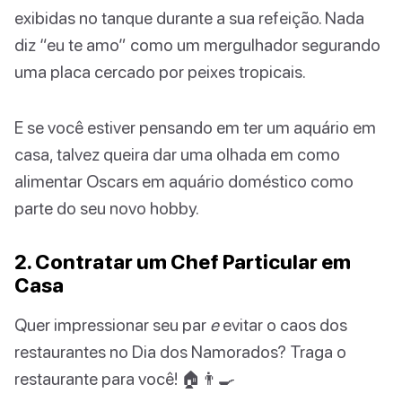
exibidas no tanque durante a sua refeição. Nada
diz “eu te amo” como um mergulhador segurando
uma placa cercado por peixes tropicais.
E se você estiver pensando em ter um aquário em
casa, talvez queira dar uma olhada em como
alimentar Oscars em aquário doméstico como
parte do seu novo hobby.
2. Contratar um Chef Particular em
Casa
Quer impressionar seu par
e
evitar o caos dos
restaurantes no Dia dos Namorados? Traga o
restaurante para você! 🏠👨‍🍳