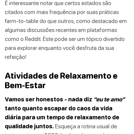
É interessante notar que certos estados são
citados com mais frequência por suas práticas
farm-to-table do que outros, como destacado em
algumas discussões recentes em plataformas
como o Reddit. Este pode ser um tópico divertido
para explorar enquanto você desfruta da sua
refeição!
Atividades de Relaxamento e
Bem-Estar
Vamos ser honestos - nada diz
“eu te amo”
tanto quanto escapar do caos da vida
diária para um tempo de relaxamento de
qualidade juntos.
Esqueça a rotina usual de