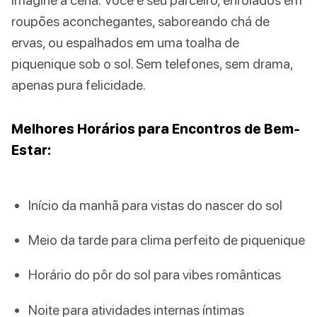
roupões aconchegantes, saboreando chá de
ervas, ou espalhados em uma toalha de
piquenique sob o sol. Sem telefones, sem drama,
apenas pura felicidade.
Melhores Horários para Encontros de Bem-
Estar:
Início da manhã para vistas do nascer do sol
Meio da tarde para clima perfeito de piquenique
Horário do pôr do sol para vibes românticas
Noite para atividades internas íntimas