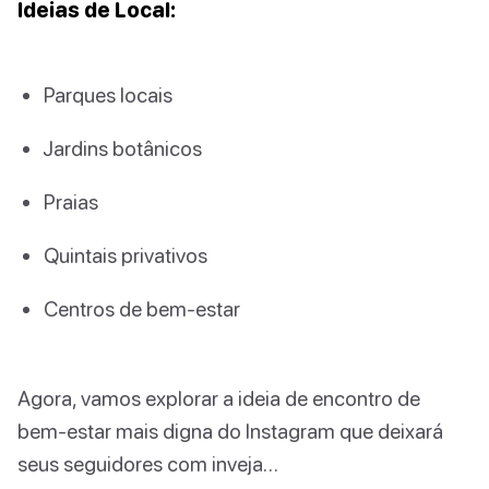
Ideias de Local:
Parques locais
Jardins botânicos
Praias
Quintais privativos
Centros de bem-estar
Agora, vamos explorar a ideia de encontro de
bem-estar mais digna do Instagram que deixará
seus seguidores com inveja…