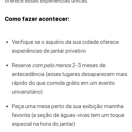
oferece essas experiências únicas.
Como fazer acontecer:
Verifique se o aquário da sua cidade oferece
experiências de jantar privativo
Reserve
com pelo menos
2-3 meses de
antecedência (esses lugares desaparecem mais
rápido do que comida grátis em um evento
universitário)
Peça uma mesa perto da sua exibição marinha
favorita (a seção de águas-vivas tem um toque
especial na hora do jantar)