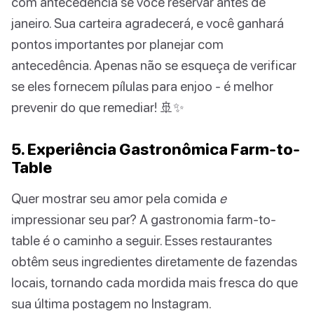
com antecedência se você reservar antes de
janeiro. Sua carteira agradecerá, e você ganhará
pontos importantes por planejar com
antecedência. Apenas não se esqueça de verificar
se eles fornecem pílulas para enjoo - é melhor
prevenir do que remediar! 🚢✨
5. Experiência Gastronômica Farm-to-
Table
Quer mostrar seu amor pela comida
e
impressionar seu par? A gastronomia farm-to-
table é o caminho a seguir. Esses restaurantes
obtêm seus ingredientes diretamente de fazendas
locais, tornando cada mordida mais fresca do que
sua última postagem no Instagram.