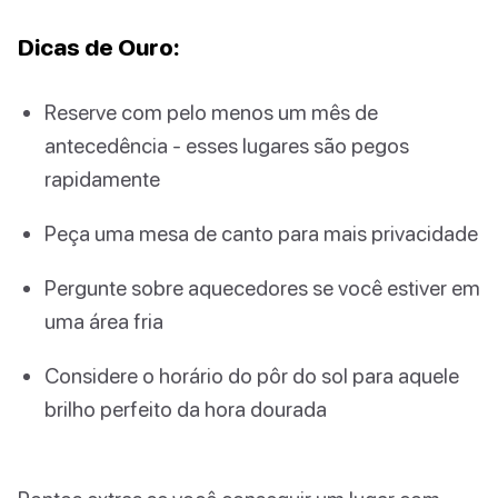
Dicas de Ouro:
Reserve com pelo menos um mês de
antecedência - esses lugares são pegos
rapidamente
Peça uma mesa de canto para mais privacidade
Pergunte sobre aquecedores se você estiver em
uma área fria
Considere o horário do pôr do sol para aquele
brilho perfeito da hora dourada