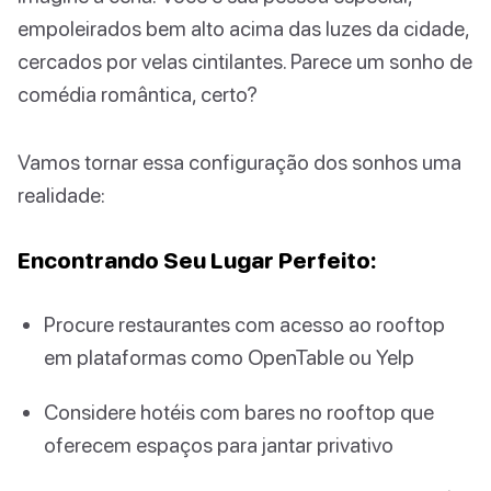
empoleirados bem alto acima das luzes da cidade,
cercados por velas cintilantes. Parece um sonho de
comédia romântica, certo?
Vamos tornar essa configuração dos sonhos uma
realidade:
Encontrando Seu Lugar Perfeito:
Procure restaurantes com acesso ao rooftop
em plataformas como OpenTable ou Yelp
Considere hotéis com bares no rooftop que
oferecem espaços para jantar privativo