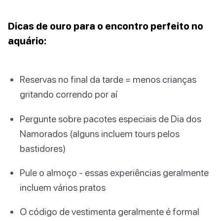
Dicas de ouro para o encontro perfeito no
aquário:
Reservas no final da tarde = menos crianças
gritando correndo por aí
Pergunte sobre pacotes especiais de Dia dos
Namorados (alguns incluem tours pelos
bastidores)
Pule o almoço - essas experiências geralmente
incluem vários pratos
O código de vestimenta geralmente é formal