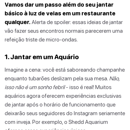
Vamos dar um passo além do seu jantar
básico à luz de velas em um restaurante
qualquer.
Alerta de spoiler: essas ideias de jantar
vão fazer seus encontros normais parecerem uma
refeição triste de micro-ondas.
1. Jantar em um Aquário
Imagine a cena: você está saboreando champanhe
enquanto tubarões deslizam pela sua mesa.
Não,
isso não é um sonho febril
- isso é real! Muitos
aquários agora oferecem experiências exclusivas
de jantar após o horário de funcionamento que
deixarão seus seguidores do Instagram seriamente
com inveja. Por exemplo, o Shedd Aquarium