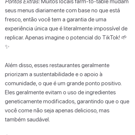
Pontos Extras:
Muitos locais farm-to-table mudam
seus menus diariamente com base no que está
fresco, então você tem a garantia de uma
experiência única que é literalmente impossível de
replicar. Apenas imagine o potencial do TikTok! 🌱
✨
Além disso, esses restaurantes geralmente
priorizam a sustentabilidade e o apoio à
comunidade, o que é um grande ponto positivo.
Eles geralmente evitam o uso de ingredientes
geneticamente modificados, garantindo que o que
você come não seja apenas delicioso, mas
também saudável.