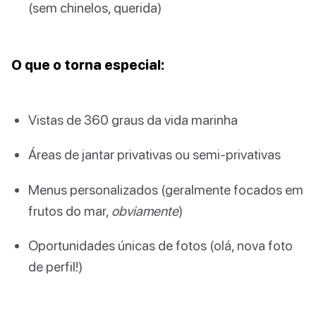
(sem chinelos, querida)
O que o torna especial:
Vistas de 360 graus da vida marinha
Áreas de jantar privativas ou semi-privativas
Menus personalizados (geralmente focados em
frutos do mar,
obviamente
)
Oportunidades únicas de fotos (olá, nova foto
de perfil!)