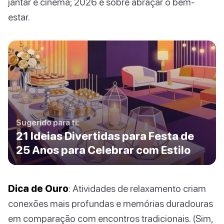
jantar e cinema; 2026 é sobre abraçar o bem-
estar.
Sugerido para ti:
21 Ideias Divertidas para Festa de
25 Anos para Celebrar com Estilo
Dica de Ouro
: Atividades de relaxamento criam
conexões mais profundas e memórias duradouras
em comparação com encontros tradicionais. (Sim,