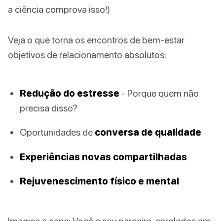
a ciência comprova isso!)
Veja o que torna os encontros de bem-estar
objetivos de relacionamento absolutos:
Redução do estresse
- Porque quem não
precisa disso?
Oportunidades de
conversa de qualidade
Experiências novas compartilhadas
Rejuvenescimento físico e mental
Imagine a cena: Você e seu parceiro, enrolados em