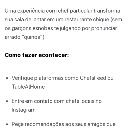
Uma experiência com chef particular transforma
sua sala de jantar em um restaurante chique (sem
os garçons esnobes te julgando por pronunciar
errado “quinoa”).
Como fazer acontecer:
Verifique plataformas como ChefsFeed ou
TableAtHome
Entre em contato com chefs locais no
Instagram
Peça recomendações aos seus amigos que