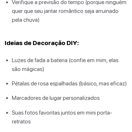
Verifique a previsão do tempo (porque ninguém
quer que seu jantar romântico seja arruinado
pela chuva)
Ideias de Decoração DIY:
Luzes de fada a bateria (confie em mim, elas
são mágicas)
Pétalas de rosa espalhadas (básico, mas eficaz)
Marcadores de lugar personalizados
Suas fotos favoritas juntos em mini porta-
retratos