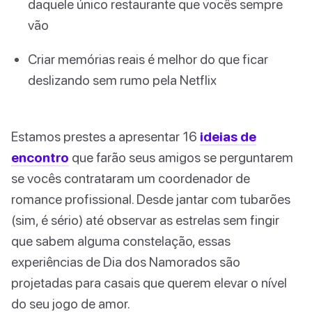
daquele único restaurante que vocês sempre
vão
Criar memórias reais é melhor do que ficar
deslizando sem rumo pela Netflix
Estamos prestes a apresentar 16
ideias de
encontro
que farão seus amigos se perguntarem
se vocês contrataram um coordenador de
romance profissional. Desde jantar com tubarões
(sim, é sério) até observar as estrelas sem fingir
que sabem alguma constelação, essas
experiências de Dia dos Namorados são
projetadas para casais que querem elevar o nível
do seu jogo de amor.