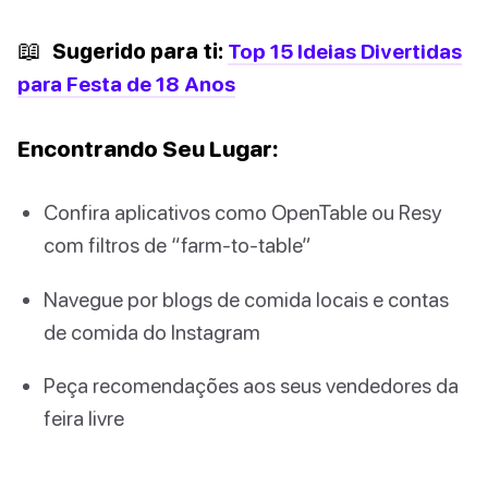
📖
Sugerido para ti:
Top 15 Ideias Divertidas
para Festa de 18 Anos
Encontrando Seu Lugar:
Confira aplicativos como OpenTable ou Resy
com filtros de “farm-to-table”
Navegue por blogs de comida locais e contas
de comida do Instagram
Peça recomendações aos seus vendedores da
feira livre