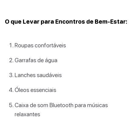
O que Levar para Encontros de Bem-Estar:
Roupas confortáveis
Garrafas de água
Lanches saudáveis
Óleos essenciais
Caixa de som Bluetooth para músicas
relaxantes