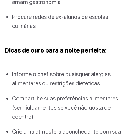
amam gastronomia
Procure redes de ex-alunos de escolas
culinárias
Dicas de ouro para a noite perfeita:
Informe o chef sobre quaisquer alergias
alimentares ou restrições dietéticas
Compartilhe suas preferências alimentares
(sem julgamentos se você não gosta de
coentro)
Crie uma atmosfera aconchegante com sua