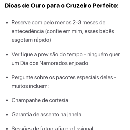
Dicas de Ouro para o Cruzeiro Perfeito:
Reserve com pelo menos 2-3 meses de
antecedência (confie em mim, esses bebês
esgotam rápido)
Verifique a previsão do tempo - ninguém quer
um Dia dos Namorados enjoado
Pergunte sobre os pacotes especiais deles -
muitos incluem:
Champanhe de cortesia
Garantia de assento na janela
Sessões de fotografia profissional