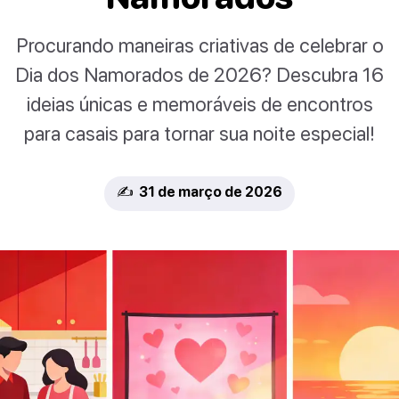
Procurando maneiras criativas de celebrar o
Dia dos Namorados de 2026? Descubra 16
ideias únicas e memoráveis de encontros
para casais para tornar sua noite especial!
✍️ 31 de março de 2026