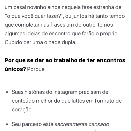
um casal novinho ainda naquela fase estranha de
“o que você quer fazer?”, ou juntos há tanto tempo
que completam as frases um do outro, temos
algumas ideias de encontro que farão o próprio
Cupido dar uma olhada dupla.
Por que se dar ao trabalho de ter encontros
únicos?
Porque:
Suas histórias do Instagram precisam de
conteúdo melhor do que lattes em formato de
coração
Seu parceiro está
secretamente cansado