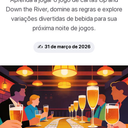
Down the River, domine as regras e explore
variações divertidas de bebida para sua
próxima noite de jogos.
✍️ 31 de março de 2026