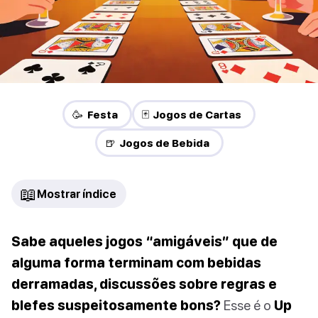
🥳 Festa
🃏 Jogos de Cartas
🍺 Jogos de Bebida
📖
Mostrar índice
Sabe aqueles jogos “amigáveis” que de
alguma forma terminam com bebidas
derramadas, discussões sobre regras e
blefes suspeitosamente bons?
Esse é o
Up