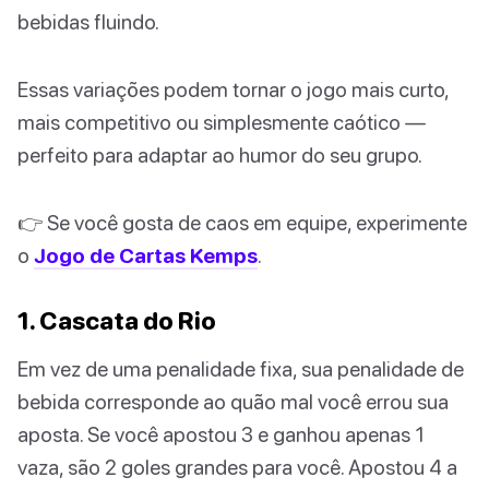
bebidas fluindo.
Essas variações podem tornar o jogo mais curto,
mais competitivo ou simplesmente caótico —
perfeito para adaptar ao humor do seu grupo.
👉 Se você gosta de caos em equipe, experimente
o
Jogo de Cartas Kemps
.
1. Cascata do Rio
Em vez de uma penalidade fixa, sua penalidade de
bebida corresponde ao quão mal você errou sua
aposta. Se você apostou 3 e ganhou apenas 1
vaza, são 2 goles grandes para você. Apostou 4 a