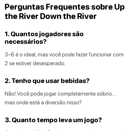
Perguntas Frequentes sobre Up
the River Down the River
1. Quantos jogadores são
necessários?
3–6 é o ideal, mas você pode fazer funcionar com
2 se estiver desesperado.
2. Tenho que usar bebidas?
Não! Você pode jogar completamente sóbrio…
mas onde está a diversão nisso?
3. Quanto tempo leva um jogo?