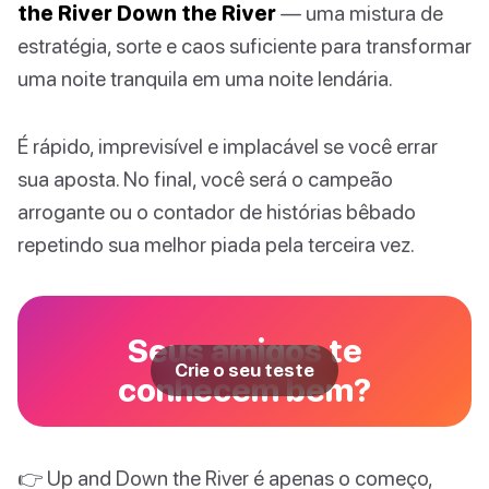
the River Down the River
— uma mistura de
estratégia, sorte e caos suficiente para transformar
uma noite tranquila em uma noite lendária.
É rápido, imprevisível e implacável se você errar
sua aposta. No final, você será o campeão
arrogante ou o contador de histórias bêbado
repetindo sua melhor piada pela terceira vez.
Seus amigos te
Crie o seu teste
conhecem bem?
👉 Up and Down the River é apenas o começo,