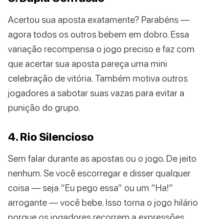
Acertou sua aposta exatamente? Parabéns —
agora todos os outros bebem em dobro. Essa
variação recompensa o jogo preciso e faz com
que acertar sua aposta pareça uma mini
celebração de vitória. Também motiva outros
jogadores a sabotar suas vazas para evitar a
punição do grupo.
4. Rio Silencioso
Sem falar durante as apostas ou o jogo. De jeito
nenhum. Se você escorregar e disser qualquer
coisa — seja “Eu pego essa” ou um “Ha!”
arrogante — você bebe. Isso torna o jogo hilário
porque os jogadores recorrem a expressões