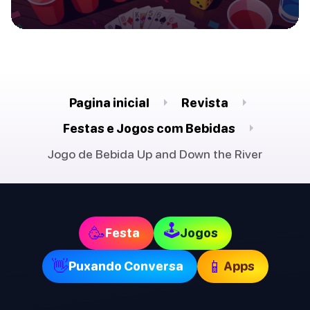
Pagina inicial
Revista
Festas e Jogos com Bebidas
Jogo de Bebida Up and Down the River
🕹
🥳
Festa
Jogos
👋
📱
Puxando Conversa
Apps