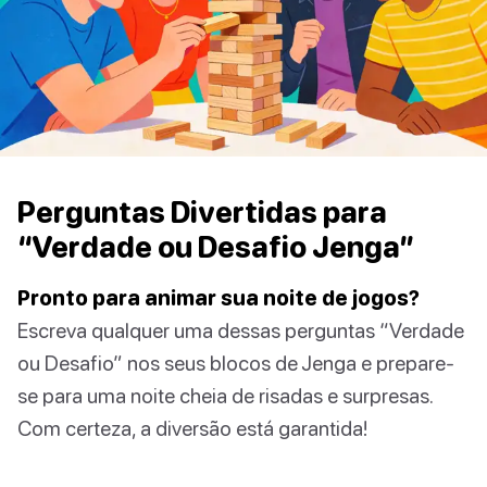
Perguntas Divertidas para
“Verdade ou Desafio Jenga”
Pronto para animar sua noite de jogos?
Escreva qualquer uma dessas perguntas “Verdade
ou Desafio” nos seus blocos de Jenga e prepare-
se para uma noite cheia de risadas e surpresas.
Com certeza, a diversão está garantida!