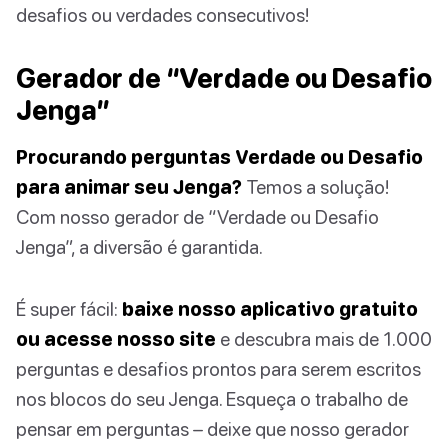
desafios ou verdades consecutivos!
Gerador de “Verdade ou Desafio
Jenga”
Procurando perguntas Verdade ou Desafio
para animar seu Jenga?
Temos a solução!
Com nosso gerador de “Verdade ou Desafio
Jenga”, a diversão é garantida.
É super fácil:
baixe nosso aplicativo gratuito
ou acesse nosso site
e descubra mais de 1.000
perguntas e desafios prontos para serem escritos
nos blocos do seu Jenga. Esqueça o trabalho de
pensar em perguntas – deixe que nosso gerador