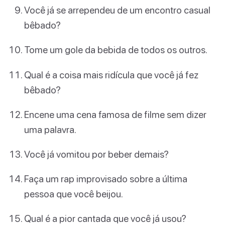
Você já se arrependeu de um encontro casual
bêbado?
Tome um gole da bebida de todos os outros.
Qual é a coisa mais ridícula que você já fez
bêbado?
Encene uma cena famosa de filme sem dizer
uma palavra.
Você já vomitou por beber demais?
Faça um rap improvisado sobre a última
pessoa que você beijou.
Qual é a pior cantada que você já usou?