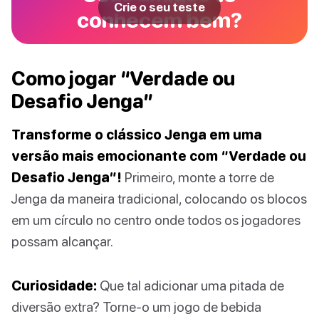
Crie o seu teste
conhecem bem?
Como jogar “Verdade ou
Desafio Jenga”
Transforme o clássico Jenga em uma
versão mais emocionante com “Verdade ou
Desafio Jenga”!
Primeiro, monte a torre de
Jenga da maneira tradicional, colocando os blocos
em um círculo no centro onde todos os jogadores
possam alcançar.
Curiosidade:
Que tal adicionar uma pitada de
diversão extra? Torne-o um jogo de bebida