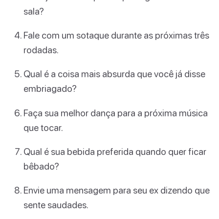
sala?
Fale com um sotaque durante as próximas três
rodadas.
Qual é a coisa mais absurda que você já disse
embriagado?
Faça sua melhor dança para a próxima música
que tocar.
Qual é sua bebida preferida quando quer ficar
bêbado?
Envie uma mensagem para seu ex dizendo que
sente saudades.