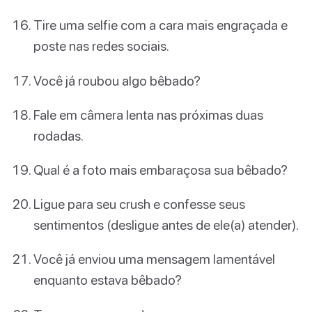
Tire uma selfie com a cara mais engraçada e
poste nas redes sociais.
Você já roubou algo bêbado?
Fale em câmera lenta nas próximas duas
rodadas.
Qual é a foto mais embaraçosa sua bêbado?
Ligue para seu crush e confesse seus
sentimentos (desligue antes de ele(a) atender).
Você já enviou uma mensagem lamentável
enquanto estava bêbado?