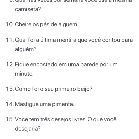
camiseta?
Cheire os pés de alguém.
Qual foi a última mentira que você contou para
alguém?
Fique encostado em uma parede por um
minuto.
Como foi o seu primeiro beijo?
Mastigue uma pimenta.
Você tem três desejos livres. O que você
desejaria?