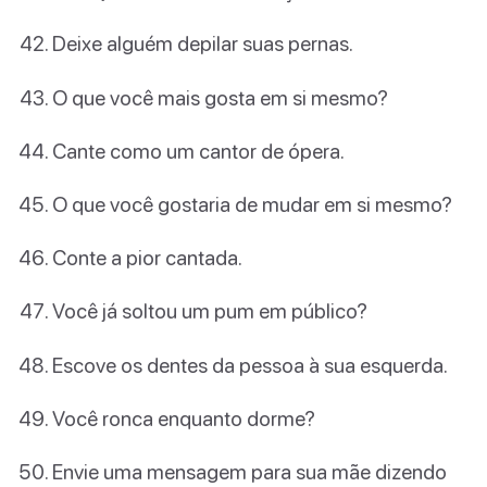
Deixe alguém depilar suas pernas.
O que você mais gosta em si mesmo?
Cante como um cantor de ópera.
O que você gostaria de mudar em si mesmo?
Conte a pior cantada.
Você já soltou um pum em público?
Escove os dentes da pessoa à sua esquerda.
Você ronca enquanto dorme?
Envie uma mensagem para sua mãe dizendo