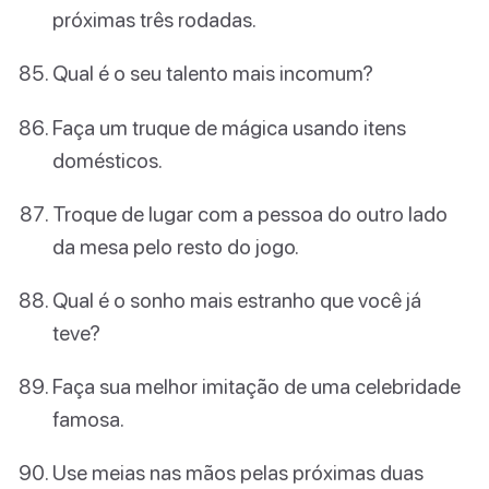
próximas três rodadas.
Qual é o seu talento mais incomum?
Faça um truque de mágica usando itens
domésticos.
Troque de lugar com a pessoa do outro lado
da mesa pelo resto do jogo.
Qual é o sonho mais estranho que você já
teve?
Faça sua melhor imitação de uma celebridade
famosa.
Use meias nas mãos pelas próximas duas