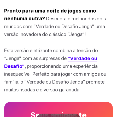
Pronto para uma noite de jogos como
nenhuma outra?
Descubra o melhor dos dois
mundos com “Verdade ou Desafio Jenga”, uma
versão inovadora do clássico “Jenga”!
Esta versão eletrizante combina a tensão do
“Jenga” com as surpresas de
“Verdade ou
Desafio”
, proporcionando uma experiência
inesquecível. Perfeito para jogar com amigos ou
família, o “Verdade ou Desafio Jenga” promete
muitas risadas e diversão garantida!
Seus amigos te