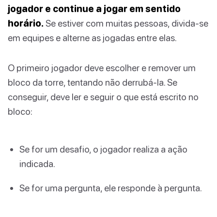
jogador e continue a jogar em sentido
horário.
Se estiver com muitas pessoas, divida-se
em equipes e alterne as jogadas entre elas.
O primeiro jogador deve escolher e remover um
bloco da torre, tentando não derrubá-la. Se
conseguir, deve ler e seguir o que está escrito no
bloco:
Se for um desafio, o jogador realiza a ação
indicada.
Se for uma pergunta, ele responde à pergunta.