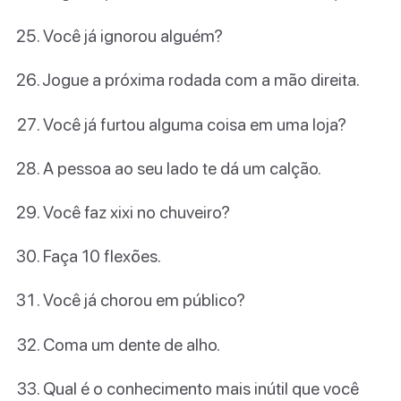
Você já ignorou alguém?
Jogue a próxima rodada com a mão direita.
Você já furtou alguma coisa em uma loja?
A pessoa ao seu lado te dá um calção.
Você faz xixi no chuveiro?
Faça 10 flexões.
Você já chorou em público?
Coma um dente de alho.
Qual é o conhecimento mais inútil que você