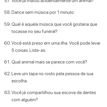
Você já matou acidentalmente um animal?
Dance sem música por 1 minuto.
Qual é aquela música que você gostaria que
tocasse no seu funeral?
Você está preso em uma ilha. Você pode levar
5 coisas. Liste-as.
Qual animal mais se parece com você?
Leve um tapa no rosto pela pessoa de sua
escolha.
Você já compartilhou sua escova de dentes
com alguém?