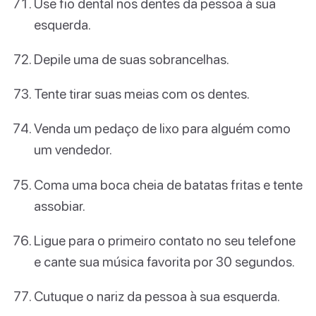
Use fio dental nos dentes da pessoa à sua
esquerda.
Depile uma de suas sobrancelhas.
Tente tirar suas meias com os dentes.
Venda um pedaço de lixo para alguém como
um vendedor.
Coma uma boca cheia de batatas fritas e tente
assobiar.
Ligue para o primeiro contato no seu telefone
e cante sua música favorita por 30 segundos.
Cutuque o nariz da pessoa à sua esquerda.