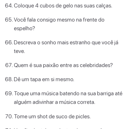
Coloque 4 cubos de gelo nas suas calças.
Você fala consigo mesmo na frente do
espelho?
Descreva o sonho mais estranho que você já
teve.
Quem é sua paixão entre as celebridades?
Dê um tapa em si mesmo.
Toque uma música batendo na sua barriga até
alguém adivinhar a música correta.
Tome um shot de suco de picles.