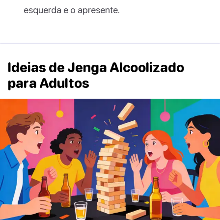
esquerda e o apresente.
Ideias de Jenga Alcoolizado
para Adultos