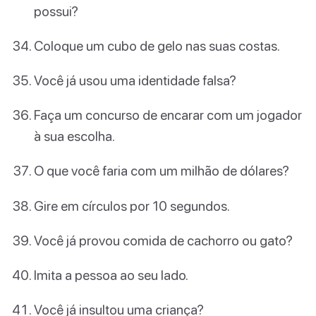
possui?
Coloque um cubo de gelo nas suas costas.
Você já usou uma identidade falsa?
Faça um concurso de encarar com um jogador
à sua escolha.
O que você faria com um milhão de dólares?
Gire em círculos por 10 segundos.
Você já provou comida de cachorro ou gato?
Imita a pessoa ao seu lado.
Você já insultou uma criança?