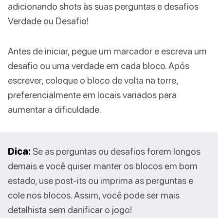
adicionando shots às suas perguntas e desafios
Verdade ou Desafio!
Antes de iniciar, pegue um marcador e escreva um
desafio ou uma verdade em cada bloco. Após
escrever, coloque o bloco de volta na torre,
preferencialmente em locais variados para
aumentar a dificuldade.
Dica:
Se as perguntas ou desafios forem longos
demais e você quiser manter os blocos em bom
estado, use post-its ou imprima as perguntas e
cole nos blocos. Assim, você pode ser mais
detalhista sem danificar o jogo!