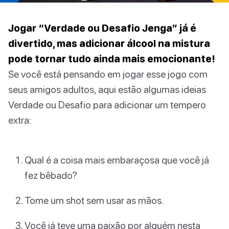
Jogar “Verdade ou Desafio Jenga” já é
divertido, mas adicionar álcool na mistura
pode tornar tudo ainda mais emocionante!
Se você está pensando em jogar esse jogo com
seus amigos adultos, aqui estão algumas ideias
Verdade ou Desafio para adicionar um tempero
extra:
Qual é a coisa mais embaraçosa que você já
fez bêbado?
Tome um shot sem usar as mãos.
Você já teve uma paixão por alguém nesta