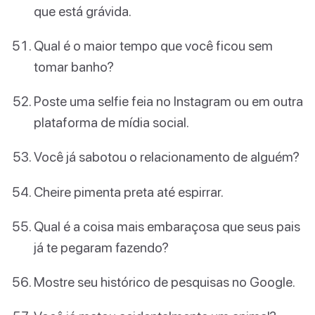
que está grávida.
Qual é o maior tempo que você ficou sem
tomar banho?
Poste uma selfie feia no Instagram ou em outra
plataforma de mídia social.
Você já sabotou o relacionamento de alguém?
Cheire pimenta preta até espirrar.
Qual é a coisa mais embaraçosa que seus pais
já te pegaram fazendo?
Mostre seu histórico de pesquisas no Google.