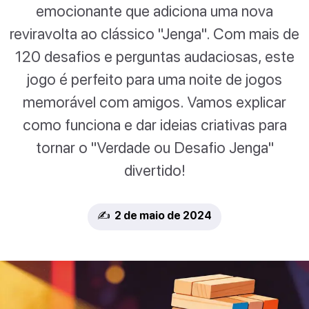
emocionante que adiciona uma nova
reviravolta ao clássico "Jenga". Com mais de
120 desafios e perguntas audaciosas, este
jogo é perfeito para uma noite de jogos
memorável com amigos. Vamos explicar
como funciona e dar ideias criativas para
tornar o "Verdade ou Desafio Jenga"
divertido!
✍️ 2 de maio de 2024