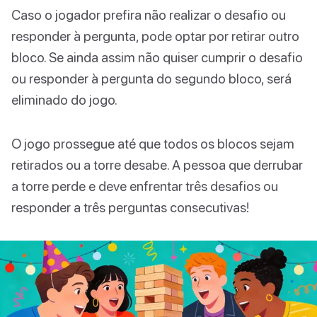
Caso o jogador prefira não realizar o desafio ou
responder à pergunta, pode optar por retirar outro
bloco. Se ainda assim não quiser cumprir o desafio
ou responder à pergunta do segundo bloco, será
eliminado do jogo.
O jogo prossegue até que todos os blocos sejam
retirados ou a torre desabe. A pessoa que derrubar
a torre perde e deve enfrentar três desafios ou
responder a três perguntas consecutivas!