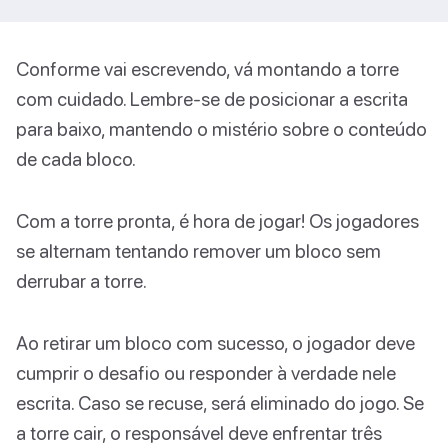
Conforme vai escrevendo, vá montando a torre
com cuidado. Lembre-se de posicionar a escrita
para baixo, mantendo o mistério sobre o conteúdo
de cada bloco.
Com a torre pronta, é hora de jogar! Os jogadores
se alternam tentando remover um bloco sem
derrubar a torre.
Ao retirar um bloco com sucesso, o jogador deve
cumprir o desafio ou responder à verdade nele
escrita. Caso se recuse, será eliminado do jogo. Se
a torre cair, o responsável deve enfrentar três