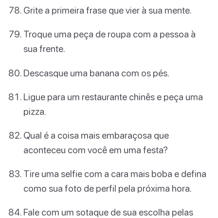
Grite a primeira frase que vier à sua mente.
Troque uma peça de roupa com a pessoa à
sua frente.
Descasque uma banana com os pés.
Ligue para um restaurante chinês e peça uma
pizza.
Qual é a coisa mais embaraçosa que
aconteceu com você em uma festa?
Tire uma selfie com a cara mais boba e defina
como sua foto de perfil pela próxima hora.
Fale com um sotaque de sua escolha pelas