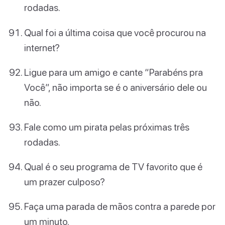
rodadas.
Qual foi a última coisa que você procurou na
internet?
Ligue para um amigo e cante “Parabéns pra
Você”, não importa se é o aniversário dele ou
não.
Fale como um pirata pelas próximas três
rodadas.
Qual é o seu programa de TV favorito que é
um prazer culposo?
Faça uma parada de mãos contra a parede por
um minuto.