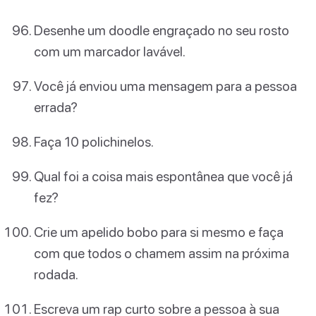
Desenhe um doodle engraçado no seu rosto
com um marcador lavável.
Você já enviou uma mensagem para a pessoa
errada?
Faça 10 polichinelos.
Qual foi a coisa mais espontânea que você já
fez?
Crie um apelido bobo para si mesmo e faça
com que todos o chamem assim na próxima
rodada.
Escreva um rap curto sobre a pessoa à sua