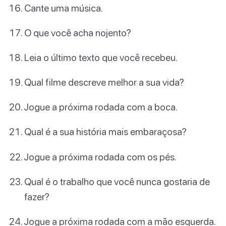
Cante uma música.
O que você acha nojento?
Leia o último texto que você recebeu.
Qual filme descreve melhor a sua vida?
Jogue a próxima rodada com a boca.
Qual é a sua história mais embaraçosa?
Jogue a próxima rodada com os pés.
Qual é o trabalho que você nunca gostaria de
fazer?
Jogue a próxima rodada com a mão esquerda.