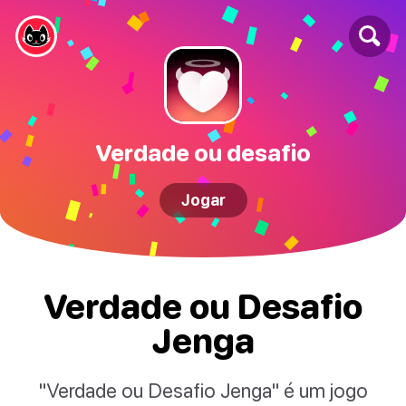
Verdade ou desafio
Jogar
Verdade ou Desafio
Jenga
"Verdade ou Desafio Jenga" é um jogo