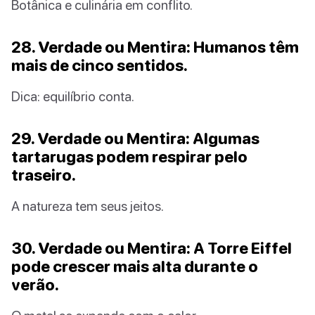
Botânica e culinária em conflito.
28. Verdade ou Mentira: Humanos têm
mais de cinco sentidos.
Dica: equilíbrio conta.
29. Verdade ou Mentira: Algumas
tartarugas podem respirar pelo
traseiro.
A natureza tem seus jeitos.
30. Verdade ou Mentira: A Torre Eiffel
pode crescer mais alta durante o
verão.