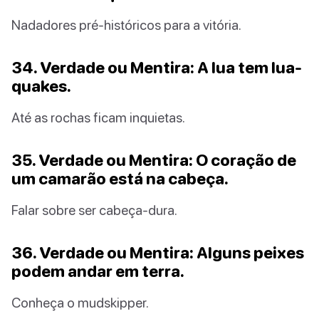
Nadadores pré-históricos para a vitória.
34. Verdade ou Mentira: A lua tem lua-
quakes.
Até as rochas ficam inquietas.
35. Verdade ou Mentira: O coração de
um camarão está na cabeça.
Falar sobre ser cabeça-dura.
36. Verdade ou Mentira: Alguns peixes
podem andar em terra.
Conheça o mudskipper.