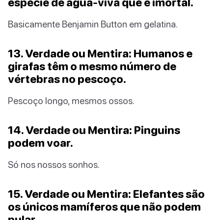
espécie de água-viva que é imortal.
Basicamente Benjamin Button em gelatina.
13. Verdade ou Mentira: Humanos e
girafas têm o mesmo número de
vértebras no pescoço.
Pescoço longo, mesmos ossos.
14. Verdade ou Mentira: Pinguins
podem voar.
Só nos nossos sonhos.
15. Verdade ou Mentira: Elefantes são
os únicos mamíferos que não podem
pular.