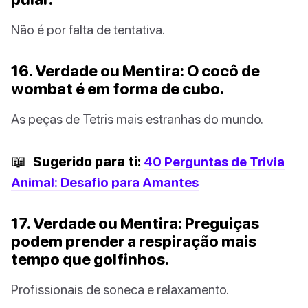
Não é por falta de tentativa.
16. Verdade ou Mentira: O cocô de
wombat é em forma de cubo.
As peças de Tetris mais estranhas do mundo.
📖
Sugerido para ti:
40 Perguntas de Trivia
Animal: Desafio para Amantes
17. Verdade ou Mentira: Preguiças
podem prender a respiração mais
tempo que golfinhos.
Profissionais de soneca e relaxamento.