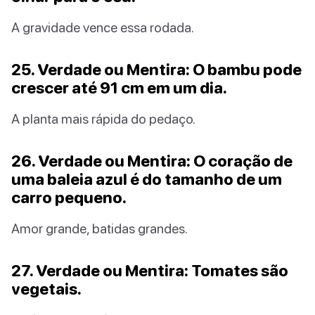
A gravidade vence essa rodada.
25. Verdade ou Mentira: O bambu pode
crescer até 91 cm em um dia.
A planta mais rápida do pedaço.
26. Verdade ou Mentira: O coração de
uma baleia azul é do tamanho de um
carro pequeno.
Amor grande, batidas grandes.
27. Verdade ou Mentira: Tomates são
vegetais.