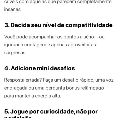
críveis com aquelas que parecem completamente
insanas.
3. Decida seu nível de competitividade
Você pode acompanhar os pontos a sério—ou
ignorar a contagem e apenas aproveitar as
surpresas.
4. Adicione mini desafios
Resposta errada? Faça um desafio rápido, uma voz
engraçada ou uma pergunta bônus relâmpago
para manter a energia alta.
5. Jogue por curiosidade, não por