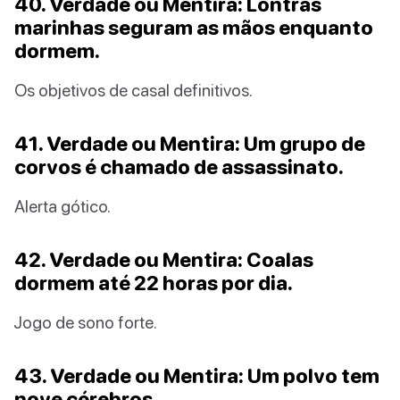
40. Verdade ou Mentira: Lontras
marinhas seguram as mãos enquanto
dormem.
Os objetivos de casal definitivos.
41. Verdade ou Mentira: Um grupo de
corvos é chamado de assassinato.
Alerta gótico.
42. Verdade ou Mentira: Coalas
dormem até 22 horas por dia.
Jogo de sono forte.
43. Verdade ou Mentira: Um polvo tem
nove cérebros.