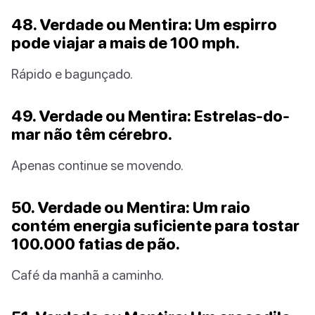
48. Verdade ou Mentira: Um espirro
pode viajar a mais de 100 mph.
Rápido e bagunçado.
49. Verdade ou Mentira: Estrelas-do-
mar não têm cérebro.
Apenas continue se movendo.
50. Verdade ou Mentira: Um raio
contém energia suficiente para tostar
100.000 fatias de pão.
Café da manhã a caminho.