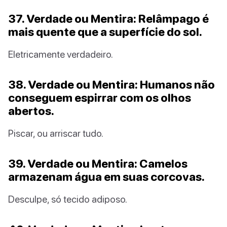
37. Verdade ou Mentira: Relâmpago é
mais quente que a superfície do sol.
Eletricamente verdadeiro.
38. Verdade ou Mentira: Humanos não
conseguem espirrar com os olhos
abertos.
Piscar, ou arriscar tudo.
39. Verdade ou Mentira: Camelos
armazenam água em suas corcovas.
Desculpe, só tecido adiposo.