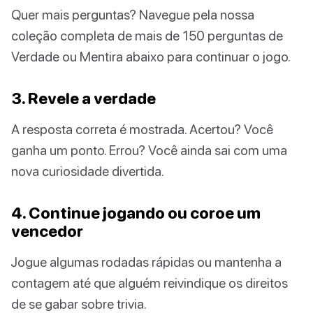
Quer mais perguntas? Navegue pela nossa
coleção completa de mais de 150 perguntas de
Verdade ou Mentira abaixo para continuar o jogo.
3. Revele a verdade
A resposta correta é mostrada. Acertou? Você
ganha um ponto. Errou? Você ainda sai com uma
nova curiosidade divertida.
4. Continue jogando ou coroe um
vencedor
Jogue algumas rodadas rápidas ou mantenha a
contagem até que alguém reivindique os direitos
de se gabar sobre trivia.