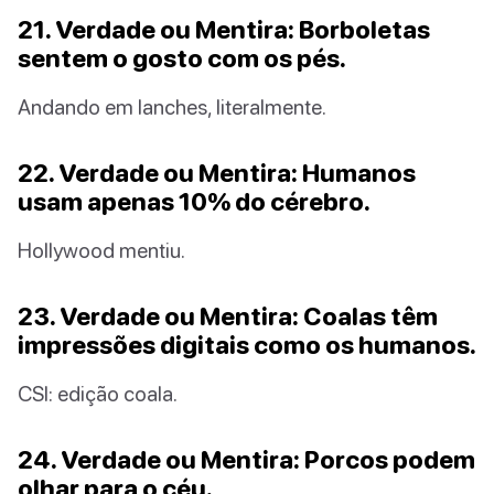
21. Verdade ou Mentira: Borboletas
sentem o gosto com os pés.
Andando em lanches, literalmente.
22. Verdade ou Mentira: Humanos
usam apenas 10% do cérebro.
Hollywood mentiu.
23. Verdade ou Mentira: Coalas têm
impressões digitais como os humanos.
CSI: edição coala.
24. Verdade ou Mentira: Porcos podem
olhar para o céu.