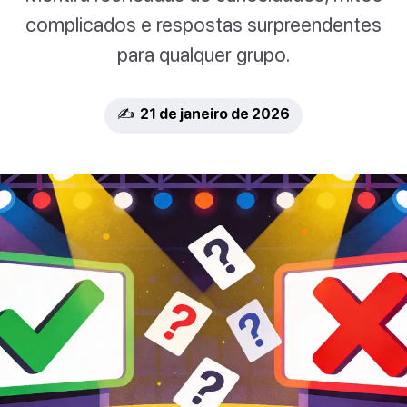
complicados e respostas surpreendentes
para qualquer grupo.
✍️ 21 de janeiro de 2026