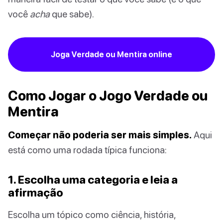
você
acha
que sabe).
Joga Verdade ou Mentira online
Como Jogar o Jogo Verdade ou
Mentira
Começar não poderia ser mais simples.
Aqui
está como uma rodada típica funciona:
1. Escolha uma categoria e leia a
afirmação
Escolha um tópico como ciência, história,