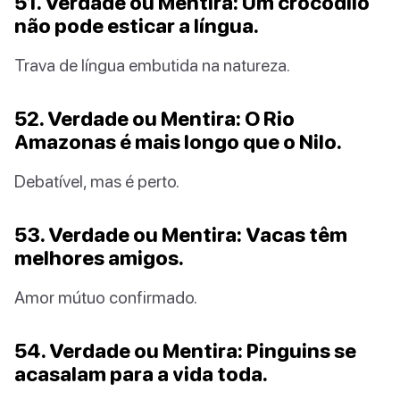
51. Verdade ou Mentira: Um crocodilo
não pode esticar a língua.
Trava de língua embutida na natureza.
52. Verdade ou Mentira: O Rio
Amazonas é mais longo que o Nilo.
Debatível, mas é perto.
53. Verdade ou Mentira: Vacas têm
melhores amigos.
Amor mútuo confirmado.
54. Verdade ou Mentira: Pinguins se
acasalam para a vida toda.