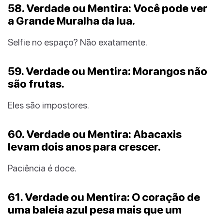
58. Verdade ou Mentira: Você pode ver
a Grande Muralha da lua.
Selfie no espaço? Não exatamente.
59. Verdade ou Mentira: Morangos não
são frutas.
Eles são impostores.
60. Verdade ou Mentira: Abacaxis
levam dois anos para crescer.
Paciência é doce.
61. Verdade ou Mentira: O coração de
uma baleia azul pesa mais que um