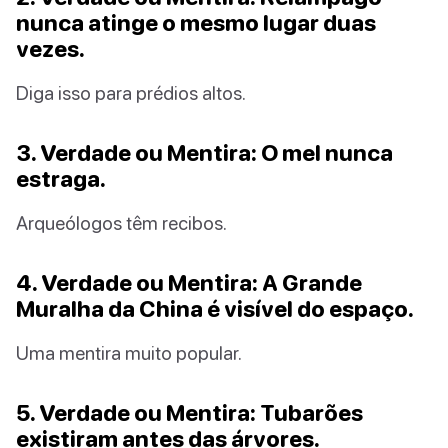
nunca atinge o mesmo lugar duas
vezes.
Diga isso para prédios altos.
3. Verdade ou Mentira: O mel nunca
estraga.
Arqueólogos têm recibos.
4. Verdade ou Mentira: A Grande
Muralha da China é visível do espaço.
Uma mentira muito popular.
5. Verdade ou Mentira: Tubarões
existiram antes das árvores.