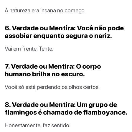
A natureza era insana no começo.
6. Verdade ou Mentira: Você não pode
assobiar enquanto segura o nariz.
Vai em frente. Tente.
7. Verdade ou Mentira: O corpo
humano brilha no escuro.
Você só está perdendo os olhos certos.
8. Verdade ou Mentira: Um grupo de
flamingos é chamado de flamboyance.
Honestamente, faz sentido.