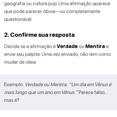
geografia ou cultura pop. Uma afirmação aparece
que pode parecer óbvia—ou completamente
questionável.
2. Confirme sua resposta
Decida se a afirmação é
Verdade
ou
Mentira
e
envie seu palpite. Uma vez enviado, não tem como
mudar de ideia.
Exemplo:
Verdade ou Mentira: “Um dia em Vênus é
mais longo que um ano em Vênus.”
Parece falso…
mas é?