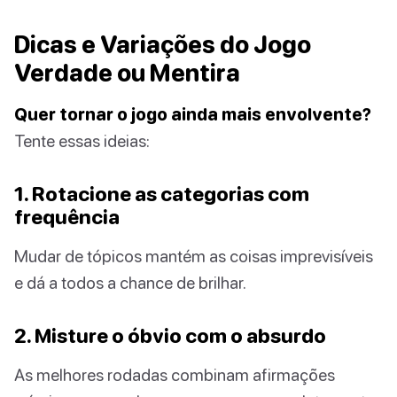
Dicas e Variações do Jogo
Verdade ou Mentira
Quer tornar o jogo ainda mais envolvente?
Tente essas ideias:
1. Rotacione as categorias com
frequência
Mudar de tópicos mantém as coisas imprevisíveis
e dá a todos a chance de brilhar.
2. Misture o óbvio com o absurdo
As melhores rodadas combinam afirmações