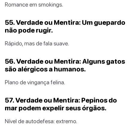
Romance em smokings.
55. Verdade ou Mentira: Um guepardo
não pode rugir.
Rápido, mas de fala suave.
56. Verdade ou Mentira: Alguns gatos
são alérgicos a humanos.
Plano de vingança felina.
57. Verdade ou Mentira: Pepinos do
mar podem expelir seus órgãos.
Nível de autodefesa: extremo.