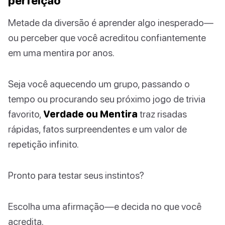
perfeição
Metade da diversão é aprender algo inesperado—
ou perceber que você acreditou confiantemente
em uma mentira por anos.
Seja você aquecendo um grupo, passando o
tempo ou procurando seu próximo jogo de trivia
favorito,
Verdade ou Mentira
traz risadas
rápidas, fatos surpreendentes e um valor de
repetição infinito.
Pronto para testar seus instintos?
Escolha uma afirmação—e decida no que você
acredita.