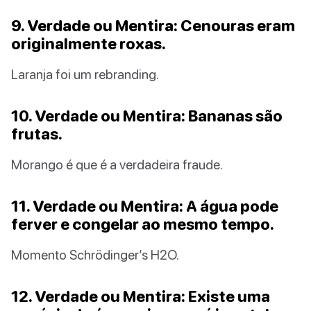
9. Verdade ou Mentira: Cenouras eram
originalmente roxas.
Laranja foi um rebranding.
10. Verdade ou Mentira: Bananas são
frutas.
Morango é que é a verdadeira fraude.
11. Verdade ou Mentira: A água pode
ferver e congelar ao mesmo tempo.
Momento Schrödinger’s H2O.
12. Verdade ou Mentira: Existe uma