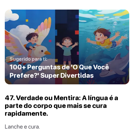
Sugerido para ti:
100+ Perguntas de 'O Que Você
Prefere?' Super Divertidas
47. Verdade ou Mentira: A língua é a
parte do corpo que mais se cura
rapidamente.
Lanche e cura.