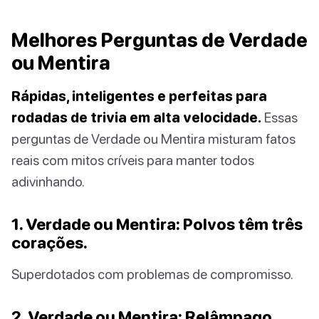
Melhores Perguntas de Verdade
ou Mentira
Rápidas, inteligentes e perfeitas para
rodadas de trivia em alta velocidade.
Essas
perguntas de Verdade ou Mentira misturam fatos
reais com mitos críveis para manter todos
adivinhando.
1. Verdade ou Mentira: Polvos têm três
corações.
Superdotados com problemas de compromisso.
2. Verdade ou Mentira: Relâmpago