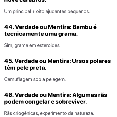
Um principal + oito ajudantes pequenos.
44. Verdade ou Mentira: Bambu é
tecnicamente uma grama.
Sim, grama em esteroides.
45. Verdade ou Mentira: Ursos polares
têm pele preta.
Camuflagem sob a pelagem.
46. Verdade ou Mentira: Algumas rãs
podem congelar e sobreviver.
Rãs criogênicas, experimento da natureza.