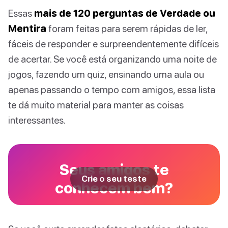
Essas
mais de 120 perguntas de Verdade ou
Mentira
foram feitas para serem rápidas de ler,
fáceis de responder e surpreendentemente difíceis
de acertar. Se você está organizando uma noite de
jogos, fazendo um quiz, ensinando uma aula ou
apenas passando o tempo com amigos, essa lista
te dá muito material para manter as coisas
interessantes.
Seus amigos te
Crie o seu teste
conhecem bem?