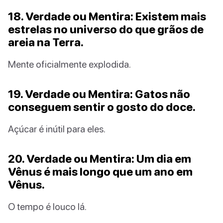
18. Verdade ou Mentira: Existem mais
estrelas no universo do que grãos de
areia na Terra.
Mente oficialmente explodida.
19. Verdade ou Mentira: Gatos não
conseguem sentir o gosto do doce.
Açúcar é inútil para eles.
20. Verdade ou Mentira: Um dia em
Vênus é mais longo que um ano em
Vênus.
O tempo é louco lá.