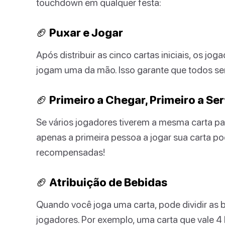
touchdown em qualquer festa:
🏈 Puxar e Jogar
Após distribuir as cinco cartas iniciais, os 
jogam uma da mão. Isso garante que todos se
🏈 Primeiro a Chegar, Primeiro a Ser
Se vários jogadores tiverem a mesma carta 
apenas a primeira pessoa a jogar sua carta po
recompensadas!
🏈 Atribuição de Bebidas
Quando você joga uma carta, pode dividir as 
jogadores. Por exemplo, uma carta que vale 4