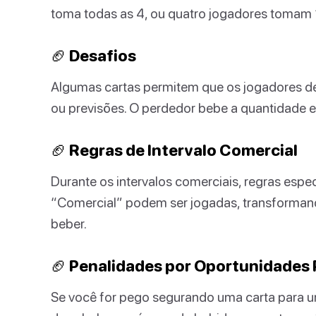
toma todas as 4, ou quatro jogadores tomam 
🏈 Desafios
Algumas cartas permitem que os jogadores des
ou previsões. O perdedor bebe a quantidade e
🏈 Regras de Intervalo Comercial
Durante os intervalos comerciais, regras espec
“Comercial” podem ser jogadas, transformand
beber.
🏈 Penalidades por Oportunidades 
Se você for pego segurando uma carta para u