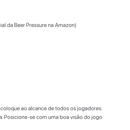
cial da Beer Pressure na Amazon)
 coloque ao alcance de todos os jogadores.
a. Posicione-se com uma boa visão do jogo