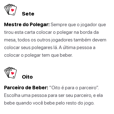
Sete
Mestre do Polegar:
Sempre que o jogador que
tirou esta carta colocar o polegar na borda da
mesa, todos os outros jogadores também devem
colocar seus polegares lá. A última pessoa a
colocar o polegar tem que beber.
Oito
Parceiro de Beber:
“Oito é para o parceiro”.
Escolha uma pessoa para ser seu parceiro, e ela
bebe quando você bebe pelo resto do jogo.