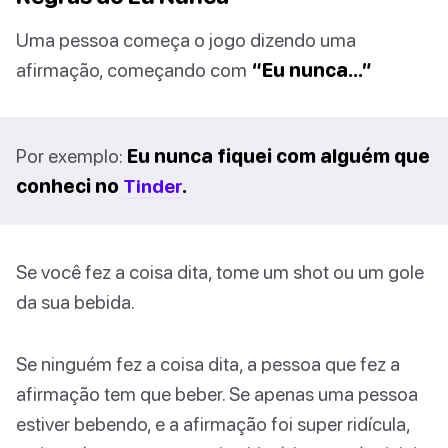
Uma pessoa começa o jogo dizendo uma
afirmação, começando com
“Eu nunca…”
Por exemplo:
Eu nunca fiquei com alguém que
conheci no
Tinder
.
Se você fez a coisa dita, tome um shot ou um gole
da sua bebida.
Se ninguém fez a coisa dita, a pessoa que fez a
afirmação tem que beber. Se apenas uma pessoa
estiver bebendo, e a afirmação foi super ridícula,