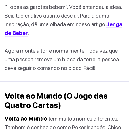
“Todas as garotas bebem”. Você entendeu a ideia.
Seja tão criativo quanto desejar. Para alguma
inspiração, dê uma olhada em nosso artigo
Jenga
de Beber
.
Agora monte a torre normalmente. Toda vez que
uma pessoa remove um bloco da torre, a pessoa
deve seguir o comando no bloco. Fácil!
Volta ao Mundo (O Jogo das
Quatro Cartas)
Volta ao Mundo
tem muitos nomes diferentes.
Também é conhecido como Poker Irlandês, Chico