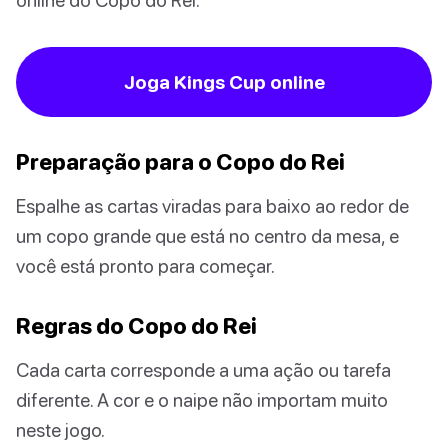
Joga Kings Cup online
Preparação para o Copo do Rei
Espalhe as cartas viradas para baixo ao redor de
um copo grande que está no centro da mesa, e
você está pronto para começar.
Regras do Copo do Rei
Cada carta corresponde a uma ação ou tarefa
diferente. A cor e o naipe não importam muito
neste jogo.