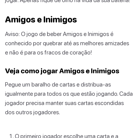
Amigos e Inimigos
Aviso: O jogo de beber Amigos e Inimigos é
conhecido por quebrar até as melhores amizades
e não é para os fracos de coração!
Veja como jogar Amigos e Inimigos
Pegue um baralho de cartas e distribua-as
igualmente para todos os que estão jogando. Cada
jogador precisa manter suas cartas escondidas
dos outros jogadores.
O primeiro jogador escolhe uma carta e a