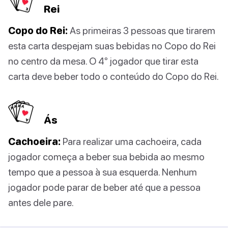
Rei
Copo do Rei:
As primeiras 3 pessoas que tirarem
esta carta despejam suas bebidas no Copo do Rei
no centro da mesa. O 4º jogador que tirar esta
carta deve beber todo o conteúdo do Copo do Rei.
Ás
Cachoeira:
Para realizar uma cachoeira, cada
jogador começa a beber sua bebida ao mesmo
tempo que a pessoa à sua esquerda. Nenhum
jogador pode parar de beber até que a pessoa
antes dele pare.