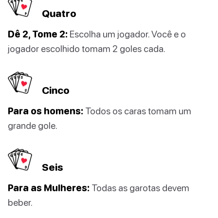
Quatro
Dê 2, Tome 2:
Escolha um jogador. Você e o
jogador escolhido tomam 2 goles cada.
Cinco
Para os homens:
Todos os caras tomam um
grande gole.
Seis
Para as Mulheres:
Todas as garotas devem
beber.