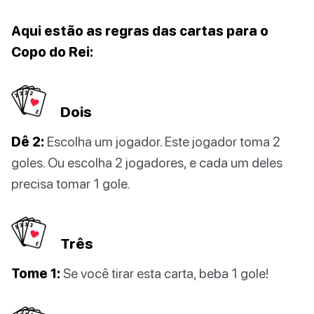
Aqui estão as regras das cartas para o
Copo do Rei:
Dois
Dê 2:
Escolha um jogador. Este jogador toma 2
goles. Ou escolha 2 jogadores, e cada um deles
precisa tomar 1 gole.
Três
Tome 1:
Se você tirar esta carta, beba 1 gole!