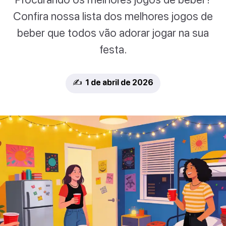
Confira nossa lista dos melhores jogos de
beber que todos vão adorar jogar na sua
festa.
✍️ 1 de abril de 2026