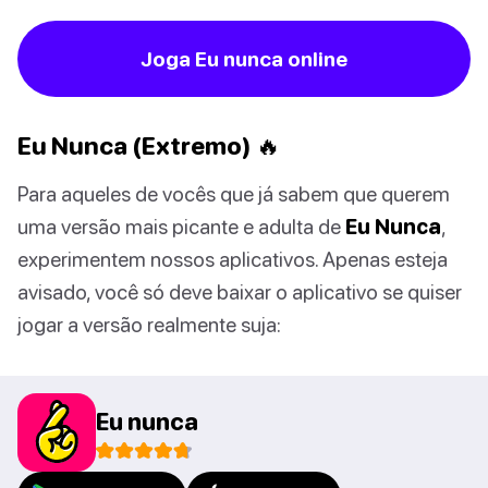
Joga Eu nunca online
Eu Nunca (Extremo) 🔥
Para aqueles de vocês que já sabem que querem
uma versão mais picante e adulta de
Eu Nunca
,
experimentem nossos aplicativos. Apenas esteja
avisado, você só deve baixar o aplicativo se quiser
jogar a versão realmente suja:
Eu nunca