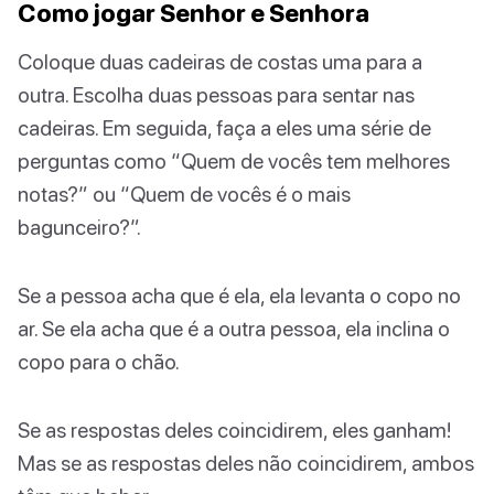
Como jogar Senhor e Senhora
Coloque duas cadeiras de costas uma para a
outra. Escolha duas pessoas para sentar nas
cadeiras. Em seguida, faça a eles uma série de
perguntas como “Quem de vocês tem melhores
notas?” ou “Quem de vocês é o mais
bagunceiro?”.
Se a pessoa acha que é ela, ela levanta o copo no
ar. Se ela acha que é a outra pessoa, ela inclina o
copo para o chão.
Se as respostas deles coincidirem, eles ganham!
Mas se as respostas deles não coincidirem, ambos