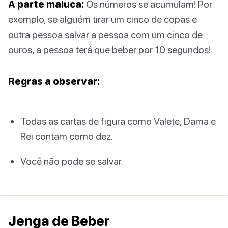
A parte maluca:
Os números se acumulam! Por
exemplo, se alguém tirar um cinco de copas e
outra pessoa salvar a pessoa com um cinco de
ouros, a pessoa terá que beber por 10 segundos!
Regras a observar:
Todas as cartas de figura como Valete, Dama e
Rei contam como dez.
Você não pode se salvar.
Jenga de Beber