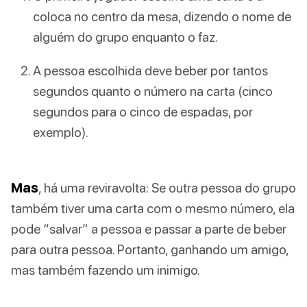
coloca no centro da mesa, dizendo o nome de
alguém do grupo enquanto o faz.
A pessoa escolhida deve beber por tantos
segundos quanto o número na carta (cinco
segundos para o cinco de espadas, por
exemplo).
Mas
, há uma reviravolta: Se outra pessoa do grupo
também tiver uma carta com o mesmo número, ela
pode “salvar” a pessoa e passar a parte de beber
para outra pessoa. Portanto, ganhando um amigo,
mas também fazendo um inimigo.