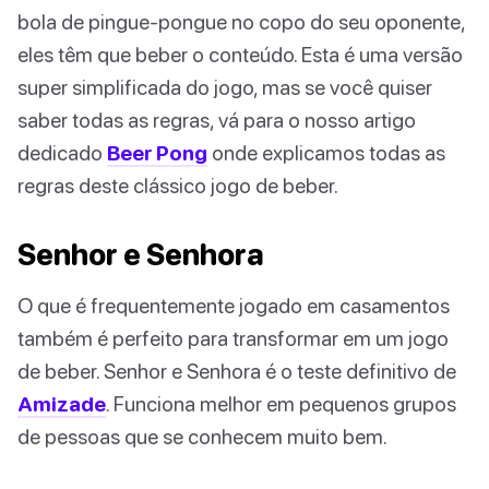
bola de pingue-pongue no copo do seu oponente,
eles têm que beber o conteúdo. Esta é uma versão
super simplificada do jogo, mas se você quiser
saber todas as regras, vá para o nosso artigo
dedicado
Beer Pong
onde explicamos todas as
regras deste clássico jogo de beber.
Senhor e Senhora
O que é frequentemente jogado em casamentos
também é perfeito para transformar em um jogo
de beber. Senhor e Senhora é o teste definitivo de
Amizade
. Funciona melhor em pequenos grupos
de pessoas que se conhecem muito bem.