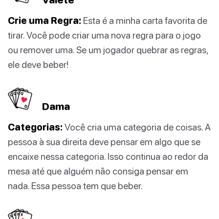
Crie uma Regra:
Esta é a minha carta favorita de
tirar. Você pode criar uma nova regra para o jogo
ou remover uma. Se um jogador quebrar as regras,
ele deve beber!
Dama
Categorias:
Você cria uma categoria de coisas. A
pessoa à sua direita deve pensar em algo que se
encaixe nessa categoria. Isso continua ao redor da
mesa até que alguém não consiga pensar em
nada. Essa pessoa tem que beber.