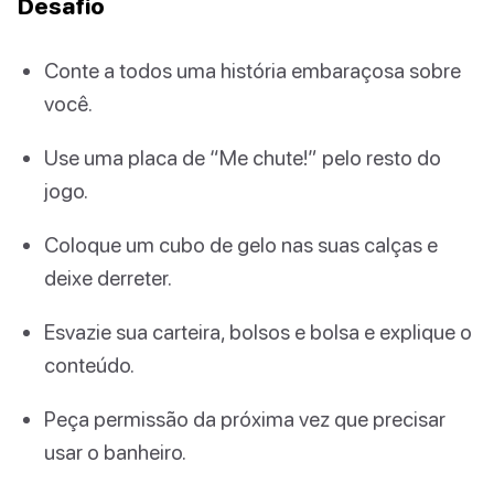
Desafio
Conte a todos uma história embaraçosa sobre
você.
Use uma placa de “Me chute!” pelo resto do
jogo.
Coloque um cubo de gelo nas suas calças e
deixe derreter.
Esvazie sua carteira, bolsos e bolsa e explique o
conteúdo.
Peça permissão da próxima vez que precisar
usar o banheiro.