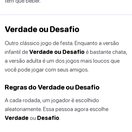
têm que beber.
Verdade ou Desafio
Outro clássico jogo de festa. Enquanto a versão
infantil de
Verdade ou Desafio
é bastante chata,
a versão adulta é um dos jogos mais loucos que
você pode jogar com seus amigos.
Regras do Verdade ou Desafio
A cada rodada, um jogador é escolhido
aleatoriamente. Essa pessoa agora escolhe
Verdade
ou
Desafio
.