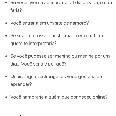
Se você tivesse apenas mais 1 dia de vida, o que
faria?
Você entraria em um site de namoro?
Se sua vida fosse transformada em um filme,
quem te interpretaria?
Se você pudesse ser menino ou menina por um
dia… Você seria e por quê?
Quais línguas estrangeiras você gostaria de
aprender?
Você namoraria alguém que conheceu online?