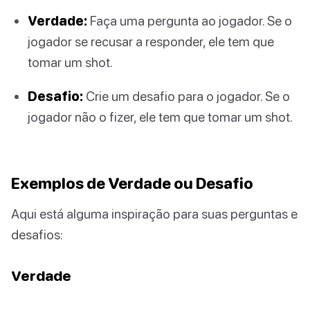
Verdade:
Faça uma pergunta ao jogador. Se o
jogador se recusar a responder, ele tem que
tomar um shot.
Desafio:
Crie um desafio para o jogador. Se o
jogador não o fizer, ele tem que tomar um shot.
Exemplos de Verdade ou Desafio
Aqui está alguma inspiração para suas perguntas e
desafios:
Verdade