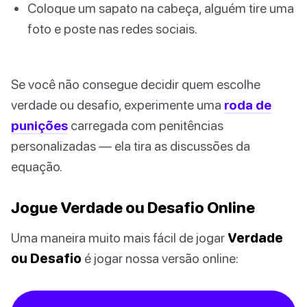
Coloque um sapato na cabeça, alguém tire uma
foto e poste nas redes sociais.
Se você não consegue decidir quem escolhe
verdade ou desafio, experimente uma
roda de
punições
carregada com penitências
personalizadas — ela tira as discussões da
equação.
Jogue Verdade ou Desafio Online
Uma maneira muito mais fácil de jogar
Verdade
ou Desafio
é jogar nossa versão online: