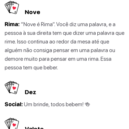
Nove
Rima:
“Nove é Rima”. Você diz uma palavra, e a
pessoa à sua direita tem que dizer uma palavra que
rime. Isso continua ao redor da mesa até que
alguém não consiga pensar em uma palavra ou
demore muito para pensar em uma rima. Essa
pessoa tem que beber.
Dez
Social:
Um brinde, todos bebem! 🍻
Valete