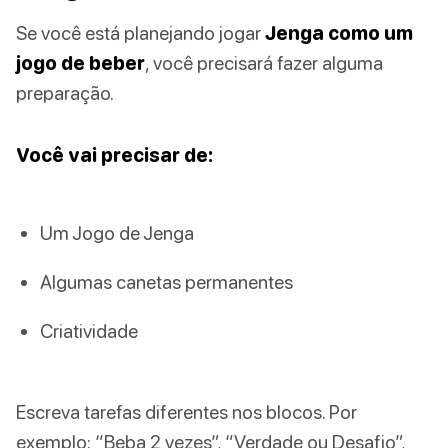
Se você está planejando jogar
Jenga como um
jogo de beber
, você precisará fazer alguma
preparação.
Você vai precisar de:
Um Jogo de Jenga
Algumas canetas permanentes
Criatividade
Escreva tarefas diferentes nos blocos. Por
exemplo: “Beba 2 vezes”, “Verdade ou Desafio”,