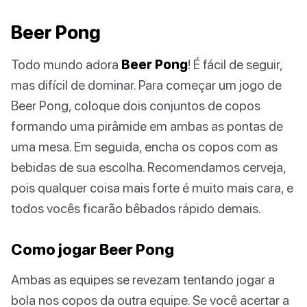
Beer Pong
Todo mundo adora
Beer Pong
! É fácil de seguir,
mas difícil de dominar. Para começar um jogo de
Beer Pong, coloque dois conjuntos de copos
formando uma pirâmide em ambas as pontas de
uma mesa. Em seguida, encha os copos com as
bebidas de sua escolha. Recomendamos cerveja,
pois qualquer coisa mais forte é muito mais cara, e
todos vocês ficarão bêbados rápido demais.
Como jogar Beer Pong
Ambas as equipes se revezam tentando jogar a
bola nos copos da outra equipe. Se você acertar a