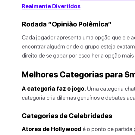
Realmente Divertidos
Rodada “Opinião Polêmica”
Cada jogador apresenta uma opção que ele acha
encontrar alguém onde o grupo esteja exatame
direito de se gabar por escolher a opção mais
Melhores Categorias para S
A categoria faz o jogo.
Uma categoria chat
categoria cria dilemas genuínos e debates ac
Categorias de Celebridades
Atores de Hollywood
é o ponto de partida 