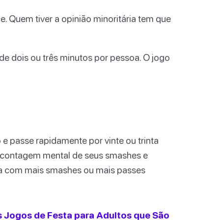
e. Quem tiver a opinião minoritária tem que
e dois ou três minutos por pessoa. O jogo
 e passe rapidamente por vinte ou trinta
contagem mental de seus smashes e
oa com mais smashes ou mais passes
 Jogos de Festa para Adultos que São