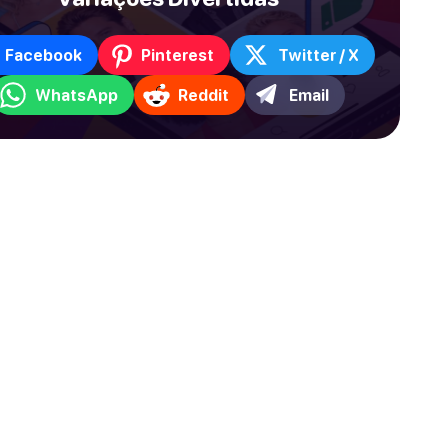
Facebook
Pinterest
Twitter / X
WhatsApp
Reddit
Email