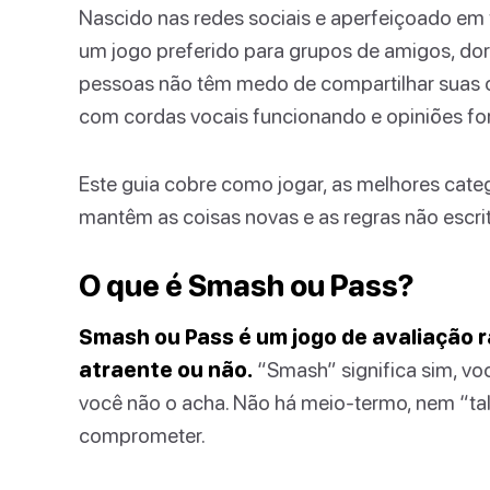
Nascido nas redes sociais e aperfeiçoado em
um jogo preferido para grupos de amigos, dor
pessoas não têm medo de compartilhar suas 
com cordas vocais funcionando e opiniões for
Este guia cobre como jogar, as melhores catego
mantêm as coisas novas e as regras não escrit
O que é Smash ou Pass?
Smash ou Pass é um jogo de avaliação r
atraente ou não.
“Smash” significa sim, voc
você não o acha. Não há meio-termo, nem “t
comprometer.