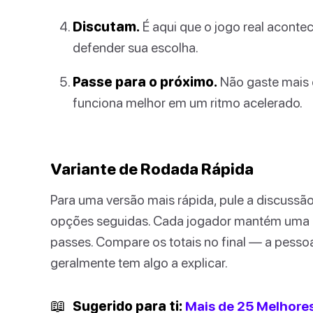
Discutam.
É aqui que o jogo real acontec
defender sua escolha.
Passe para o próximo.
Não gaste mais d
funciona melhor em um ritmo acelerado.
Variante de Rodada Rápida
Para uma versão mais rápida, pule a discussão
opções seguidas. Cada jogador mantém uma 
passes. Compare os totais no final — a pess
geralmente tem algo a explicar.
📖
Sugerido para ti:
Mais de 25 Melhores