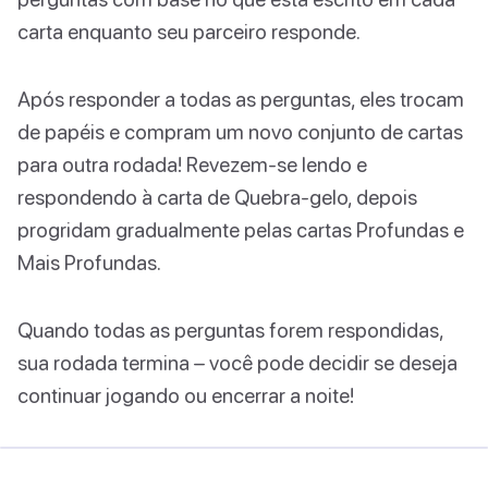
carta enquanto seu parceiro responde.
Após responder a todas as perguntas, eles trocam
de papéis e compram um novo conjunto de cartas
para outra rodada! Revezem-se lendo e
respondendo à carta de Quebra-gelo, depois
progridam gradualmente pelas cartas Profundas e
Mais Profundas.
Quando todas as perguntas forem respondidas,
sua rodada termina – você pode decidir se deseja
continuar jogando ou encerrar a noite!