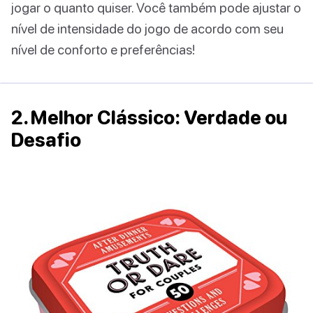
jogar o quanto quiser. Você também pode ajustar o
nível de intensidade do jogo de acordo com seu
nível de conforto e preferências!
2. Melhor Clássico: Verdade ou
Desafio