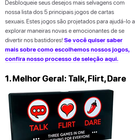
Desbloqueie seus desejos mais selvagens com
nossa lista dos 5 principais jogos de cartas
sexuais. Estes jogos são projetados para ajudá-lo a
explorar maneiras novas e emocionantes de se
divertir nos bastidores!
Se você quiser saber
mais sobre como escolhemos nossos jogos,
confira nosso processo de seleção aqui.
1. Melhor Geral: Talk, Flirt, Dare