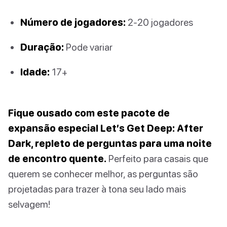
Número de jogadores:
2-20 jogadores
Duração:
Pode variar
Idade:
17+
Fique ousado com este pacote de
expansão especial Let’s Get Deep: After
Dark, repleto de perguntas para uma noite
de encontro quente.
Perfeito para casais que
querem se conhecer melhor, as perguntas são
projetadas para trazer à tona seu lado mais
selvagem!