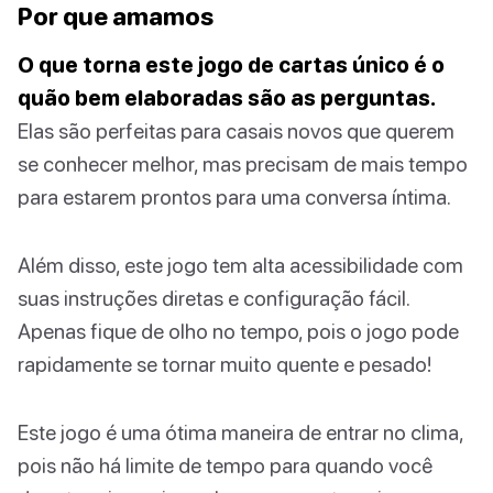
Por que amamos
O que torna este jogo de cartas único é o
quão bem elaboradas são as perguntas.
Elas são perfeitas para casais novos que querem
se conhecer melhor, mas precisam de mais tempo
para estarem prontos para uma conversa íntima.
Além disso, este jogo tem alta acessibilidade com
suas instruções diretas e configuração fácil.
Apenas fique de olho no tempo, pois o jogo pode
rapidamente se tornar muito quente e pesado!
Este jogo é uma ótima maneira de entrar no clima,
pois não há limite de tempo para quando você