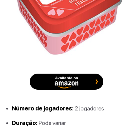
Available on
Número de jogadores:
2 jogadores
Duração:
Pode variar