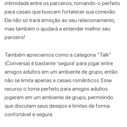
intimidade entre os parceiros, tornando-o perfeito
para casais que buscam fortalecer sua conexão.
Ele não só trará emoção ao seu relacionamento,
mas também o ajudará a entender melhor seu
parceiro!
Também apreciamos como a categoria “Talk”
(Conversa) é bastante ‘segura’ para jogar entre
amigos adultos em um ambiente de grupo, então
não se limita apenas a casais românticos. Esse
recurso o torna perfeito para amigos adultos
jogarem em um ambiente de grupo, permitindo
que discutam seus desejos e limites de forma
confortável e segura.