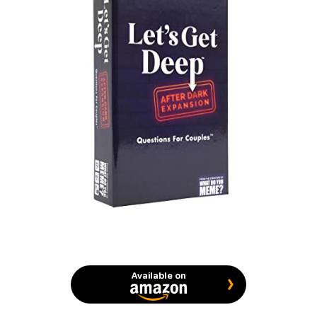
Available on