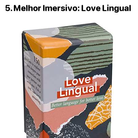
5. Melhor Imersivo: Love Lingual