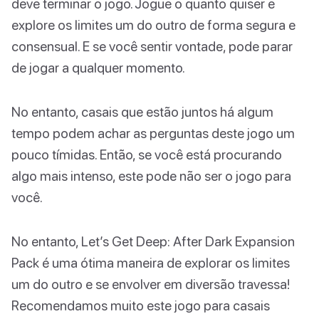
deve terminar o jogo. Jogue o quanto quiser e
explore os limites um do outro de forma segura e
consensual. E se você sentir vontade, pode parar
de jogar a qualquer momento.
No entanto, casais que estão juntos há algum
tempo podem achar as perguntas deste jogo um
pouco tímidas. Então, se você está procurando
algo mais intenso, este pode não ser o jogo para
você.
No entanto, Let’s Get Deep: After Dark Expansion
Pack é uma ótima maneira de explorar os limites
um do outro e se envolver em diversão travessa!
Recomendamos muito este jogo para casais