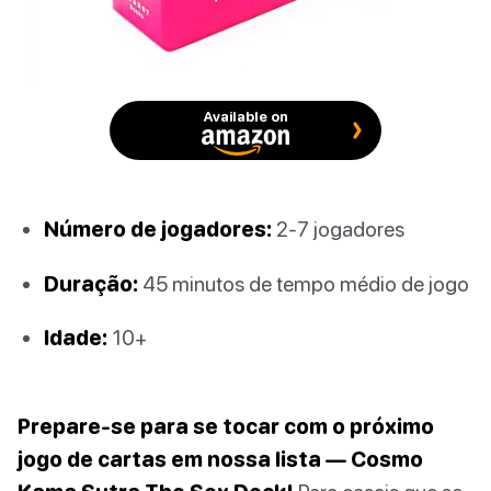
Available on
Número de jogadores:
2-7 jogadores
Duração:
45 minutos de tempo médio de jogo
Idade:
10+
Prepare-se para se tocar com o próximo
jogo de cartas em nossa lista — Cosmo