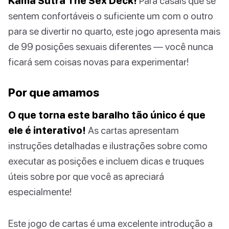
Kama Sutra The Sex Deck!
Para casais que se
sentem confortáveis o suficiente um com o outro
para se divertir no quarto, este jogo apresenta mais
de 99 posições sexuais diferentes — você nunca
ficará sem coisas novas para experimentar!
Por que amamos
O que torna este baralho tão único é que
ele é interativo!
As cartas apresentam
instruções detalhadas e ilustrações sobre como
executar as posições e incluem dicas e truques
úteis sobre por que você as apreciará
especialmente!
Este jogo de cartas é uma excelente introdução a