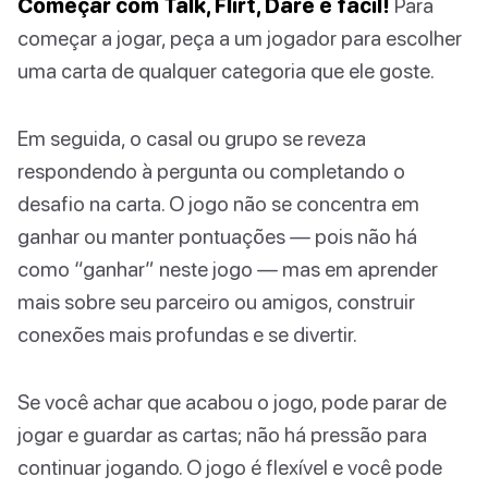
Começar com Talk, Flirt, Dare é fácil!
Para
começar a jogar, peça a um jogador para escolher
uma carta de qualquer categoria que ele goste.
Em seguida, o casal ou grupo se reveza
respondendo à pergunta ou completando o
desafio na carta. O jogo não se concentra em
ganhar ou manter pontuações — pois não há
como “ganhar” neste jogo — mas em aprender
mais sobre seu parceiro ou amigos, construir
conexões mais profundas e se divertir.
Se você achar que acabou o jogo, pode parar de
jogar e guardar as cartas; não há pressão para
continuar jogando. O jogo é flexível e você pode