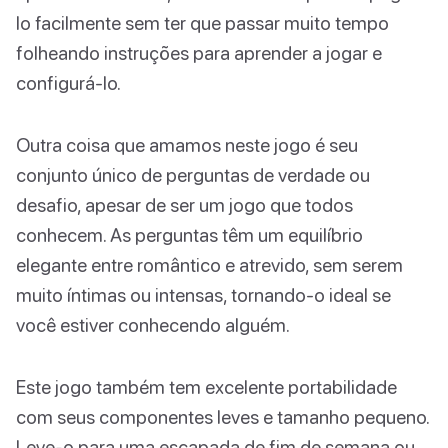
lo facilmente sem ter que passar muito tempo
folheando instruções para aprender a jogar e
configurá-lo.
Outra coisa que amamos neste jogo é seu
conjunto único de perguntas de verdade ou
desafio, apesar de ser um jogo que todos
conhecem. As perguntas têm um equilíbrio
elegante entre romântico e atrevido, sem serem
muito íntimas ou intensas, tornando-o ideal se
você estiver conhecendo alguém.
Este jogo também tem excelente portabilidade
com seus componentes leves e tamanho pequeno.
Leve-o para uma escapada de fim de semana ou