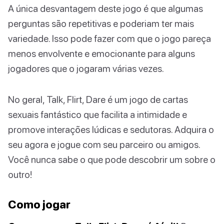
A única desvantagem deste jogo é que algumas
perguntas são repetitivas e poderiam ter mais
variedade. Isso pode fazer com que o jogo pareça
menos envolvente e emocionante para alguns
jogadores que o jogaram várias vezes.
No geral, Talk, Flirt, Dare é um jogo de cartas
sexuais fantástico que facilita a intimidade e
promove interações lúdicas e sedutoras. Adquira o
seu agora e jogue com seu parceiro ou amigos.
Você nunca sabe o que pode descobrir um sobre o
outro!
Como jogar