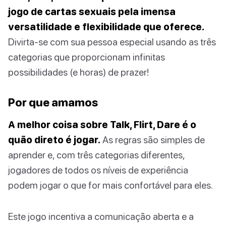
jogo de cartas sexuais pela imensa
versatilidade e flexibilidade que oferece.
Divirta-se com sua pessoa especial usando as três
categorias que proporcionam infinitas
possibilidades (e horas) de prazer!
Por que amamos
A melhor coisa sobre Talk, Flirt, Dare é o
quão direto é jogar.
As regras são simples de
aprender e, com três categorias diferentes,
jogadores de todos os níveis de experiência
podem jogar o que for mais confortável para eles.
Este jogo incentiva a comunicação aberta e a