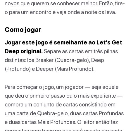
novos que querem se conhecer melhor. Então, tire-
o para um encontro e veja onde a noite os leva.
Como jogar
Jogar este jogo é semelhante ao Let’s Get
Deep original.
Separe as cartas em três pilhas
distintas: Ice Breaker (Quebra-gelo), Deep
(Profundo) e Deeper (Mais Profundo).
Para começar o jogo, um jogador — seja aquele
que deu o primeiro passo ou o mais experiente —
compra um conjunto de cartas consistindo em
uma carta de Quebra-gelo, duas cartas Profundas
e duas cartas Mais Profundas. O leitor então faz
perguntas com base no que está escrito em cada