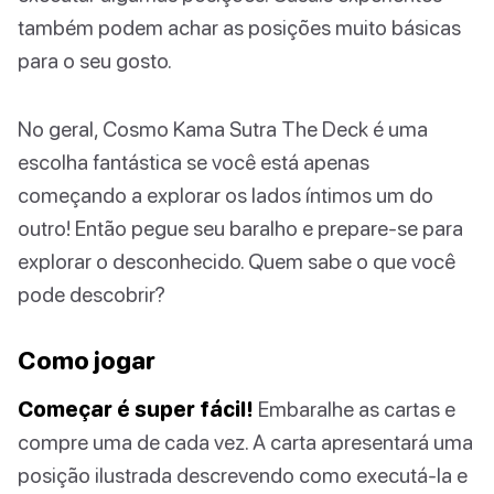
também podem achar as posições muito básicas
para o seu gosto.
No geral, Cosmo Kama Sutra The Deck é uma
escolha fantástica se você está apenas
começando a explorar os lados íntimos um do
outro! Então pegue seu baralho e prepare-se para
explorar o desconhecido. Quem sabe o que você
pode descobrir?
Como jogar
Começar é super fácil!
Embaralhe as cartas e
compre uma de cada vez. A carta apresentará uma
posição ilustrada descrevendo como executá-la e