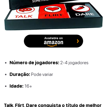
Available on
Número de jogadores:
2-4 jogadores
Duração:
Pode variar
Idade:
16+
Talk, Flirt, Dare conquista o título de melhor