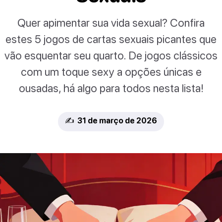
Quer apimentar sua vida sexual? Confira
estes 5 jogos de cartas sexuais picantes que
vão esquentar seu quarto. De jogos clássicos
com um toque sexy a opções únicas e
ousadas, há algo para todos nesta lista!
✍️ 31 de março de 2026