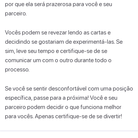
por que ela será prazerosa para você e seu
parceiro.
Vocês podem se revezar lendo as cartas e
decidindo se gostariam de experimentá-las. Se
sim, leve seu tempo e certifique-se de se
comunicar um com o outro durante todo o
processo.
Se você se sentir desconfortável com uma posição
específica, passe para a próxima! Você e seu
parceiro podem decidir o que funciona melhor
para vocês. Apenas certifique-se de se divertir!