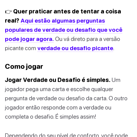
👉 Quer praticar antes de tentar a coisa
real?
Aqui estão algumas perguntas
populares de verdade ou desafio que você
pode jogar agora.
Ou vá direto para a versão
picante com
verdade ou desafio picante
.
Como jogar
Jogar Verdade ou Desafio é simples.
Um
jogador pega uma carta e escolhe qualquer
pergunta de verdade ou desafio da carta. O outro
jogador então responde com a verdade ou
completa o desafio. É simples assim!
Dependendo do seu nível de conforto, você pode