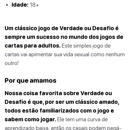
Idade:
18+
Um clássico jogo de Verdade ou Desafio é
sempre um sucesso no mundo dos jogos de
cartas para adultos.
Este simples jogo de
cartas vai apimentar sua vida sexual como nenhum
outro!
Por que amamos
Nossa coisa favorita sobre Verdade ou
Desafio é que, por ser um clássico amado,
todos estão familiarizados com o jogo e
sabem como jogar.
Ele tem uma curva de
aprendizado baixa, então os casais podem pegá-