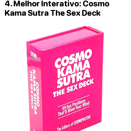
4. Melhor Interativo: Cosmo
Kama Sutra The Sex Deck