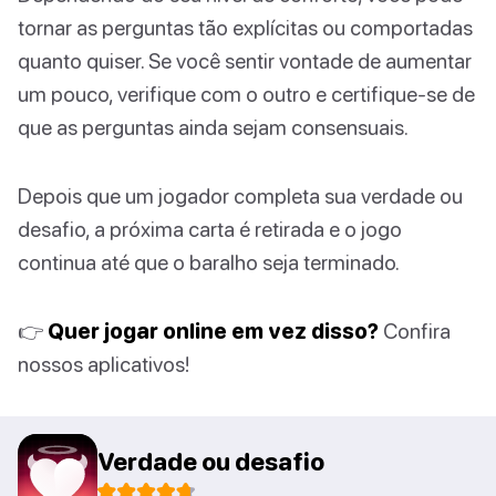
tornar as perguntas tão explícitas ou comportadas
quanto quiser. Se você sentir vontade de aumentar
um pouco, verifique com o outro e certifique-se de
que as perguntas ainda sejam consensuais.
Depois que um jogador completa sua verdade ou
desafio, a próxima carta é retirada e o jogo
continua até que o baralho seja terminado.
👉
Quer jogar online em vez disso?
Confira
nossos aplicativos!
Verdade ou desafio