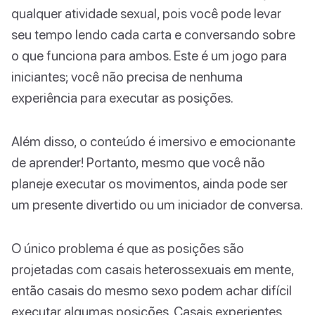
qualquer atividade sexual, pois você pode levar
seu tempo lendo cada carta e conversando sobre
o que funciona para ambos. Este é um jogo para
iniciantes; você não precisa de nenhuma
experiência para executar as posições.
Além disso, o conteúdo é imersivo e emocionante
de aprender! Portanto, mesmo que você não
planeje executar os movimentos, ainda pode ser
um presente divertido ou um iniciador de conversa.
O único problema é que as posições são
projetadas com casais heterossexuais em mente,
então casais do mesmo sexo podem achar difícil
executar algumas posições. Casais experientes