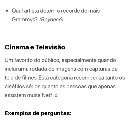
Qual artista detém o recorde de mais
Grammys?
(Beyoncé)
Cinema e Televisão
Um favorito do público, especialmente quando
inclui uma rodada de imagens com capturas de
tela de filmes. Esta categoria recompensa tanto os
cinéfilos sérios quanto as pessoas que apenas
assistem muita Netflix.
Exemplos de perguntas: