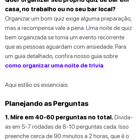
casa, no trabalho ou no seu bar local?
Organizar um bom quiz exige alguma preparação,
mas a recompensa vale a pena. Uma noite de quiz
bem organizada se torna um evento recorrente
que as pessoas aguardam com ansiedade. Para
um guia detalhado, confira nosso guia sobre
como organizar uma noite de trivia
.
Aqui estão os essenciais:
Planejando as Perguntas
1. Mire em 40-60 perguntas no total.
Divida-
as em 5-7 rodadas de 8-10 perguntas cada. Isso
preenche cerca de 90 minutos a 2 horas, que é o