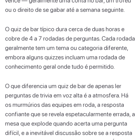
vence — geralmente uma conta no bar, um troféu
ou o direito de se gabar até a semana seguinte.
O quiz de bar típico dura cerca de duas horas e
cobre de 4 a 7 rodadas de perguntas. Cada rodada
geralmente tem um tema ou categoria diferente,
embora alguns quizzes incluam uma rodada de
conhecimento geral onde tudo é permitido.
O que diferencia um quiz de bar de apenas ler
perguntas de trivia em voz alta é a atmosfera. Há
os murmúrios das equipes em roda, a resposta
confiante que se revela espetacularmente errada, a
mesa que explode quando acerta uma pergunta
difícil, e a inevitável discussão sobre se a resposta