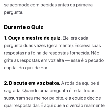
se acomode com bebidas antes da primeira
pergunta.
Durante o Quiz
1. Ouça o mestre de quiz.
Ele lerá cada
pergunta duas vezes (geralmente). Escreva suas
respostas na folha de respostas fornecida. Não
grite as respostas em voz alta — esse é o pecado
capital do quiz de bar.
2. Discuta em voz baixa.
A roda da equipe é
sagrada. Quando uma pergunta é feita, todos
sussurram seu melhor palpite, e a equipe decide
qual resposta dar. É aqui que a diversão realmente