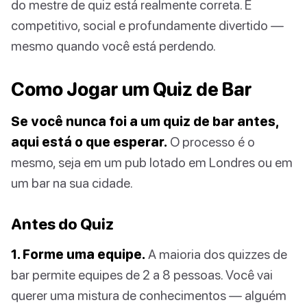
do mestre de quiz está realmente correta. É
competitivo, social e profundamente divertido —
mesmo quando você está perdendo.
Como Jogar um Quiz de Bar
Se você nunca foi a um quiz de bar antes,
aqui está o que esperar.
O processo é o
mesmo, seja em um pub lotado em Londres ou em
um bar na sua cidade.
Antes do Quiz
1. Forme uma equipe.
A maioria dos quizzes de
bar permite equipes de 2 a 8 pessoas. Você vai
querer uma mistura de conhecimentos — alguém