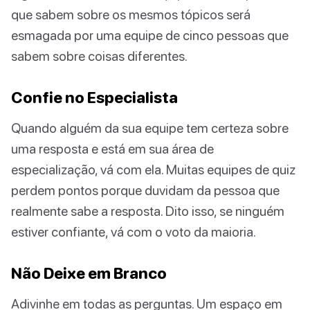
que sabem sobre os mesmos tópicos será
esmagada por uma equipe de cinco pessoas que
sabem sobre coisas diferentes.
Confie no Especialista
Quando alguém da sua equipe tem certeza sobre
uma resposta e está em sua área de
especialização, vá com ela. Muitas equipes de quiz
perdem pontos porque duvidam da pessoa que
realmente sabe a resposta. Dito isso, se ninguém
estiver confiante, vá com o voto da maioria.
Não Deixe em Branco
Adivinhe em todas as perguntas. Um espaço em