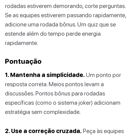
rodadas estiverem demorando, corte perguntas.
Se as equipes estiverem passando rapidamente,
adicione uma rodada bônus. Um quiz que se
estende além do tempo perde energia
rapidamente.
Pontuação
1. Mantenha a simplicidade.
Um ponto por
resposta correta. Meios pontos levam a
discussões. Pontos bônus para rodadas
específicas (como o sistema joker) adicionam
estratégia sem complexidade.
2. Use a correção cruzada.
Peça às equipes