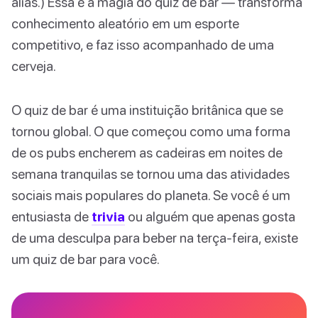
aliás.) Essa é a magia do quiz de bar — transforma
conhecimento aleatório em um esporte
competitivo, e faz isso acompanhado de uma
cerveja.
O quiz de bar é uma instituição britânica que se
tornou global. O que começou como uma forma
de os pubs encherem as cadeiras em noites de
semana tranquilas se tornou uma das atividades
sociais mais populares do planeta. Se você é um
entusiasta de
trivia
ou alguém que apenas gosta
de uma desculpa para beber na terça-feira, existe
um quiz de bar para você.