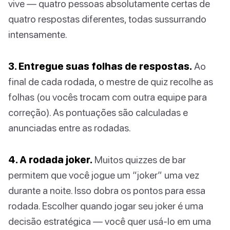
vive — quatro pessoas absolutamente certas de
quatro respostas diferentes, todas sussurrando
intensamente.
3. Entregue suas folhas de respostas.
Ao
final de cada rodada, o mestre de quiz recolhe as
folhas (ou vocês trocam com outra equipe para
correção). As pontuações são calculadas e
anunciadas entre as rodadas.
4. A rodada joker.
Muitos quizzes de bar
permitem que você jogue um “joker” uma vez
durante a noite. Isso dobra os pontos para essa
rodada. Escolher quando jogar seu joker é uma
decisão estratégica — você quer usá-lo em uma