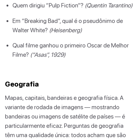
Quem dirigiu “Pulp Fiction”?
(Quentin Tarantino)
Em “Breaking Bad”, qual é o pseudônimo de
Walter White?
(Heisenberg)
Qual filme ganhou o primeiro Oscar de Melhor
Filme?
(“Asas”, 1929)
Geografia
Mapas, capitais, bandeiras e geografia física. A
variante de rodada de imagens — mostrando
bandeiras ou imagens de satélite de países — é
particularmente eficaz. Perguntas de geografia
têm uma qualidade única: todos acham que são