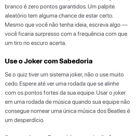
branco é zero pontos garantidos. Um palpite
aleatório tem alguma chance de estar certo.
Mesmo que você não tenha ideia, escreva algo —
você ficaria surpresso com a frequência com que
um tiro no escuro acerta.
Use o Joker com Sabedoria
Se o quiz tiver um sistema joker, não o use muito
cedo. Espere até ver uma rodada que se alinhe
com os pontos fortes da sua equipe. Usar o joker
em uma rodada de música quando sua equipe não
consegue nomear uma única música dos Beatles é
um desperdício.