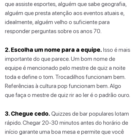
que assiste esportes, alguém que sabe geografia,
alguém que presta atenção aos eventos atuais e,
idealmente, alguém velho o suficiente para
responder perguntas sobre os anos 70.
2. Escolha um nome para a equipe.
Isso é mais
importante do que parece. Um bom nome de
equipe é mencionado pelo mestre de quiz a noite
toda e define o tom. Trocadilhos funcionam bem.
Referências à cultura pop funcionam bem. Algo
que faça o mestre de quiz rir ao ler é o padrão ouro.
3. Chegue cedo.
Quizzes de bar populares lotam
rápido. Chegar 20-30 minutos antes do horário de
início garante uma boa mesa e permite que você