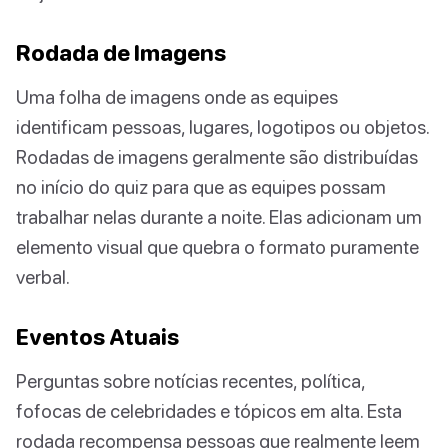
Rodada de Imagens
Uma folha de imagens onde as equipes
identificam pessoas, lugares, logotipos ou objetos.
Rodadas de imagens geralmente são distribuídas
no início do quiz para que as equipes possam
trabalhar nelas durante a noite. Elas adicionam um
elemento visual que quebra o formato puramente
verbal.
Eventos Atuais
Perguntas sobre notícias recentes, política,
fofocas de celebridades e tópicos em alta. Esta
rodada recompensa pessoas que realmente leem