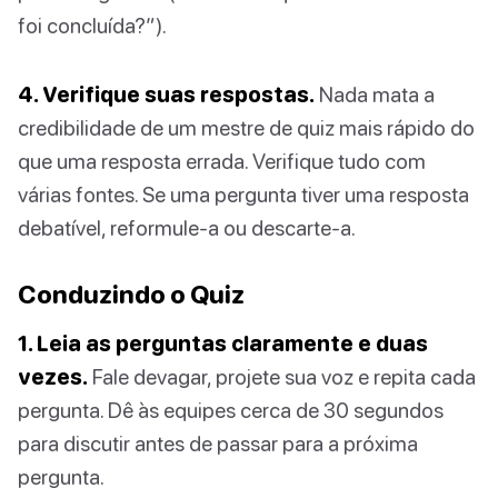
foi concluída?”).
4. Verifique suas respostas.
Nada mata a
credibilidade de um mestre de quiz mais rápido do
que uma resposta errada. Verifique tudo com
várias fontes. Se uma pergunta tiver uma resposta
debatível, reformule-a ou descarte-a.
Conduzindo o Quiz
1. Leia as perguntas claramente e duas
vezes.
Fale devagar, projete sua voz e repita cada
pergunta. Dê às equipes cerca de 30 segundos
para discutir antes de passar para a próxima
pergunta.