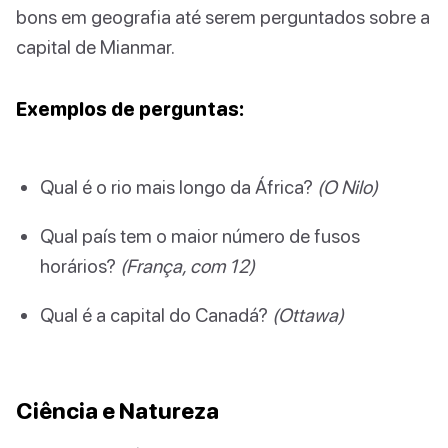
bons em geografia até serem perguntados sobre a
capital de Mianmar.
Exemplos de perguntas:
Qual é o rio mais longo da África?
(O Nilo)
Qual país tem o maior número de fusos
horários?
(França, com 12)
Qual é a capital do Canadá?
(Ottawa)
Ciência e Natureza