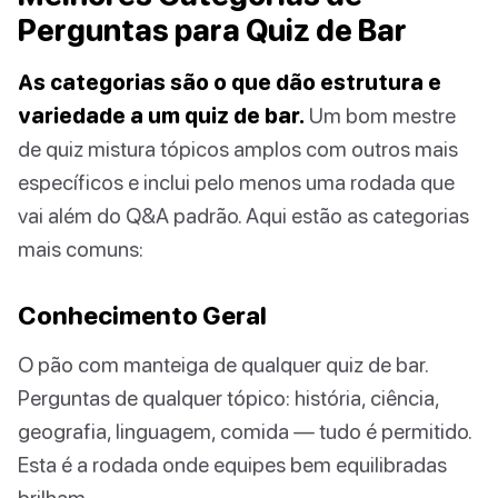
Perguntas para Quiz de Bar
As categorias são o que dão estrutura e
variedade a um quiz de bar.
Um bom mestre
de quiz mistura tópicos amplos com outros mais
específicos e inclui pelo menos uma rodada que
vai além do Q&A padrão. Aqui estão as categorias
mais comuns:
Conhecimento Geral
O pão com manteiga de qualquer quiz de bar.
Perguntas de qualquer tópico: história, ciência,
geografia, linguagem, comida — tudo é permitido.
Esta é a rodada onde equipes bem equilibradas
brilham.