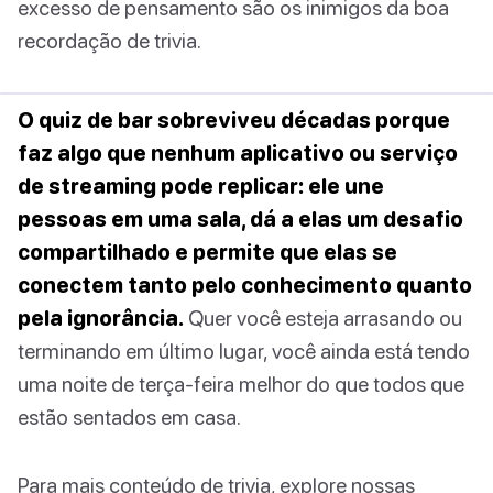
excesso de pensamento são os inimigos da boa
recordação de trivia.
O quiz de bar sobreviveu décadas porque
faz algo que nenhum aplicativo ou serviço
de streaming pode replicar: ele une
pessoas em uma sala, dá a elas um desafio
compartilhado e permite que elas se
conectem tanto pelo conhecimento quanto
pela ignorância.
Quer você esteja arrasando ou
terminando em último lugar, você ainda está tendo
uma noite de terça-feira melhor do que todos que
estão sentados em casa.
Para mais conteúdo de trivia, explore nossas