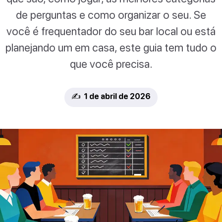
de perguntas e como organizar o seu. Se
você é frequentador do seu bar local ou está
planejando um em casa, este guia tem tudo o
que você precisa.
✍️ 1 de abril de 2026