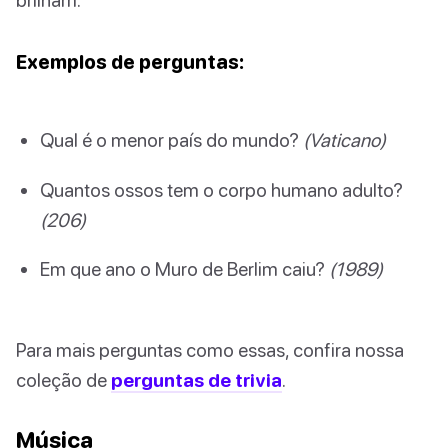
Exemplos de perguntas:
Qual é o menor país do mundo?
(Vaticano)
Quantos ossos tem o corpo humano adulto?
(206)
Em que ano o Muro de Berlim caiu?
(1989)
Para mais perguntas como essas, confira nossa
coleção de
perguntas de trivia
.
Música