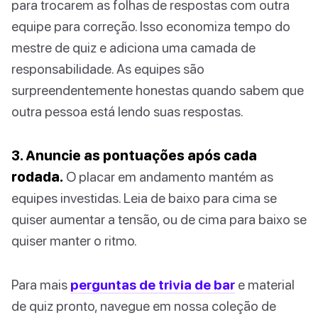
para trocarem as folhas de respostas com outra
equipe para correção. Isso economiza tempo do
mestre de quiz e adiciona uma camada de
responsabilidade. As equipes são
surpreendentemente honestas quando sabem que
outra pessoa está lendo suas respostas.
3. Anuncie as pontuações após cada
rodada.
O placar em andamento mantém as
equipes investidas. Leia de baixo para cima se
quiser aumentar a tensão, ou de cima para baixo se
quiser manter o ritmo.
Para mais
perguntas de trivia de bar
e material
de quiz pronto, navegue em nossa coleção de