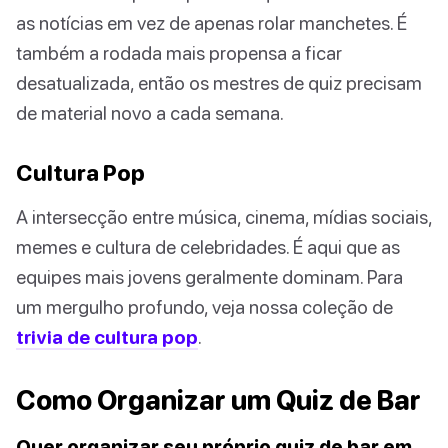
as notícias em vez de apenas rolar manchetes. É
também a rodada mais propensa a ficar
desatualizada, então os mestres de quiz precisam
de material novo a cada semana.
Cultura Pop
A intersecção entre música, cinema, mídias sociais,
memes e cultura de celebridades. É aqui que as
equipes mais jovens geralmente dominam. Para
um mergulho profundo, veja nossa coleção de
trivia de cultura pop
.
Como Organizar um Quiz de Bar
Quer organizar seu próprio quiz de bar em