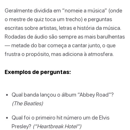
Geralmente dividida em “nomeie a música” (onde
o mestre de quiz toca um trecho) e perguntas
escritas sobre artistas, letras e história da música.
Rodadas de áudio são sempre as mais barulhentas
— metade do bar começa a cantar junto, o que
frustra o propósito, mas adiciona à atmosfera.
Exemplos de perguntas:
Qual banda lançou o álbum “Abbey Road”?
(The Beatles)
Qual foi o primeiro hit número um de Elvis
Presley?
(“Heartbreak Hotel”)