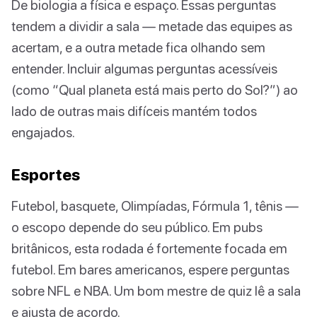
De biologia a física e espaço. Essas perguntas
tendem a dividir a sala — metade das equipes as
acertam, e a outra metade fica olhando sem
entender. Incluir algumas perguntas acessíveis
(como “Qual planeta está mais perto do Sol?”) ao
lado de outras mais difíceis mantém todos
engajados.
Esportes
Futebol, basquete, Olimpíadas, Fórmula 1, tênis —
o escopo depende do seu público. Em pubs
britânicos, esta rodada é fortemente focada em
futebol. Em bares americanos, espere perguntas
sobre NFL e NBA. Um bom mestre de quiz lê a sala
e ajusta de acordo.