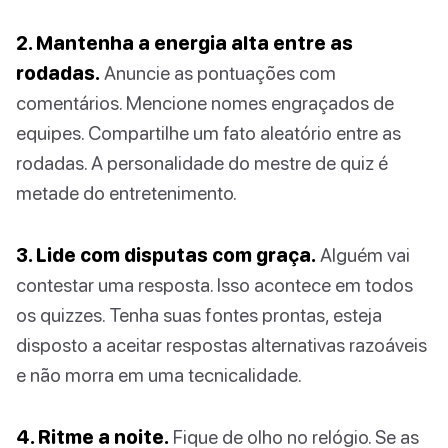
2. Mantenha a energia alta entre as
rodadas.
Anuncie as pontuações com
comentários. Mencione nomes engraçados de
equipes. Compartilhe um fato aleatório entre as
rodadas. A personalidade do mestre de quiz é
metade do entretenimento.
3. Lide com disputas com graça.
Alguém vai
contestar uma resposta. Isso acontece em todos
os quizzes. Tenha suas fontes prontas, esteja
disposto a aceitar respostas alternativas razoáveis
e não morra em uma tecnicalidade.
4. Ritme a noite.
Fique de olho no relógio. Se as