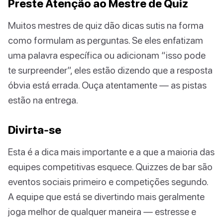
Preste Atenção ao Mestre de Quiz
Muitos mestres de quiz dão dicas sutis na forma
como formulam as perguntas. Se eles enfatizam
uma palavra específica ou adicionam “isso pode
te surpreender”, eles estão dizendo que a resposta
óbvia está errada. Ouça atentamente — as pistas
estão na entrega.
Divirta-se
Esta é a dica mais importante e a que a maioria das
equipes competitivas esquece. Quizzes de bar são
eventos sociais primeiro e competições segundo.
A equipe que está se divertindo mais geralmente
joga melhor de qualquer maneira — estresse e