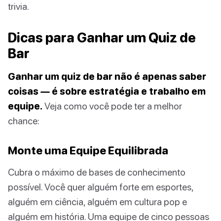
trivia.
Dicas para Ganhar um Quiz de
Bar
Ganhar um quiz de bar não é apenas saber
coisas — é sobre estratégia e trabalho em
equipe.
Veja como você pode ter a melhor
chance:
Monte uma Equipe Equilibrada
Cubra o máximo de bases de conhecimento
possível. Você quer alguém forte em esportes,
alguém em ciência, alguém em cultura pop e
alguém em história. Uma equipe de cinco pessoas