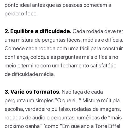
ponto ideal antes que as pessoas comecem a
perder o foco.
2. Equilibre a dificuldade.
Cada rodada deve ter
uma mistura de perguntas fáceis, médias e difíceis.
Comece cada rodada com uma fácil para construir
confiança, coloque as perguntas mais difíceis no
meio e termine com um fechamento satisfatório
de dificuldade média.
3. Varie os formatos.
Não faça de cada
pergunta um simples “O que é…”. Misture múltipla
escolha, verdadeiro ou falso, rodadas de imagens,
rodadas de áudio e perguntas numéricas de “mais
próximo ganha” (como “Em que ano a Torre Eiffel