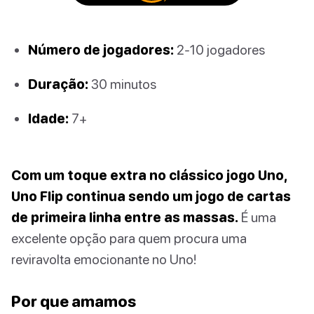
Número de jogadores:
2-10 jogadores
Duração:
30 minutos
Idade:
7+
Com um toque extra no clássico jogo Uno,
Uno Flip continua sendo um jogo de cartas
de primeira linha entre as massas.
É uma
excelente opção para quem procura uma
reviravolta emocionante no Uno!
Por que amamos