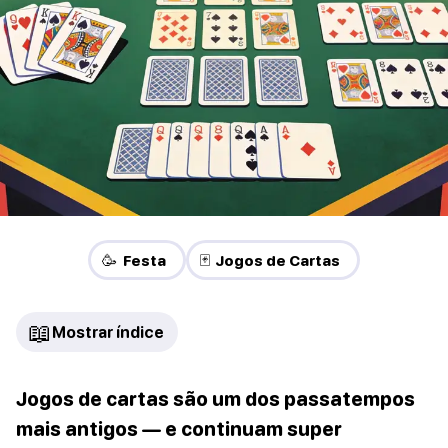
🥳 Festa
🃏 Jogos de Cartas
📖
Mostrar índice
Jogos de cartas são um dos passatempos
mais antigos — e continuam super