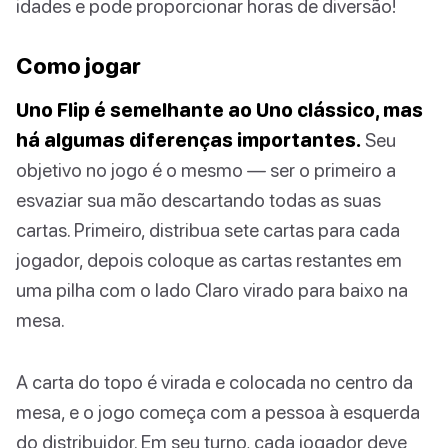
idades e pode proporcionar horas de diversão!
Como jogar
Uno Flip é semelhante ao Uno clássico, mas
há algumas diferenças importantes.
Seu
objetivo no jogo é o mesmo — ser o primeiro a
esvaziar sua mão descartando todas as suas
cartas. Primeiro, distribua sete cartas para cada
jogador, depois coloque as cartas restantes em
uma pilha com o lado Claro virado para baixo na
mesa.
A carta do topo é virada e colocada no centro da
mesa, e o jogo começa com a pessoa à esquerda
do distribuidor. Em seu turno, cada jogador deve