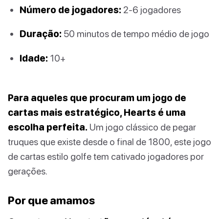
Número de jogadores:
2-6 jogadores
Duração:
50 minutos de tempo médio de jogo
Idade:
10+
Para aqueles que procuram um jogo de
cartas mais estratégico, Hearts é uma
escolha perfeita.
Um jogo clássico de pegar
truques que existe desde o final de 1800, este jogo
de cartas estilo golfe tem cativado jogadores por
gerações.
Por que amamos