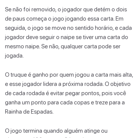
Se não foi removido, o jogador que detém o dois
de paus começa o jogo jogando essa carta. Em
seguida, o jogo se move no sentido horário, e cada
jogador deve seguir o naipe se tiver uma carta do
mesmo naipe. Se não, qualquer carta pode ser
jogada.
O truque é ganho por quem jogou a carta mais alta,
e esse jogador lidera a próxima rodada. O objetivo
de cada rodada é evitar pegar pontos, pois você
ganha um ponto para cada copas e treze para a
Rainha de Espadas.
O jogo termina quando alguém atinge ou