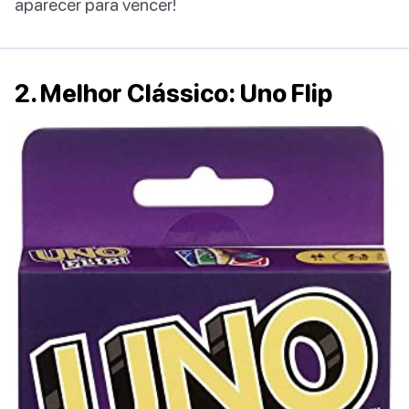
aparecer para vencer!
2. Melhor Clássico: Uno Flip