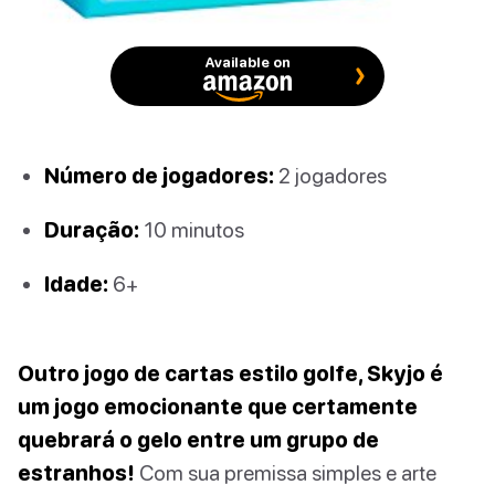
Available on
Número de jogadores:
2 jogadores
Duração:
10 minutos
Idade:
6+
Outro jogo de cartas estilo golfe, Skyjo é
um jogo emocionante que certamente
quebrará o gelo entre um grupo de
estranhos!
Com sua premissa simples e arte