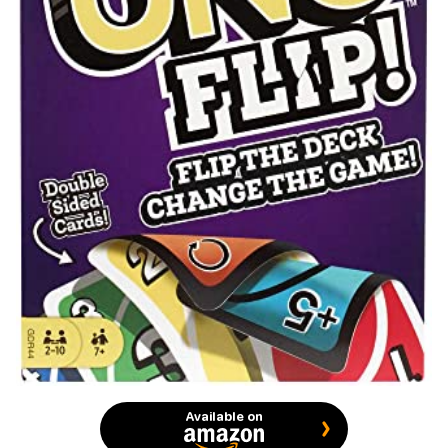
Available on