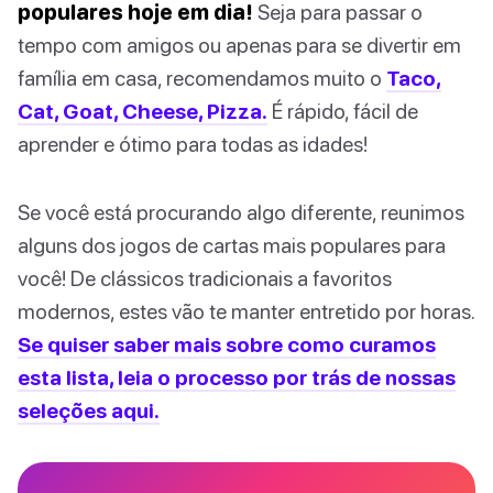
populares hoje em dia!
Seja para passar o
tempo com amigos ou apenas para se divertir em
família em casa, recomendamos muito o
Taco,
Cat, Goat, Cheese, Pizza.
É rápido, fácil de
aprender e ótimo para todas as idades!
Se você está procurando algo diferente, reunimos
alguns dos jogos de cartas mais populares para
você! De clássicos tradicionais a favoritos
modernos, estes vão te manter entretido por horas.
Se quiser saber mais sobre como curamos
esta lista, leia o processo por trás de nossas
seleções aqui.