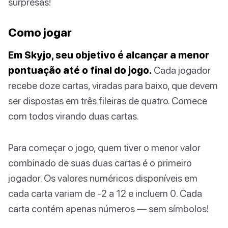
surpresas!
Como jogar
Em Skyjo, seu objetivo é alcançar a menor
pontuação até o final do jogo.
Cada jogador
recebe doze cartas, viradas para baixo, que devem
ser dispostas em três fileiras de quatro. Comece
com todos virando duas cartas.
Para começar o jogo, quem tiver o menor valor
combinado de suas duas cartas é o primeiro
jogador. Os valores numéricos disponíveis em
cada carta variam de -2 a 12 e incluem 0. Cada
carta contém apenas números — sem símbolos!