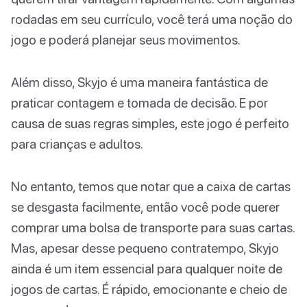
rodadas em seu currículo, você terá uma noção do
jogo e poderá planejar seus movimentos.
Além disso, Skyjo é uma maneira fantástica de
praticar contagem e tomada de decisão. E por
causa de suas regras simples, este jogo é perfeito
para crianças e adultos.
No entanto, temos que notar que a caixa de cartas
se desgasta facilmente, então você pode querer
comprar uma bolsa de transporte para suas cartas.
Mas, apesar desse pequeno contratempo, Skyjo
ainda é um item essencial para qualquer noite de
jogos de cartas. É rápido, emocionante e cheio de