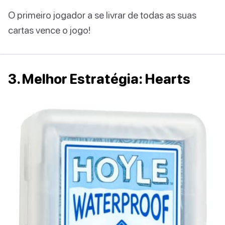
O primeiro jogador a se livrar de todas as suas
cartas vence o jogo!
3. Melhor Estratégia: Hearts