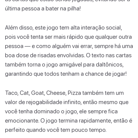
última pessoa a bater na pilha!
Além disso, este jogo tem alta interação social,
pois você tenta ser mais rápido que qualquer outra
pessoa — e como alguém vai errar, sempre há uma
boa dose de risadas envolvidas. O texto nas cartas
também torna o jogo amigável para daltônicos,
garantindo que todos tenham a chance de jogar!
Taco, Cat, Goat, Cheese, Pizza também tem um
valor de rejogabilidade infinito, então mesmo que
você tenha dominado o jogo, ele sempre fica
emocionante. O jogo termina rapidamente, então é
perfeito quando você tem pouco tempo.