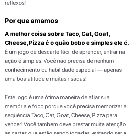
reflexos!
Por que amamos
A melhor coisa sobre Taco, Cat, Goat,
Cheese, Pizza é o quão bobo e simples ele é.
É um jogo de descarte fácil de aprender, entrar na
ação é simples. Você não precisa de nenhum
conhecimento ou habilidade especial — apenas
uma boa atitude e muitas risadas!
Este jogo é uma ótima maneira de afiar sua
memória e foco porque você precisa memorizar a
sequência Taco, Cat, Goat, Cheese, Pizza para
vencer! Você também deve prestar muita atenção
às cartas que estão sendo jogadas, evitando ser a