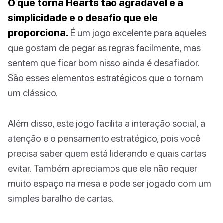
O que torna Hearts tão agradável é a
simplicidade e o desafio que ele
proporciona.
É um jogo excelente para aqueles
que gostam de pegar as regras facilmente, mas
sentem que ficar bom nisso ainda é desafiador.
São esses elementos estratégicos que o tornam
um clássico.
Além disso, este jogo facilita a interação social, a
atenção e o pensamento estratégico, pois você
precisa saber quem está liderando e quais cartas
evitar. Também apreciamos que ele não requer
muito espaço na mesa e pode ser jogado com um
simples baralho de cartas.