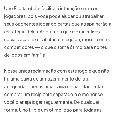
Uno Flip também facilita a interação entre os
jogadores, pois você pode ajudar ou atrapalhar
seus oponentes jogando cartas que atrapalharão a
estratégia deles. Adoramos que ele incentive a
socialização e o trabalho em equipe, mesmo entre
competidores — o que o torna ótimo para noites
de jogos em família!
Nossa única reclamação com este jogo é que não
há uma caixa de armazenamento de lata
adequada, apenas uma caixa de papelão, então
comprar um recipiente separado é o melhor se
você planeja jogar regularmente. De qualquer
forma, Uno Flip é um ótimo jogo para todas as