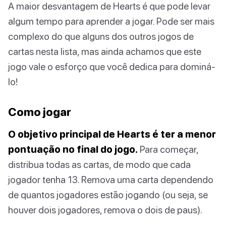
A maior desvantagem de Hearts é que pode levar
algum tempo para aprender a jogar. Pode ser mais
complexo do que alguns dos outros jogos de
cartas nesta lista, mas ainda achamos que este
jogo vale o esforço que você dedica para dominá-
lo!
Como jogar
O objetivo principal de Hearts é ter a menor
pontuação no final do jogo.
Para começar,
distribua todas as cartas, de modo que cada
jogador tenha 13. Remova uma carta dependendo
de quantos jogadores estão jogando (ou seja, se
houver dois jogadores, remova o dois de paus).