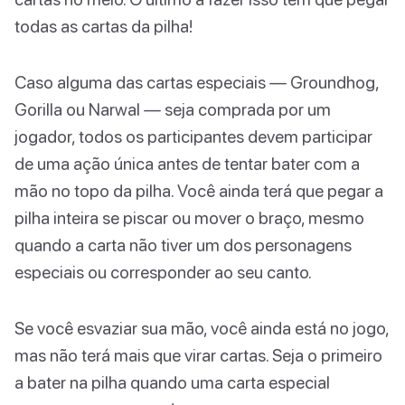
todas as cartas da pilha!
Caso alguma das cartas especiais — Groundhog,
Gorilla ou Narwal — seja comprada por um
jogador, todos os participantes devem participar
de uma ação única antes de tentar bater com a
mão no topo da pilha. Você ainda terá que pegar a
pilha inteira se piscar ou mover o braço, mesmo
quando a carta não tiver um dos personagens
especiais ou corresponder ao seu canto.
Se você esvaziar sua mão, você ainda está no jogo,
mas não terá mais que virar cartas. Seja o primeiro
a bater na pilha quando uma carta especial