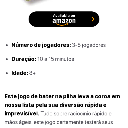
Available on
Número de jogadores:
3-8 jogadores
Duração:
10 a 15 minutos
Idade:
8+
Este jogo de bater na pilha leva a coroa em
nossa lista pela sua diversão rápida e
imprevisível.
Tudo sobre raciocínio rápido e
mãos ágeis, este jogo certamente testará seus