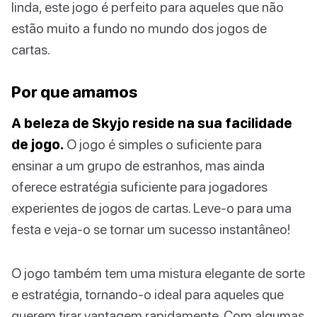
linda, este jogo é perfeito para aqueles que não
estão muito a fundo no mundo dos jogos de
cartas.
Por que amamos
A beleza de Skyjo reside na sua facilidade
de jogo.
O jogo é simples o suficiente para
ensinar a um grupo de estranhos, mas ainda
oferece estratégia suficiente para jogadores
experientes de jogos de cartas. Leve-o para uma
festa e veja-o se tornar um sucesso instantâneo!
O jogo também tem uma mistura elegante de sorte
e estratégia, tornando-o ideal para aqueles que
querem tirar vantagem rapidamente. Com algumas