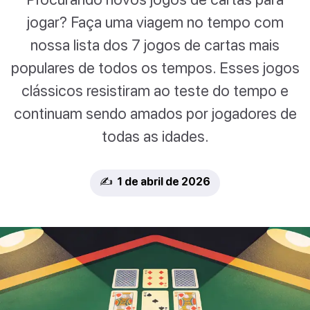
jogar? Faça uma viagem no tempo com
nossa lista dos 7 jogos de cartas mais
populares de todos os tempos. Esses jogos
clássicos resistiram ao teste do tempo e
continuam sendo amados por jogadores de
todas as idades.
✍️ 1 de abril de 2026