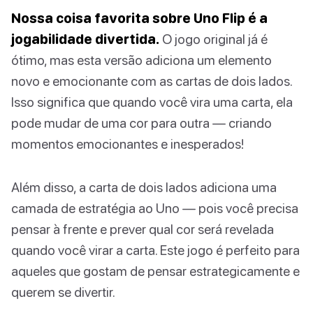
Nossa coisa favorita sobre Uno Flip é a
jogabilidade divertida.
O jogo original já é
ótimo, mas esta versão adiciona um elemento
novo e emocionante com as cartas de dois lados.
Isso significa que quando você vira uma carta, ela
pode mudar de uma cor para outra — criando
momentos emocionantes e inesperados!
Além disso, a carta de dois lados adiciona uma
camada de estratégia ao Uno — pois você precisa
pensar à frente e prever qual cor será revelada
quando você virar a carta. Este jogo é perfeito para
aqueles que gostam de pensar estrategicamente e
querem se divertir.