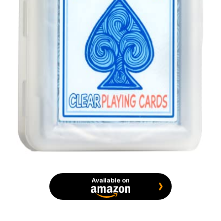
Available on