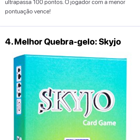
ultrapassa 100 pontos. O jogador com a menor
pontuação vence!
4. Melhor Quebra-gelo: Skyjo