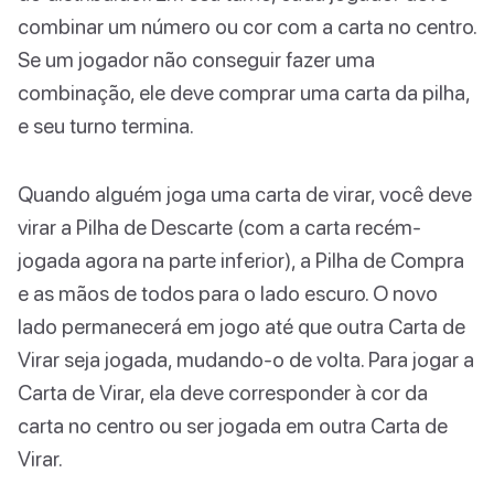
combinar um número ou cor com a carta no centro.
Se um jogador não conseguir fazer uma
combinação, ele deve comprar uma carta da pilha,
e seu turno termina.
Quando alguém joga uma carta de virar, você deve
virar a Pilha de Descarte (com a carta recém-
jogada agora na parte inferior), a Pilha de Compra
e as mãos de todos para o lado escuro. O novo
lado permanecerá em jogo até que outra Carta de
Virar seja jogada, mudando-o de volta. Para jogar a
Carta de Virar, ela deve corresponder à cor da
carta no centro ou ser jogada em outra Carta de
Virar.