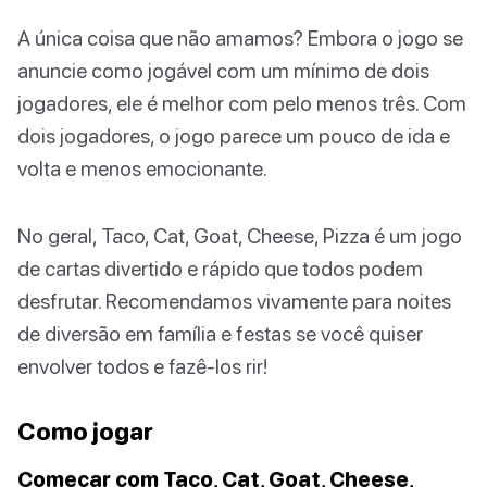
A única coisa que não amamos? Embora o jogo se
anuncie como jogável com um mínimo de dois
jogadores, ele é melhor com pelo menos três. Com
dois jogadores, o jogo parece um pouco de ida e
volta e menos emocionante.
No geral, Taco, Cat, Goat, Cheese, Pizza é um jogo
de cartas divertido e rápido que todos podem
desfrutar. Recomendamos vivamente para noites
de diversão em família e festas se você quiser
envolver todos e fazê-los rir!
Como jogar
Começar com Taco, Cat, Goat, Cheese,