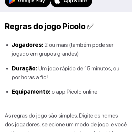
Google Play
App Store
Regras do jogo Picolo ✅
Jogadores:
2 ou mais (também pode ser
jogado em grupos grandes)
Duração:
Um jogo rápido de 15 minutos, ou
por horas a fio!
Equipamento:
o app Picolo online
As regras do jogo são simples. Digite os nomes
dos jogadores, selecione um modo de jogo, e você