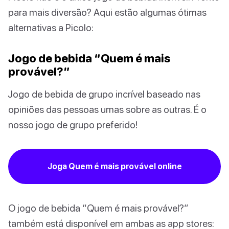
para mais diversão? Aqui estão algumas ótimas
alternativas a Picolo:
Jogo de bebida “Quem é mais
provável?”
Jogo de bebida de grupo incrível baseado nas
opiniões das pessoas umas sobre as outras. É o
nosso jogo de grupo preferido!
Joga Quem é mais provável online
O jogo de bebida “Quem é mais provável?”
também está disponível em ambas as app stores: