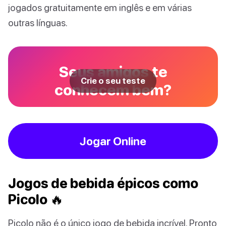
jogados gratuitamente em inglês e em várias
outras línguas.
Seus amigos te
Crie o seu teste
conhecem bem?
Jogar Online
Jogos de bebida épicos como
Picolo 🔥
Picolo não é o único jogo de bebida incrível. Pronto