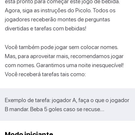
está pronto para começar este jogo de bebida.
Agora, siga as instruções do Picolo. Todos os
jogadores receberão montes de perguntas
divertidas e tarefas com bebidas!
Você também pode jogar sem colocar nomes.
Mas, para aproveitar mais, recomendamos jogar
com nomes. Garantimos uma noite inesquecível!
Você receberá tarefas tais como:
Exemplo de tarefa: jogador A, faça o que o jogador
B mandar. Beba 5 goles caso se recuse…
Modo iniciante