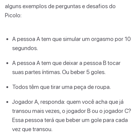
alguns exemplos de perguntas e desafios do
Picolo:
A pessoa A tem que simular um orgasmo por 10
segundos.
A pessoa A tem que deixar a pessoa B tocar
suas partes íntimas. Ou beber 5 goles.
Todos têm que tirar uma peça de roupa.
Jogador A, responda: quem você acha que já
transou mais vezes, o jogador B ou o jogador C?
Essa pessoa terá que beber um gole para cada
vez que transou.