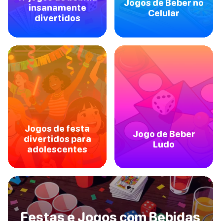
Jogos de Beber no
insanamente
Celular
divertidos
Jogos de festa
Jogo de Beber
divertidos para
Ludo
adolescentes
Festas e Jogos com Bebidas