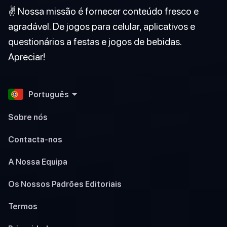
✌️ Nossa missão é fornecer conteúdo fresco e
agradável. De jogos para celular, aplicativos e
questionários a festas e jogos de bebidas.
Apreciar!
Português
Sobre nós
Contacta-nos
A Nossa Equipa
Os Nossos Padrões Editoriais
Termos