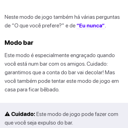
Neste modo de jogo também há várias perguntas
de “O que você prefere?” e de
“Eu nunca”
.
Modo bar
Este modo é especialmente engraçado quando
você está num bar com os amigos. Cuidado:
garantimos que a conta do bar vai decolar! Mas
você também pode tentar este modo de jogo em
casa para ficar bêbado.
⚠️ Cuidado:
Este modo de jogo pode fazer com
que você seja expulso do bar.