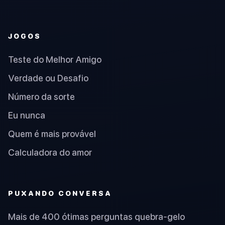
JOGOS
Teste do Melhor Amigo
Verdade ou Desafio
Número da sorte
Eu nunca
Quem é mais provável
Calculadora do amor
PUXANDO CONVERSA
Mais de 400 ótimas perguntas quebra-gelo