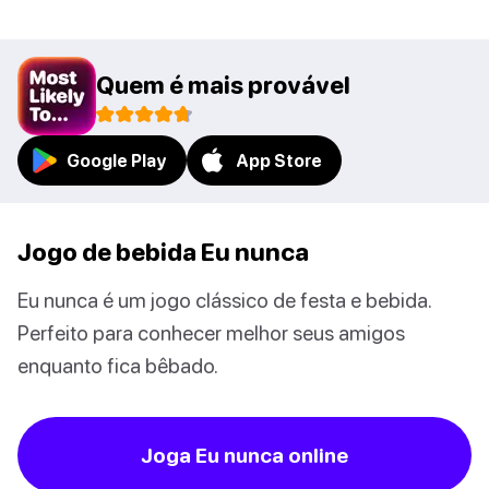
Quem é mais provável
Google Play
App Store
Jogo de bebida Eu nunca
Eu nunca é um jogo clássico de festa e bebida.
Perfeito para conhecer melhor seus amigos
enquanto fica bêbado.
Joga Eu nunca online