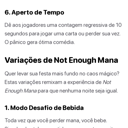
6. Aperto de Tempo
Dê aos jogadores uma contagem regressiva de 10
segundos para jogar uma carta ou perder sua vez.
O pânico gera ótima comédia.
Variações de Not Enough Mana
Quer levar sua festa mais fundo no caos mágico?
Estas variações remixam a experiência de
Not
Enough Mana
para que nenhuma noite seja igual.
1. Modo Desafio de Bebida
Toda vez que você perder mana, você bebe.