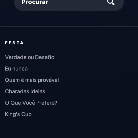
Procurar
FESTA
Verdade ou Desafio
Eu nunca
Quem é mais provável
Charadas ideias
O Que Você Prefere?
King's Cup