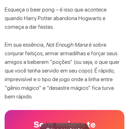
Esqueça o beer pong – é isso que acontece
quando Harry Potter abandona Hogwarts e
começa a dar festas.
Em sua essência,
Not Enough Mana
é sobre
conjurar feitiços, armar armadilhas e forçar seus
amigos a beberem “poções” (ou seja, o que quer
que você tenha servido em seu copo). É rápido,
imprevisível e o tipo de jogo onde a linha entre
“gênio mágico” e “desastre mágico” fica turva
bem rápido.
Seus amigos te