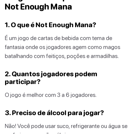
Not Enough Mana
1. O que é Not Enough Mana?
É um jogo de cartas de bebida com tema de
fantasia onde os jogadores agem como magos
batalhando com feitiços, poções e armadilhas.
2. Quantos jogadores podem
participar?
O jogo é melhor com 3 a 6 jogadores.
3. Preciso de álcool para jogar?
Não! Você pode usar suco, refrigerante ou água se