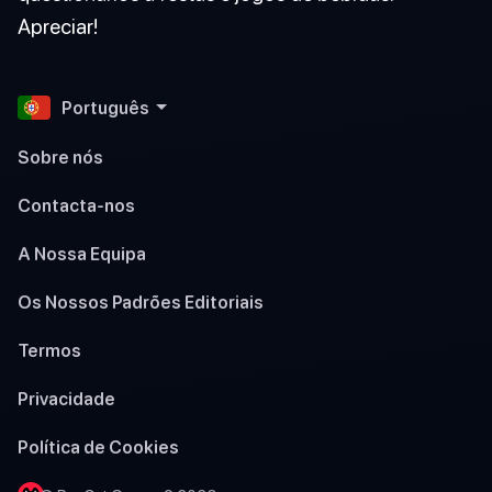
Apreciar!
Português
Sobre nós
Contacta-nos
A Nossa Equipa
Os Nossos Padrões Editoriais
Termos
Privacidade
Política de Cookies