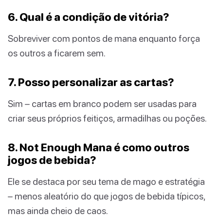
6. Qual é a condição de vitória?
Sobreviver com pontos de mana enquanto força
os outros a ficarem sem.
7. Posso personalizar as cartas?
Sim – cartas em branco podem ser usadas para
criar seus próprios feitiços, armadilhas ou poções.
8. Not Enough Mana é como outros
jogos de bebida?
Ele se destaca por seu tema de mago e estratégia
– menos aleatório do que jogos de bebida típicos,
mas ainda cheio de caos.