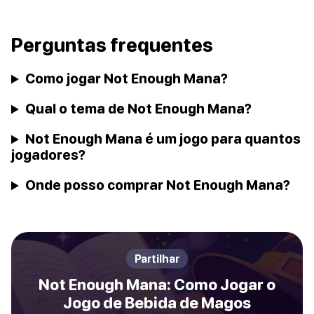
Perguntas frequentes
Como jogar Not Enough Mana?
Qual o tema de Not Enough Mana?
Not Enough Mana é um jogo para quantos
jogadores?
Onde posso comprar Not Enough Mana?
Partilhar
Not Enough Mana: Como Jogar o
Jogo de Bebida de Magos