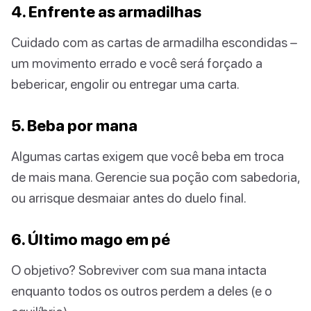
4. Enfrente as armadilhas
Cuidado com as cartas de armadilha escondidas –
um movimento errado e você será forçado a
bebericar, engolir ou entregar uma carta.
5. Beba por mana
Algumas cartas exigem que você beba em troca
de mais mana. Gerencie sua poção com sabedoria,
ou arrisque desmaiar antes do duelo final.
6. Último mago em pé
O objetivo? Sobreviver com sua mana intacta
enquanto todos os outros perdem a deles (e o