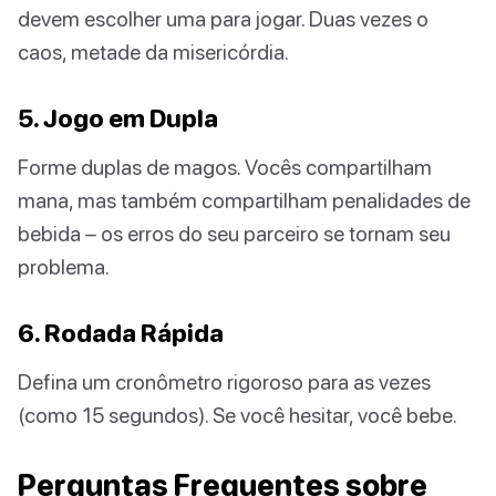
devem escolher uma para jogar. Duas vezes o
caos, metade da misericórdia.
5. Jogo em Dupla
Forme duplas de magos. Vocês compartilham
mana, mas também compartilham penalidades de
bebida – os erros do seu parceiro se tornam seu
problema.
6. Rodada Rápida
Defina um cronômetro rigoroso para as vezes
(como 15 segundos). Se você hesitar, você bebe.
Perguntas Frequentes sobre