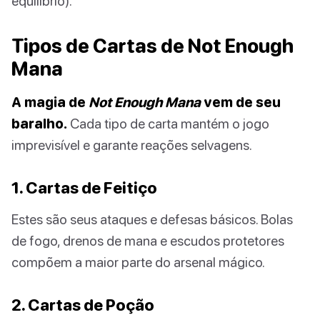
equilíbrio).
Tipos de Cartas de Not Enough
Mana
A magia de
Not Enough Mana
vem de seu
baralho.
Cada tipo de carta mantém o jogo
imprevisível e garante reações selvagens.
1. Cartas de Feitiço
Estes são seus ataques e defesas básicos. Bolas
de fogo, drenos de mana e escudos protetores
compõem a maior parte do arsenal mágico.
2. Cartas de Poção