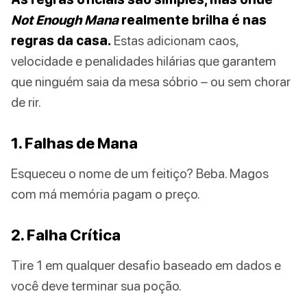
Not Enough Mana
realmente brilha é nas
regras da casa.
Estas adicionam caos,
velocidade e penalidades hilárias que garantem
que ninguém saia da mesa sóbrio – ou sem chorar
de rir.
1. Falhas de Mana
Esqueceu o nome de um feitiço? Beba. Magos
com má memória pagam o preço.
2. Falha Crítica
Tire 1 em qualquer desafio baseado em dados e
você deve terminar sua poção.