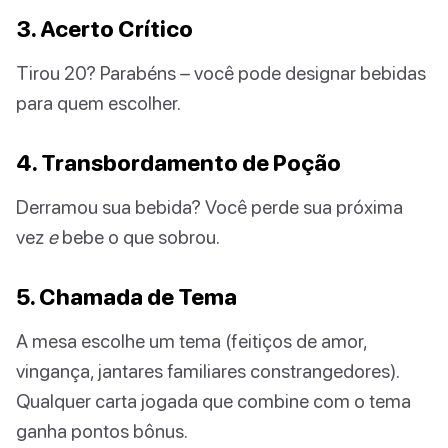
3. Acerto Crítico
Tirou 20? Parabéns – você pode designar bebidas
para quem escolher.
4. Transbordamento de Poção
Derramou sua bebida? Você perde sua próxima
vez
e
bebe o que sobrou.
5. Chamada de Tema
A mesa escolhe um tema (feitiços de amor,
vingança, jantares familiares constrangedores).
Qualquer carta jogada que combine com o tema
ganha pontos bônus.