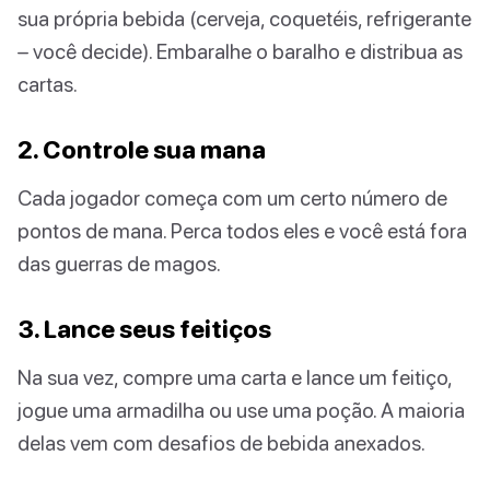
sua própria bebida (cerveja, coquetéis, refrigerante
– você decide). Embaralhe o baralho e distribua as
cartas.
2. Controle sua mana
Cada jogador começa com um certo número de
pontos de mana. Perca todos eles e você está fora
das guerras de magos.
3. Lance seus feitiços
Na sua vez, compre uma carta e lance um feitiço,
jogue uma armadilha ou use uma poção. A maioria
delas vem com desafios de bebida anexados.