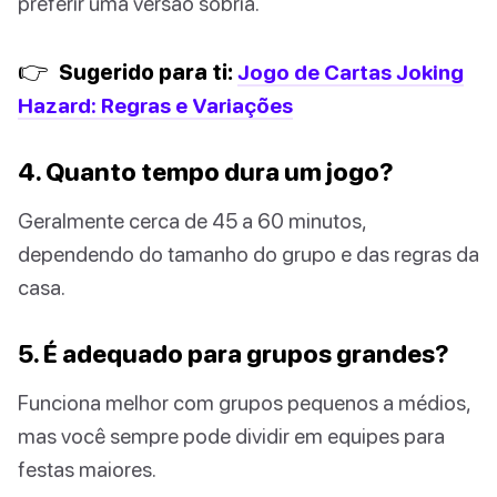
preferir uma versão sóbria.
👉
Sugerido para ti:
Jogo de Cartas Joking
Hazard: Regras e Variações
4. Quanto tempo dura um jogo?
Geralmente cerca de 45 a 60 minutos,
dependendo do tamanho do grupo e das regras da
casa.
5. É adequado para grupos grandes?
Funciona melhor com grupos pequenos a médios,
mas você sempre pode dividir em equipes para
festas maiores.