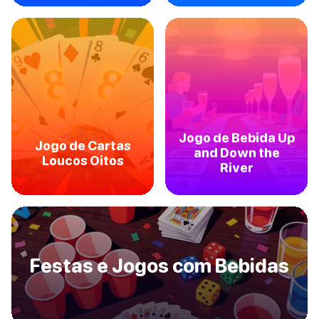
Jogo de Bebida Up
Jogo de Cartas
and Down the
Loucos Oitos
River
Festas e Jogos com Bebidas