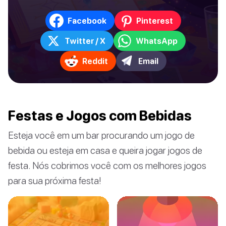
Facebook
Pinterest
Twitter / X
WhatsApp
Reddit
Email
Festas e Jogos com Bebidas
Esteja você em um bar procurando um jogo de
bebida ou esteja em casa e queira jogar jogos de
festa. Nós cobrimos você com os melhores jogos
para sua próxima festa!