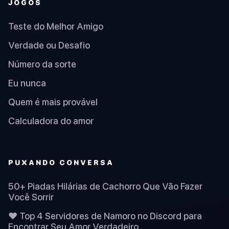
JOGOS
Teste do Melhor Amigo
Verdade ou Desafio
Número da sorte
Eu nunca
Quem é mais provável
Calculadora do amor
PUXANDO CONVERSA
50+ Piadas Hilárias de Cachorro Que Vão Fazer
Você Sorrir
❤️ Top 4 Servidores de Namoro no Discord para
Encontrar Seu Amor Verdadeiro