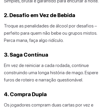
Simples, brutal e garantido para encurtar a noite.
2. Desafio em Vez de Bebida
Troque as penalidades de álcool por desafios –
perfeito para quem não bebe ou grupos mistos.
Perca mana, faça algo ridículo.
3. Saga Contínua
Em vez de reiniciar a cada rodada, continue
construindo uma longa história de mago. Espere
furos de roteiro e narração questionável.
4. Compra Dupla
Os jogadores compram duas cartas por vez e