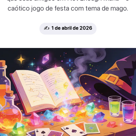
caótico jogo de festa com tema de mago.
✍️ 1 de abril de 2026