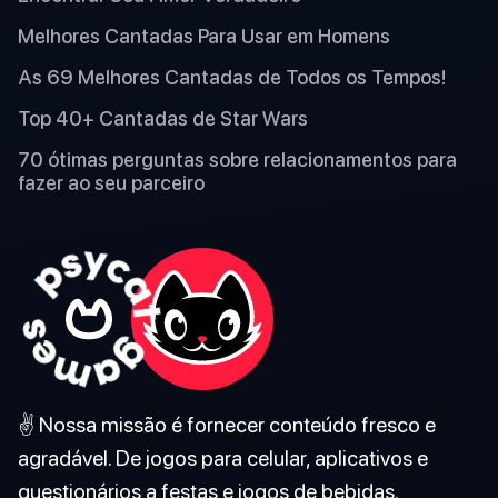
Melhores Cantadas Para Usar em Homens
As 69 Melhores Cantadas de Todos os Tempos!
Top 40+ Cantadas de Star Wars
70 ótimas perguntas sobre relacionamentos para
fazer ao seu parceiro
✌️ Nossa missão é fornecer conteúdo fresco e
agradável. De jogos para celular, aplicativos e
questionários a festas e jogos de bebidas.