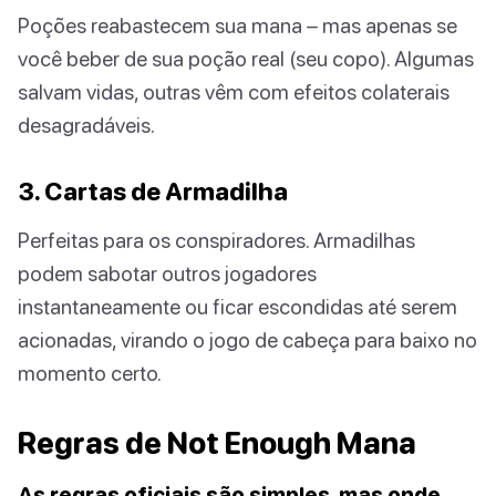
Poções reabastecem sua mana – mas apenas se
você beber de sua poção real (seu copo). Algumas
salvam vidas, outras vêm com efeitos colaterais
desagradáveis.
3. Cartas de Armadilha
Perfeitas para os conspiradores. Armadilhas
podem sabotar outros jogadores
instantaneamente ou ficar escondidas até serem
acionadas, virando o jogo de cabeça para baixo no
momento certo.
Regras de Not Enough Mana
As regras oficiais são simples, mas onde