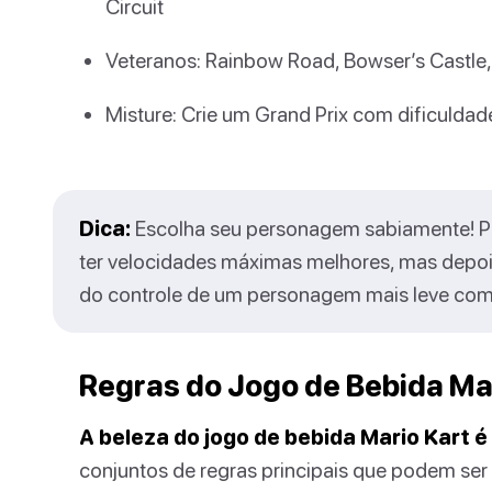
Circuit
Veteranos: Rainbow Road, Bowser’s Castle,
Misture: Crie um Grand Prix com dificuldad
Dica:
Escolha seu personagem sabiamente!
ter velocidades máximas melhores, mas depoi
do controle de um personagem mais leve co
Regras do Jogo de Bebida Ma
A beleza do jogo de bebida Mario Kart é 
conjuntos de regras principais que podem se