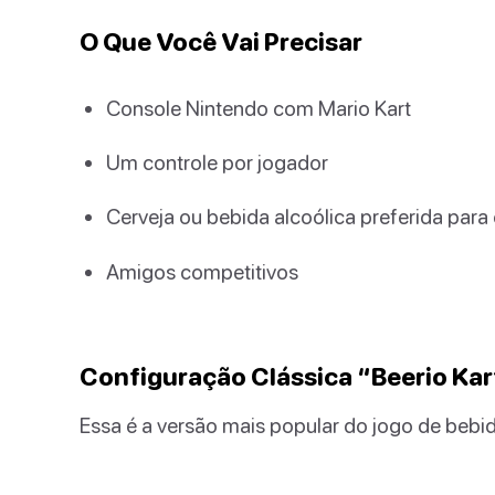
O Que Você Vai Precisar
Console Nintendo com Mario Kart
Um controle por jogador
Cerveja ou bebida alcoólica preferida para
Amigos competitivos
Configuração Clássica “Beerio Kar
Essa é a versão mais popular do jogo de bebida