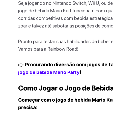
Seja jogando no Nintendo Switch, Wii U, ou d
jogo de bebida Mario Kart funcionam com qua
corridas competitivas com bebida estratégica 
zoar e talvez até sabotar as posições de corri
Pronto para testar suas habilidades de beber e
Vamos para a Rainbow Road!
👉 Procurando diversão com jogos de ta
jogo de bebida Mario Party
!
Como Jogar o Jogo de Bebida
Começar com o jogo de bebida Mario Ka
precisa: