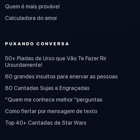
Quem é mais provável
Calculadora do amor
PUXANDO CONVERSA
50+ Piadas de Urso que Vão Te Fazer Rir
Ursurdamente!
60 grandes insultos para enervar as pessoas
80 Cantadas Sujas e Engraçadas
“Quem me conhece melhor ”perguntas
Como flertar por mensagem de texto
Top 40+ Cantadas de Star Wars