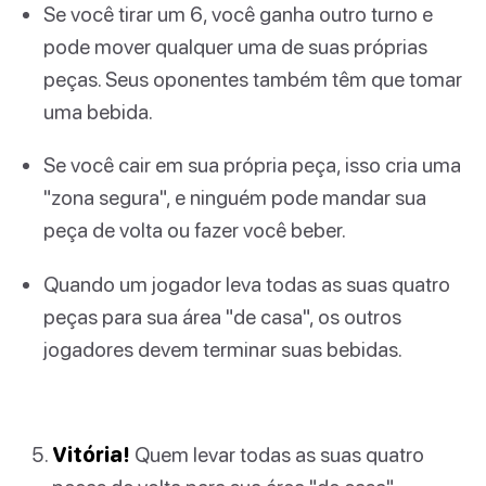
Se você tirar um 6, você ganha outro turno e
pode mover qualquer uma de suas próprias
peças. Seus oponentes também têm que tomar
uma bebida.
Se você cair em sua própria peça, isso cria uma
"zona segura", e ninguém pode mandar sua
peça de volta ou fazer você beber.
Quando um jogador leva todas as suas quatro
peças para sua área "de casa", os outros
jogadores devem terminar suas bebidas.
Vitória!
Quem levar todas as suas quatro