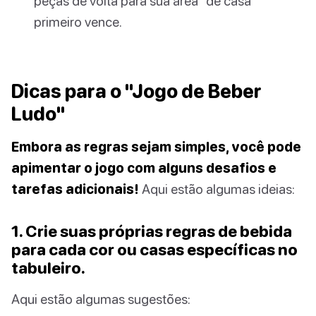
peças de volta para sua área "de casa"
primeiro vence.
Dicas para o "Jogo de Beber
Ludo"
Embora as regras sejam simples, você pode
apimentar o jogo com alguns desafios e
tarefas adicionais!
Aqui estão algumas ideias:
1. Crie suas próprias regras de bebida
para cada cor ou casas específicas no
tabuleiro.
Aqui estão algumas sugestões: