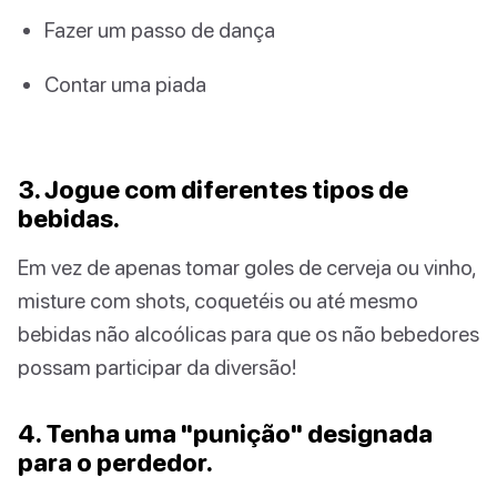
Fazer um passo de dança
Contar uma piada
3. Jogue com diferentes tipos de
bebidas.
Em vez de apenas tomar goles de cerveja ou vinho,
misture com shots, coquetéis ou até mesmo
bebidas não alcoólicas para que os não bebedores
possam participar da diversão!
4. Tenha uma "punição" designada
para o perdedor.