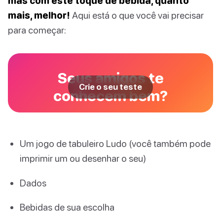
mas com este toque de bebida, quanto
mais, melhor!
Aqui está o que você vai precisar
para começar:
Seus amigos te
Crie o seu teste
conhecem bem?
Um jogo de tabuleiro Ludo (você também pode
imprimir um ou desenhar o seu)
Dados
Bebidas de sua escolha