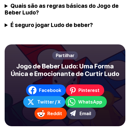
Quais são as regras básicas do Jogo de
Beber Ludo?
É seguro jogar Ludo de beber?
Partilhar
Jogo de Beber Ludo: Uma Forma
Única e Emocionante de Curtir Ludo
Facebook
Pinterest
Twitter / X
WhatsApp
Reddit
Email