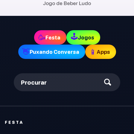
Jogo de Beber Ludo
🕹
🥳
Festa
Jogos
👋
📱
Puxando Conversa
Apps
Procurar
FESTA