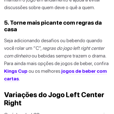
discussões sobre quem deve o quê a quem.
5. Torne mais picante com regras da
casa
Seja adicionando desafios ou bebendo quando
você rolar um “C”,
regras do jogo left right center
com dinheiro
ou bebidas sempre trazem o drama.
Para ainda mais opções de jogos de beber, confira
Kings Cup
ou os melhores
jogos de beber com
cartas
.
Variações do Jogo Left Center
Right