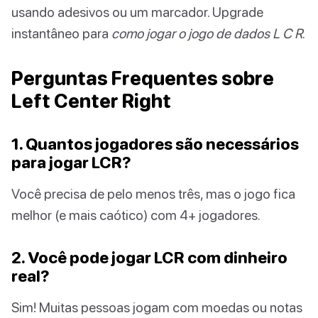
usando adesivos ou um marcador. Upgrade
instantâneo para
como jogar o jogo de dados L C R
.
Perguntas Frequentes sobre
Left Center Right
1. Quantos jogadores são necessários
para jogar LCR?
Você precisa de pelo menos três, mas o jogo fica
melhor (e mais caótico) com 4+ jogadores.
2. Você pode jogar LCR com dinheiro
real?
Sim! Muitas pessoas jogam com moedas ou notas