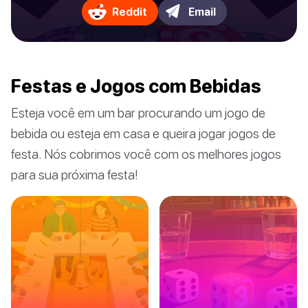
Reddit
Email
Festas e Jogos com Bebidas
Esteja você em um bar procurando um jogo de
bebida ou esteja em casa e queira jogar jogos de
festa. Nós cobrimos você com os melhores jogos
para sua próxima festa!