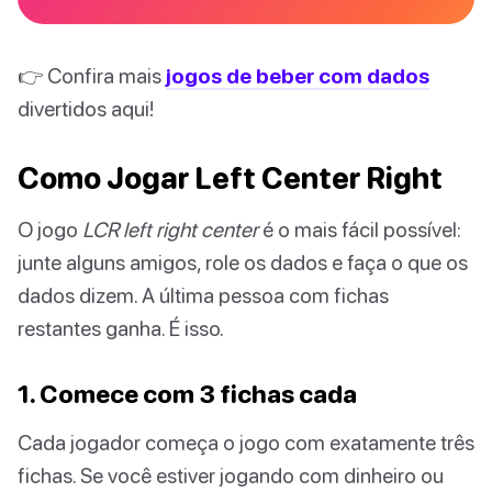
👉 Confira mais
jogos de beber com dados
divertidos aqui!
Como Jogar Left Center Right
O jogo
LCR left right center
é o mais fácil possível:
junte alguns amigos, role os dados e faça o que os
dados dizem. A última pessoa com fichas
restantes ganha. É isso.
1. Comece com 3 fichas cada
Cada jogador começa o jogo com exatamente três
fichas. Se você estiver jogando com dinheiro ou