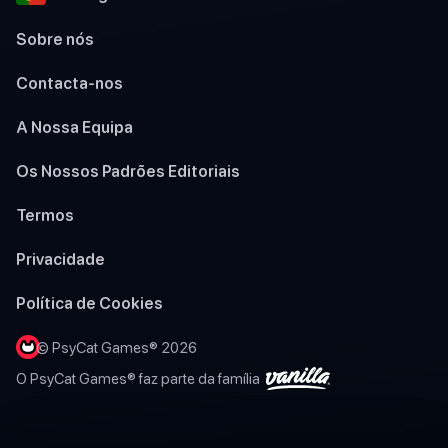
Sobre nós
Contacta-nos
A Nossa Equipa
Os Nossos Padrões Editoriais
Termos
Privacidade
Política de Cookies
© PsyCat Games® 2026
O PsyCat Games® faz parte da família