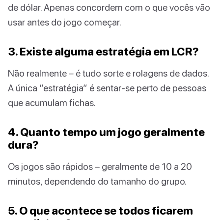
de dólar. Apenas concordem com o que vocês vão
usar antes do jogo começar.
3. Existe alguma estratégia em LCR?
Não realmente – é tudo sorte e rolagens de dados.
A única “estratégia” é sentar-se perto de pessoas
que acumulam fichas.
4. Quanto tempo um jogo geralmente
dura?
Os jogos são rápidos – geralmente de 10 a 20
minutos, dependendo do tamanho do grupo.
5. O que acontece se todos ficarem