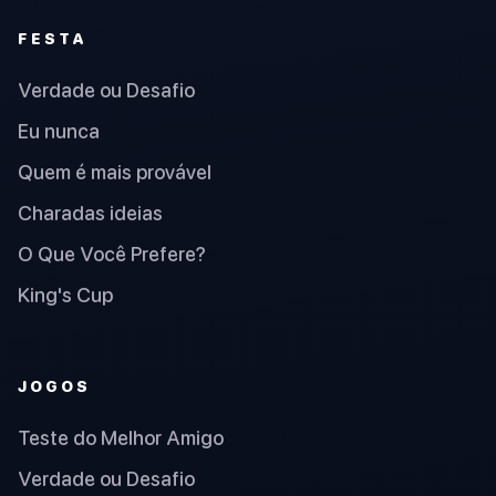
FESTA
Verdade ou Desafio
Eu nunca
Quem é mais provável
Charadas ideias
O Que Você Prefere?
King's Cup
JOGOS
Teste do Melhor Amigo
Verdade ou Desafio