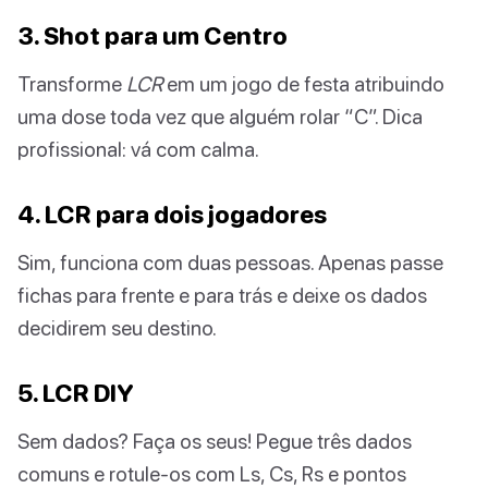
3. Shot para um Centro
Transforme
LCR
em um jogo de festa atribuindo
uma dose toda vez que alguém rolar “C”. Dica
profissional: vá com calma.
4. LCR para dois jogadores
Sim, funciona com duas pessoas. Apenas passe
fichas para frente e para trás e deixe os dados
decidirem seu destino.
5. LCR DIY
Sem dados? Faça os seus! Pegue três dados
comuns e rotule-os com Ls, Cs, Rs e pontos