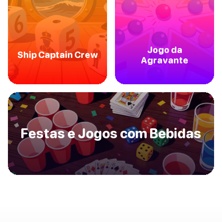
Jogo da
Ship Captain Crew
Agravante
Festas e Jogos com Bebidas