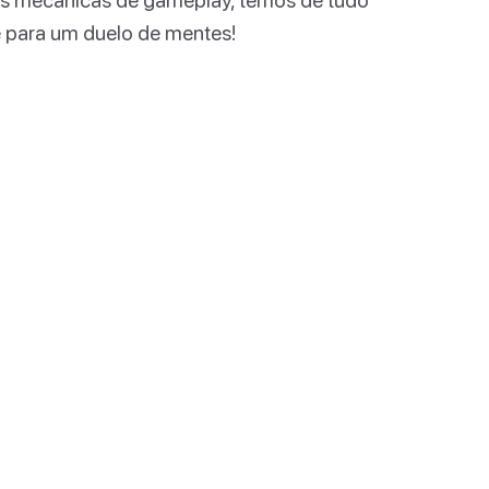
e para um duelo de mentes!