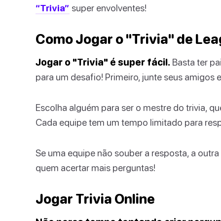
“Trivia”
super envolventes!
Como Jogar o "Trivia" de Le
Jogar o "Trivia" é super fácil.
Basta ter pa
para um desafio! Primeiro, junte seus amigos 
Escolha alguém para ser o mestre do trivia, que
Cada equipe tem um tempo limitado para respo
Se uma equipe não souber a resposta, a outr
quem acertar mais perguntas!
Jogar Trivia Online