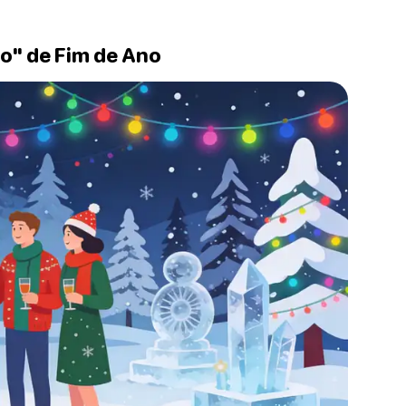
lo" de Fim de Ano