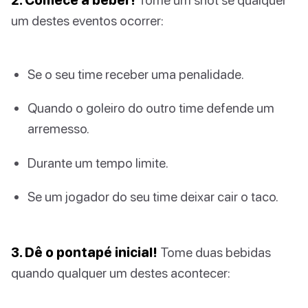
um destes eventos ocorrer:
Se o seu time receber uma penalidade.
Quando o goleiro do outro time defende um
arremesso.
Durante um tempo limite.
Se um jogador do seu time deixar cair o taco.
3. Dê o pontapé inicial!
Tome duas bebidas
quando qualquer um destes acontecer: