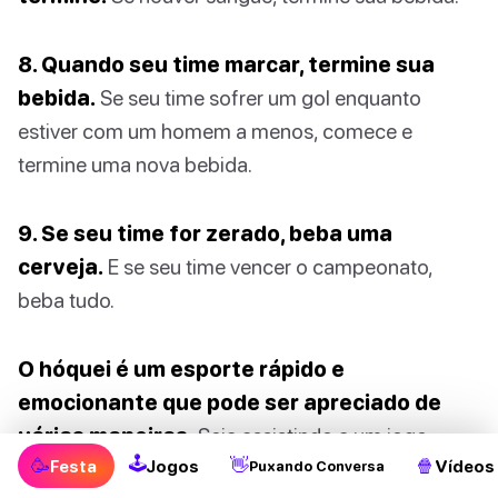
8. Quando seu time marcar, termine sua
bebida.
Se seu time sofrer um gol enquanto
estiver com um homem a menos, comece e
termine uma nova bebida.
9. Se seu time for zerado, beba uma
cerveja.
E se seu time vencer o campeonato,
beba tudo.
O hóquei é um esporte rápido e
emocionante que pode ser apreciado de
várias maneiras.
Seja assistindo a um jogo,
🕹
🥳
👋
🍿
Festa
Jogos
Vídeos
jogando no gelo ou participando de uma noite de
Puxando Conversa