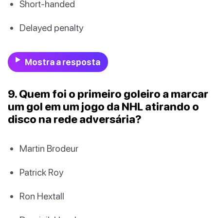
Short-handed
Delayed penalty
Mostra a resposta
9. Quem foi o primeiro goleiro a marcar
um gol em um jogo da NHL atirando o
disco na rede adversária?
Martin Brodeur
Patrick Roy
Ron Hextall