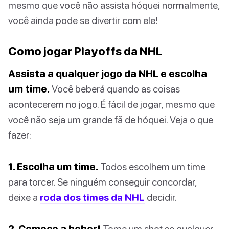
mesmo que você não assista hóquei normalmente,
você ainda pode se divertir com ele!
Como jogar Playoffs da NHL
Assista a qualquer jogo da NHL e escolha
um time.
Você beberá quando as coisas
acontecerem no jogo. É fácil de jogar, mesmo que
você não seja um grande fã de hóquei. Veja o que
fazer:
1. Escolha um time.
Todos escolhem um time
para torcer. Se ninguém conseguir concordar,
deixe a
roda dos times da NHL
decidir.
2. Comece a beber!
Tome um shot se qualquer