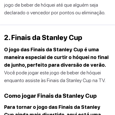
jogo de beber de hóquei até que alguém seja
declarado o vencedor por pontos ou eliminação.
2. Finais da Stanley Cup
O jogo das Finais da Stanley Cup é uma
maneira especial de curtir o hóquei no final
de junho, perfeito para diversão de verão.
Você pode jogar este jogo de beber de hóquei
enquanto assiste às Finais da Stanley Cup na TV.
Como jogar Finais da Stanley Cup
Para tornar o jogo das Finais da Stanley
Cup ainda mais divertido, aqui está uma