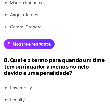
Manon Rhéaume
Angela James
Cammi Granato
Mostra a resposta
8. Qual é o termo para quando um time
tem um jogador a menos no gelo
devido a uma penalidade?
Power play
Penalty kill