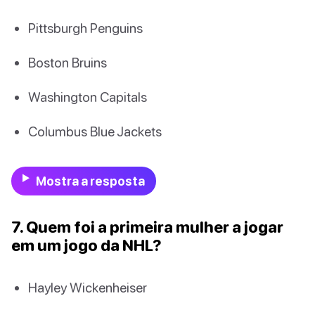
Pittsburgh Penguins
Boston Bruins
Washington Capitals
Columbus Blue Jackets
Mostra a resposta
7. Quem foi a primeira mulher a jogar
em um jogo da NHL?
Hayley Wickenheiser