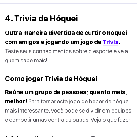
4. Trivia de Hóquei
Outra maneira divertida de curtir o hóquei
com amigos é jogando um jogo de
Trivia
.
Teste seus conhecimentos sobre o esporte e veja
quem sabe mais!
Como jogar Trivia de Hóquei
Reúna um grupo de pessoas; quanto mais,
melhor!
Para tornar este jogo de beber de hóquei
mais interessante, você pode se dividir em equipes
e competir umas contra as outras. Veja o que fazer: