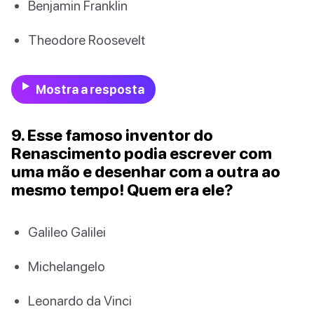
Benjamin Franklin
Theodore Roosevelt
Mostra a resposta
9. Esse famoso inventor do
Renascimento podia escrever com
uma mão e desenhar com a outra ao
mesmo tempo! Quem era ele?
Galileo Galilei
Michelangelo
Leonardo da Vinci