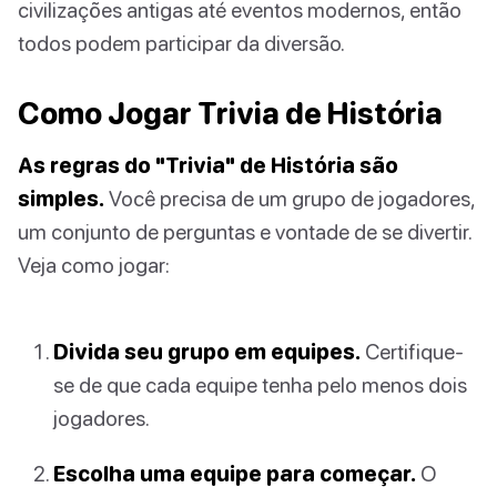
civilizações antigas até eventos modernos, então
todos podem participar da diversão.
Como Jogar Trivia de História
As regras do "Trivia" de História são
simples.
Você precisa de um grupo de jogadores,
um conjunto de perguntas e vontade de se divertir.
Veja como jogar:
Divida seu grupo em equipes.
Certifique-
se de que cada equipe tenha pelo menos dois
jogadores.
Escolha uma equipe para começar.
O