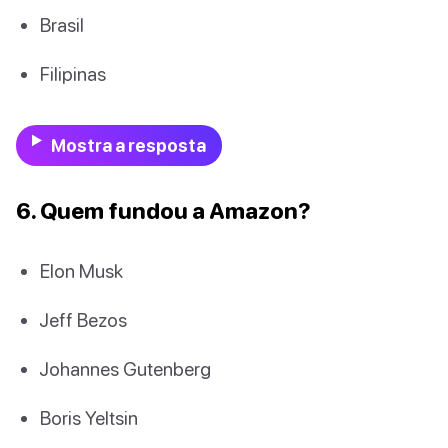
Brasil
Filipinas
Mostra a resposta
6. Quem fundou a Amazon?
Elon Musk
Jeff Bezos
Johannes Gutenberg
Boris Yeltsin