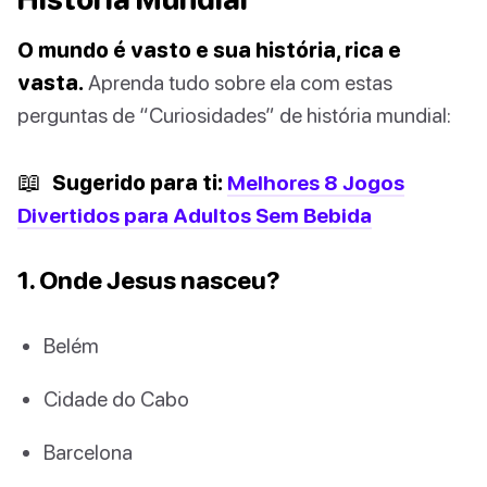
O mundo é vasto e sua história, rica e
vasta.
Aprenda tudo sobre ela com estas
perguntas de “Curiosidades” de história mundial:
📖
Sugerido para ti:
Melhores 8 Jogos
Divertidos para Adultos Sem Bebida
1. Onde Jesus nasceu?
Belém
Cidade do Cabo
Barcelona