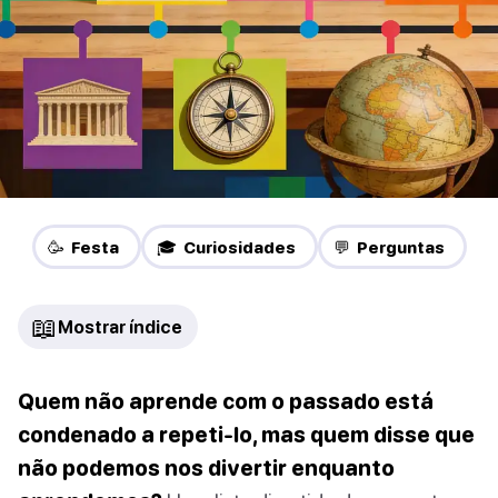
🥳 Festa
🎓 Curiosidades
💬 Perguntas
📖
Mostrar índice
Quem não aprende com o passado está
condenado a repeti-lo, mas quem disse que
não podemos nos divertir enquanto