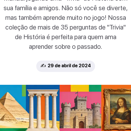
sua família e amigos. Não só você se diverte,
mas também aprende muito no jogo! Nossa
coleção de mais de 35 perguntas de "Trivia"
de História é perfeita para quem ama
aprender sobre o passado.
✍️ 29 de abril de 2024