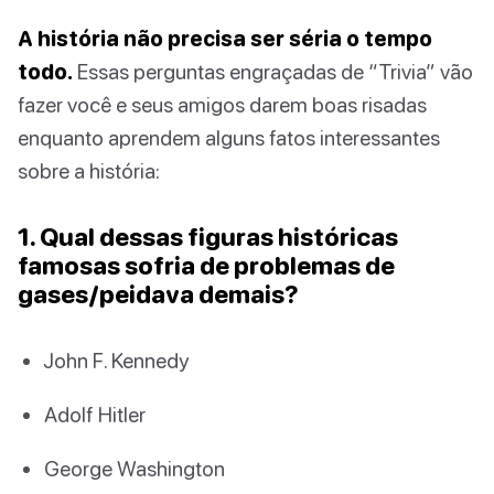
A história não precisa ser séria o tempo
todo.
Essas perguntas engraçadas de “Trivia” vão
fazer você e seus amigos darem boas risadas
enquanto aprendem alguns fatos interessantes
sobre a história:
1. Qual dessas figuras históricas
famosas sofria de problemas de
gases/peidava demais?
John F. Kennedy
Adolf Hitler
George Washington