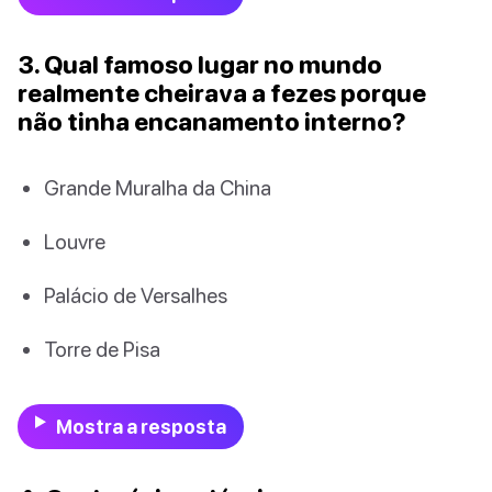
3. Qual famoso lugar no mundo
realmente cheirava a fezes porque
não tinha encanamento interno?
Grande Muralha da China
Louvre
Palácio de Versalhes
Torre de Pisa
Mostra a resposta