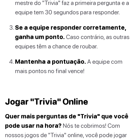
mestre do "Trivia" faz a primeira pergunta e a
equipe tem 30 segundos para responder.
Se a equipe responder corretamente,
ganha um ponto.
Caso contrário, as outras
equipes têm a chance de roubar.
Mantenha a pontuação.
A equipe com
mais pontos no final vence!
Jogar "Trivia" Online
Quer mais perguntas de "Trivia" que você
pode usar na hora?
Nós te cobrimos! Com
nossos jogos de "Trivia" online, você pode jogar