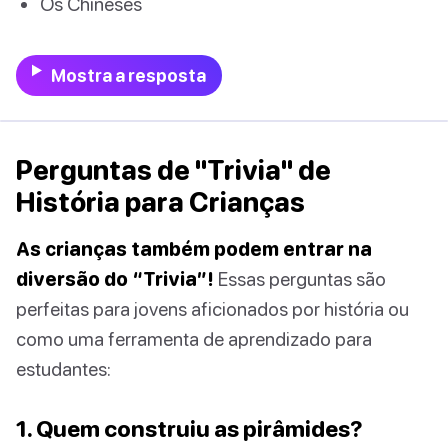
Os Chineses
Mostra a resposta
Perguntas de "Trivia" de
História para Crianças
As crianças também podem entrar na
diversão do “Trivia”!
Essas perguntas são
perfeitas para jovens aficionados por história ou
como uma ferramenta de aprendizado para
estudantes:
1. Quem construiu as pirâmides?