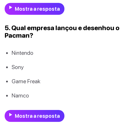
Mostra a resposta
5. Qual empresa lançou e desenhou o
Pacman?
Nintendo
Sony
Game Freak
Namco
Mostra a resposta