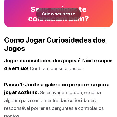
Seus amigos te
Crie o seu teste
conhecem bem?
Como Jogar Curiosidades dos
Jogos
Jogar curiosidades dos jogos é fácil e super
divertido!
Confira o passo a passo:
Passo 1: Junte a galera ou prepare-se para
jogar sozinho.
Se estiver em grupo, escolha
alguém para ser o mestre das curiosidades,
responsável por ler as perguntas e controlar os
pontos.