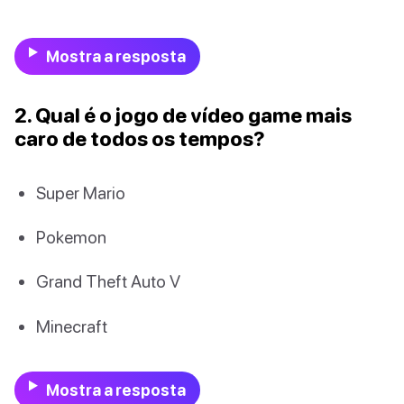
Mostra a resposta
2. Qual é o jogo de vídeo game mais
caro de todos os tempos?
Super Mario
Pokemon
Grand Theft Auto V
Minecraft
Mostra a resposta