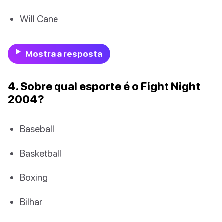
Will Cane
Mostra a resposta
4. Sobre qual esporte é o Fight Night
2004?
Baseball
Basketball
Boxing
Bilhar