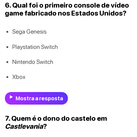
6. Qual foi o primeiro console de vídeo
game fabricado nos Estados Unidos?
Sega Genesis
Playstation Switch
Nintendo Switch
Xbox
Mostra a resposta
7. Quem é o dono do castelo em
Castlevania
?