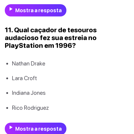
Mostra a resposta
11. Qual caçador de tesouros
audacioso fez sua estreia no
PlayStation em 1996?
Nathan Drake
Lara Croft
Indiana Jones
Rico Rodriguez
Mostra a resposta