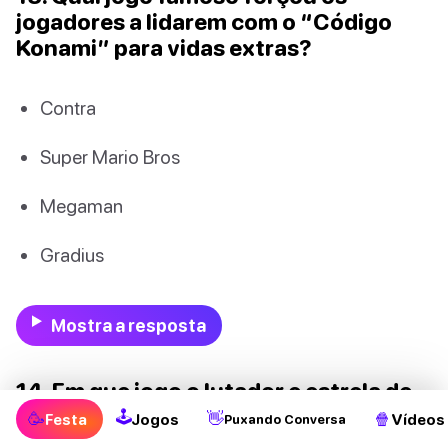
jogadores a lidarem com o “Código
Konami” para vidas extras?
Contra
Super Mario Bros
Megaman
Gradius
Mostra a resposta
14. Em que jogo o lutador e estrela de
cinema Dwayne “The Rock” Johnson
🕹
🥳
👋
🍿
Festa
Jogos
Vídeos
Puxando Conversa
faz uma aparição?