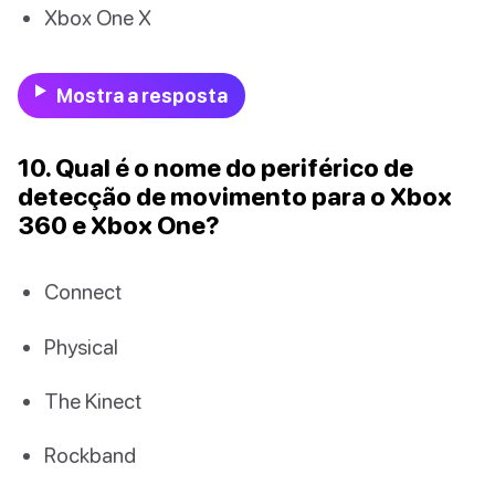
Xbox One X
Mostra a resposta
10. Qual é o nome do periférico de
detecção de movimento para o Xbox
360 e Xbox One?
Connect
Physical
The Kinect
Rockband