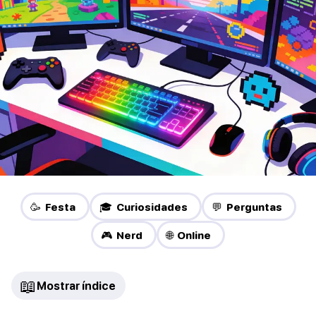
🥳 Festa
🎓 Curiosidades
💬 Perguntas
🎮 Nerd
🌐 Online
📖
Mostrar índice