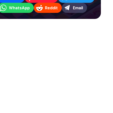
WhatsApp
Reddit
Email