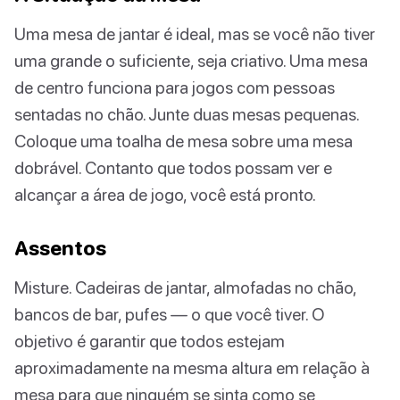
Uma mesa de jantar é ideal, mas se você não tiver
uma grande o suficiente, seja criativo. Uma mesa
de centro funciona para jogos com pessoas
sentadas no chão. Junte duas mesas pequenas.
Coloque uma toalha de mesa sobre uma mesa
dobrável. Contanto que todos possam ver e
alcançar a área de jogo, você está pronto.
Assentos
Misture. Cadeiras de jantar, almofadas no chão,
bancos de bar, pufes — o que você tiver. O
objetivo é garantir que todos estejam
aproximadamente na mesma altura em relação à
mesa para que ninguém se sinta como se