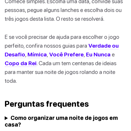
Comece simples. Escolha uma data, convide suas
pessoas, pegue alguns lanches e escolha dois ou
três jogos desta lista. O resto se resolverá.
E se você precisar de ajuda para escolher o jogo
perfeito, confira nossos guias para
Verdade ou
Desafio
,
Mímica
,
Você Prefere
,
Eu Nunca
e
Copo da Rei
. Cada um tem centenas de ideias
para manter sua noite de jogos rolando a noite
toda.
Perguntas frequentes
Como organizar uma noite de jogos em
casa?