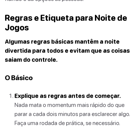
Regras e Etiqueta para Noite de
Jogos
Algumas regras básicas mantêm a noite
divertida para todos e evitam que as coisas
saiam do controle.
O Básico
Explique as regras antes de começar.
Nada mata o momentum mais rápido do que
parar a cada dois minutos para esclarecer algo.
Faça uma rodada de prática, se necessário.