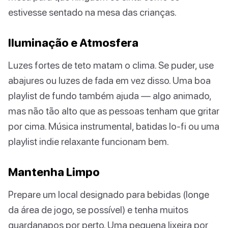
estivesse sentado na mesa das crianças.
Iluminação e Atmosfera
Luzes fortes de teto matam o clima. Se puder, use
abajures ou luzes de fada em vez disso. Uma boa
playlist de fundo também ajuda — algo animado,
mas não tão alto que as pessoas tenham que gritar
por cima. Música instrumental, batidas lo-fi ou uma
playlist indie relaxante funcionam bem.
Mantenha Limpo
Prepare um local designado para bebidas (longe
da área de jogo, se possível) e tenha muitos
guardanapos por perto. Uma pequena lixeira por