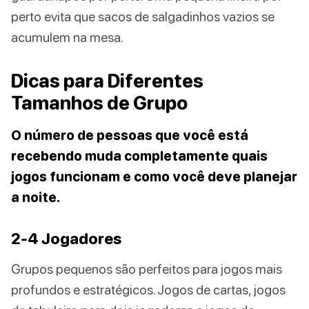
perto evita que sacos de salgadinhos vazios se
acumulem na mesa.
Dicas para Diferentes
Tamanhos de Grupo
O número de pessoas que você está
recebendo muda completamente quais
jogos funcionam e como você deve planejar
a noite.
2-4 Jogadores
Grupos pequenos são perfeitos para jogos mais
profundos e estratégicos. Jogos de cartas, jogos