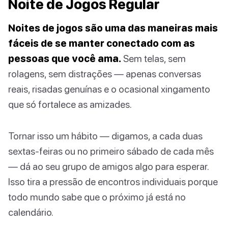
Noite de Jogos Regular
Noites de jogos são uma das maneiras mais
fáceis de se manter conectado com as
pessoas que você ama.
Sem telas, sem
rolagens, sem distrações — apenas conversas
reais, risadas genuínas e o ocasional xingamento
que só fortalece as amizades.
Tornar isso um hábito — digamos, a cada duas
sextas-feiras ou no primeiro sábado de cada mês
— dá ao seu grupo de amigos algo para esperar.
Isso tira a pressão de encontros individuais porque
todo mundo sabe que o próximo já está no
calendário.