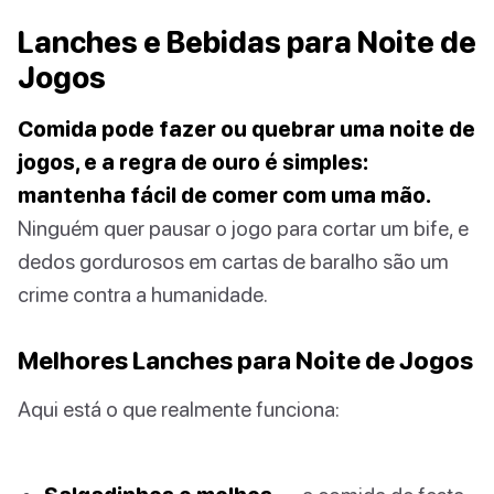
Lanches e Bebidas para Noite de
Jogos
Comida pode fazer ou quebrar uma noite de
jogos, e a regra de ouro é simples:
mantenha fácil de comer com uma mão.
Ninguém quer pausar o jogo para cortar um bife, e
dedos gordurosos em cartas de baralho são um
crime contra a humanidade.
Melhores Lanches para Noite de Jogos
Aqui está o que realmente funciona: