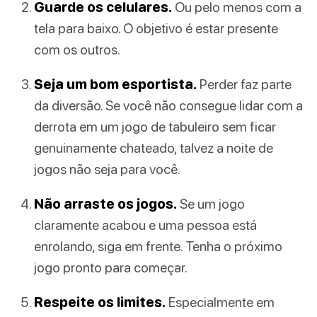
Guarde os celulares.
Ou pelo menos com a
tela para baixo. O objetivo é estar presente
com os outros.
Seja um bom esportista.
Perder faz parte
da diversão. Se você não consegue lidar com a
derrota em um jogo de tabuleiro sem ficar
genuinamente chateado, talvez a noite de
jogos não seja para você.
Não arraste os jogos.
Se um jogo
claramente acabou e uma pessoa está
enrolando, siga em frente. Tenha o próximo
jogo pronto para começar.
Respeite os limites.
Especialmente em