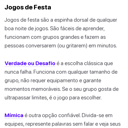
Jogos de Festa
Jogos de festa são a espinha dorsal de qualquer
boa noite de jogos. São fáceis de aprender,
funcionam com grupos grandes e fazem as
pessoas conversarem (ou gritarem) em minutos.
Verdade ou Desafio
é a escolha clássica que
nunca falha. Funciona com qualquer tamanho de
grupo, não requer equipamento e garante
momentos memoráveis. Se o seu grupo gosta de
ultrapassar limites, é o jogo para escolher.
Mímica
é outra opção confiável. Divida-se em
equipes, represente palavras sem falar e veja seus