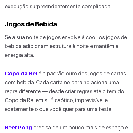
execução surpreendentemente complicada.
Jogos de Bebida
Se a sua noite de jogos envolve álcool, os jogos de
bebida adicionam estrutura à noite e mantêm a
energia alta.
Copo da Rei
é o padrão ouro dos jogos de cartas
com bebida. Cada carta no baralho aciona uma
regra diferente — desde criar regras até o temido
Copo da Rei em si. É caótico, imprevisível e
exatamente o que você quer para uma festa.
Beer Pong
precisa de um pouco mais de espaço e