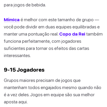
para jogos de bebida.
Mímica
é melhor com este tamanho de grupo —
você pode dividir em duas equipes equilibradas e
manter uma pontuação real.
Copo da Rei
também
funciona perfeitamente, com jogadores
suficientes para tornar os efeitos das cartas
interessantes.
9-15 Jogadores
Grupos maiores precisam de jogos que
mantenham todos engajados mesmo quando não
é a vez deles. Jogos em equipe são sua melhor
aposta aqui.