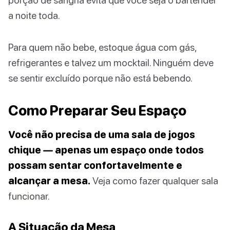
a noite toda.
Para quem não bebe, estoque água com gás,
refrigerantes e talvez um mocktail. Ninguém deve
se sentir excluído porque não está bebendo.
Como Preparar Seu Espaço
Você não precisa de uma sala de jogos
chique — apenas um espaço onde todos
possam sentar confortavelmente e
alcançar a mesa.
Veja como fazer qualquer sala
funcionar.
A Situação da Mesa