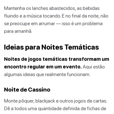
Mantenha os lanches abastecidos, as bebidas
fluindo e a música tocando. E no final da noite, não
se preocupe em arrumar — isso é um problema
para amanhã.
Ideias para Noites Temáticas
Noites de jogos temáticas transformam um
encontro regular em um evento.
Aqui estão
algumas ideias que realmente funcionam.
Noite de Cassino
Monte pôquer, blackjack e outros jogos de cartas.
Dê a todos uma quantidade definida de fichas de