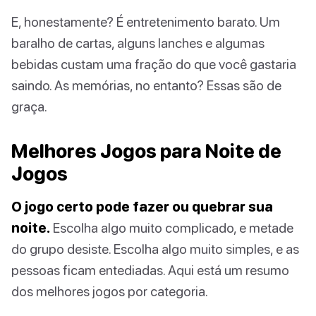
E, honestamente? É entretenimento barato. Um
baralho de cartas, alguns lanches e algumas
bebidas custam uma fração do que você gastaria
saindo. As memórias, no entanto? Essas são de
graça.
Melhores Jogos para Noite de
Jogos
O jogo certo pode fazer ou quebrar sua
noite.
Escolha algo muito complicado, e metade
do grupo desiste. Escolha algo muito simples, e as
pessoas ficam entediadas. Aqui está um resumo
dos melhores jogos por categoria.