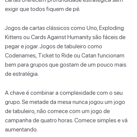
exigir que todos fiquem de pé.
Jogos de cartas clássicos como Uno, Exploding
Kittens ou Cards Against Humanity são fáceis de
pegar e jogar. Jogos de tabuleiro como
Codenames, Ticket to Ride ou Catan funcionam
bem para grupos que gostam de um pouco mais
de estratégia.
A chave é combinar a complexidade com o seu
grupo. Se metade da mesa nunca jogou um jogo
de tabuleiro, não comece com um jogo de
campanha de quatro horas. Comece simples e vá
aumentando.