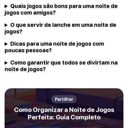
Quais jogos são bons para uma noite de
jogos com amigos?
O que servir de lanche em uma noite de
jogos?
Dicas para uma noite de jogos com
poucas pessoas?
Como garantir que todos se divirtam na
noite de jogos?
Partilhar
Como Organizar a Noite de Jogos
Perfeita: Guia Completo