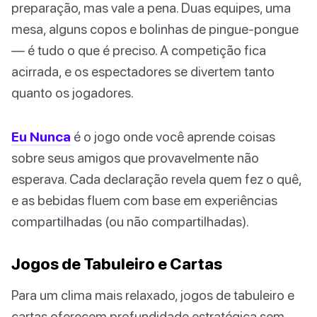
preparação, mas vale a pena. Duas equipes, uma
mesa, alguns copos e bolinhas de pingue-pongue
— é tudo o que é preciso. A competição fica
acirrada, e os espectadores se divertem tanto
quanto os jogadores.
Eu Nunca
é o jogo onde você aprende coisas
sobre seus amigos que provavelmente não
esperava. Cada declaração revela quem fez o quê,
e as bebidas fluem com base em experiências
compartilhadas (ou não compartilhadas).
Jogos de Tabuleiro e Cartas
Para um clima mais relaxado, jogos de tabuleiro e
cartas oferecem profundidade estratégica sem