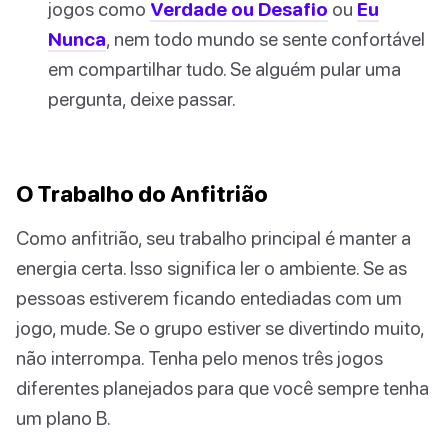
jogos como
Verdade ou Desafio
ou
Eu
Nunca
, nem todo mundo se sente confortável
em compartilhar tudo. Se alguém pular uma
pergunta, deixe passar.
O Trabalho do Anfitrião
Como anfitrião, seu trabalho principal é manter a
energia certa. Isso significa ler o ambiente. Se as
pessoas estiverem ficando entediadas com um
jogo, mude. Se o grupo estiver se divertindo muito,
não interrompa. Tenha pelo menos três jogos
diferentes planejados para que você sempre tenha
um plano B.