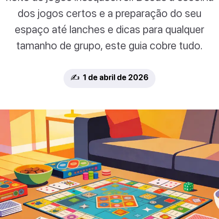
dos jogos certos e a preparação do seu
espaço até lanches e dicas para qualquer
tamanho de grupo, este guia cobre tudo.
✍️ 1 de abril de 2026