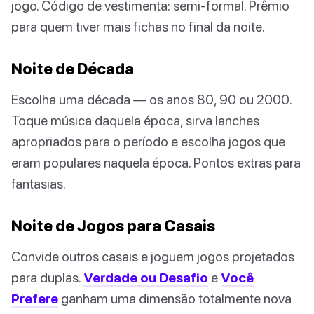
jogo. Código de vestimenta: semi-formal. Prêmio
para quem tiver mais fichas no final da noite.
Noite de Década
Escolha uma década — os anos 80, 90 ou 2000.
Toque música daquela época, sirva lanches
apropriados para o período e escolha jogos que
eram populares naquela época. Pontos extras para
fantasias.
Noite de Jogos para Casais
Convide outros casais e joguem jogos projetados
para duplas.
Verdade ou Desafio
e
Você
Prefere
ganham uma dimensão totalmente nova