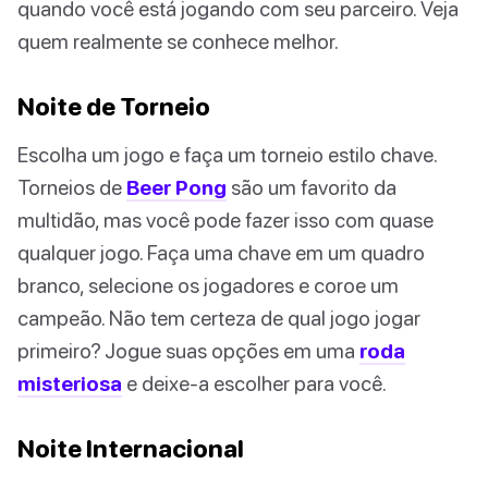
quando você está jogando com seu parceiro. Veja
quem realmente se conhece melhor.
Noite de Torneio
Escolha um jogo e faça um torneio estilo chave.
Torneios de
Beer Pong
são um favorito da
multidão, mas você pode fazer isso com quase
qualquer jogo. Faça uma chave em um quadro
branco, selecione os jogadores e coroe um
campeão. Não tem certeza de qual jogo jogar
primeiro? Jogue suas opções em uma
roda
misteriosa
e deixe-a escolher para você.
Noite Internacional