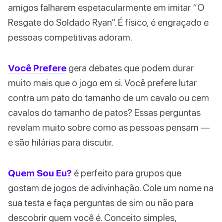
amigos falharem espetacularmente em imitar “O
Resgate do Soldado Ryan”. É físico, é engraçado e
pessoas competitivas adoram.
Você Prefere
gera debates que podem durar
muito mais que o jogo em si. Você prefere lutar
contra um pato do tamanho de um cavalo ou cem
cavalos do tamanho de patos? Essas perguntas
revelam muito sobre como as pessoas pensam —
e são hilárias para discutir.
Quem Sou Eu?
é perfeito para grupos que
gostam de jogos de adivinhação. Cole um nome na
sua testa e faça perguntas de sim ou não para
descobrir quem você é. Conceito simples,