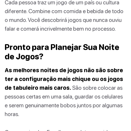
Cada pessoa traz um jogo de um país ou cultura
diferente. Combine com comida e bebida de todo
o mundo. Você descobrirá jogos que nunca ouviu
falar e comerá incrivelmente bem no processo.
Pronto para Planejar Sua Noite
de Jogos?
As melhores noites de jogos não são sobre
ter a configuração mais chique ou os jogos
de tabuleiro mais caros.
São sobre colocar as
pessoas certas em uma sala, guardar os celulares
e serem genuinamente bobos juntos por algumas
horas.