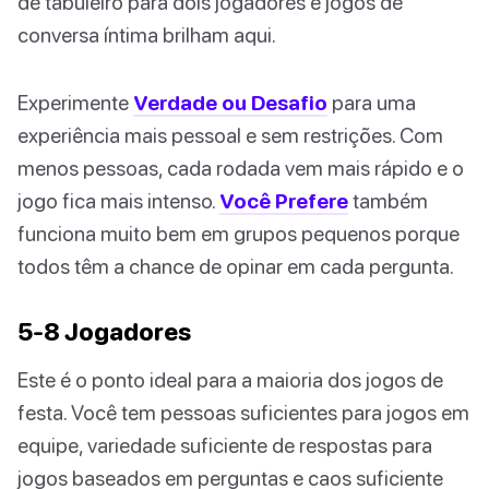
de tabuleiro para dois jogadores e jogos de
conversa íntima brilham aqui.
Experimente
Verdade ou Desafio
para uma
experiência mais pessoal e sem restrições. Com
menos pessoas, cada rodada vem mais rápido e o
jogo fica mais intenso.
Você Prefere
também
funciona muito bem em grupos pequenos porque
todos têm a chance de opinar em cada pergunta.
5-8 Jogadores
Este é o ponto ideal para a maioria dos jogos de
festa. Você tem pessoas suficientes para jogos em
equipe, variedade suficiente de respostas para
jogos baseados em perguntas e caos suficiente