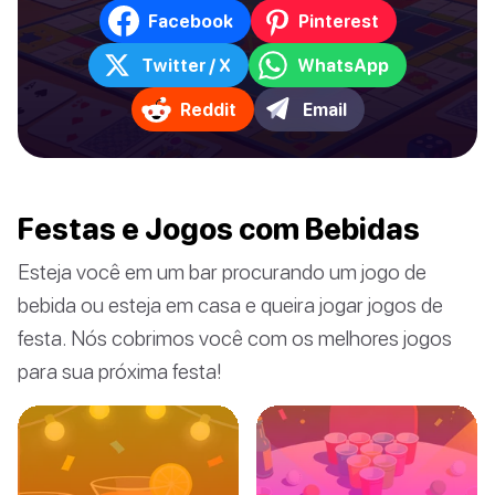
Facebook
Pinterest
Twitter / X
WhatsApp
Reddit
Email
Festas e Jogos com Bebidas
Esteja você em um bar procurando um jogo de
bebida ou esteja em casa e queira jogar jogos de
festa. Nós cobrimos você com os melhores jogos
para sua próxima festa!