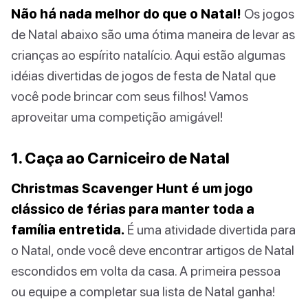
Não há nada melhor do que o Natal!
Os jogos
de Natal abaixo são uma ótima maneira de levar as
crianças ao espírito natalício. Aqui estão algumas
idéias divertidas de jogos de festa de Natal que
você pode brincar com seus filhos! Vamos
aproveitar uma competição amigável!
1. Caça ao Carniceiro de Natal
Christmas Scavenger Hunt é um jogo
clássico de férias para manter toda a
família entretida.
É uma atividade divertida para
o Natal, onde você deve encontrar artigos de Natal
escondidos em volta da casa. A primeira pessoa
ou equipe a completar sua lista de Natal ganha!