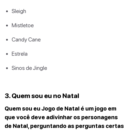
Sleigh
Mistletoe
Candy Cane
Estrela
Sinos de Jingle
3. Quem sou eu no Natal
Quem sou eu Jogo de Natal é um jogo em
que você deve adivinhar os personagens
de Natal, perguntando as perguntas certas