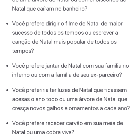
Natal que caíram no banheiro?
Você prefere dirigir o filme de Natal de maior
sucesso de todos os tempos ou escrever a
canção de Natal mais popular de todos os
tempos?
Você prefere jantar de Natal com sua família no
inferno ou com a família de seu ex-parceiro?
Você preferiria ter luzes de Natal que ficassem
acesas o ano todo ou uma árvore de Natal que
cresça novos galhos e ornamentos a cada ano?
Você prefere receber carvão em sua meia de
Natal ou uma cobra viva?