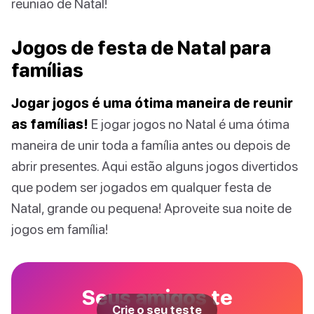
reunião de Natal!
Jogos de festa de Natal para
famílias
Jogar jogos é uma ótima maneira de reunir
as famílias!
E jogar jogos no Natal é uma ótima
maneira de unir toda a família antes ou depois de
abrir presentes. Aqui estão alguns jogos divertidos
que podem ser jogados em qualquer festa de
Natal, grande ou pequena! Aproveite sua noite de
jogos em família!
Seus amigos te
Crie o seu teste