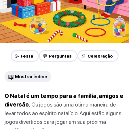
🥳 Festa
💬 Perguntas
🎈 Celebração
📖
Mostrar índice
O Natal é um tempo para a família, amigos e
diversão.
Os jogos são uma ótima maneira de
levar todos ao espírito natalício. Aqui estão alguns
jogos divertidos para jogar em sua próxima