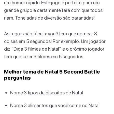
um humor rápido. Este jogo é perfeito para um
grande grupo e certamente fará com que todos
riam. Toneladas de diversão são garantidas!
As regras são fáceis: você tem que nomear 3
coisas em 5 segundos! Por exemplo: Um jogador
diz “Diga 3 filmes de Natal” e o próximo jogador
tem que fazer 3 filmes em 5 segundos.
Melhor tema de Natal 5 Second Battle
perguntas
Nome 3 tipos de biscoitos de Natal
Nome 3 alimentos que você come no Natal