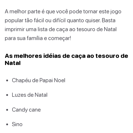
A melhor parte é que você pode tornar este jogo
popular tão fácil ou difícil quanto quiser. Basta
imprimir uma lista de caça ao tesouro de Natal
para sua família e começar!
As melhores idéias de caça ao tesouro de
Natal
Chapéu de Papai Noel
Luzes de Natal
Candy cane
Sino