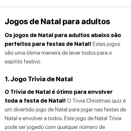
Jogos de Natal para adultos
Os jogos de Natal para adultos abaixo são
perfeitos para festas de Natal!
Estes jogos
são uma ótima maneira de levar todos para o
espírito festivo.
1. Jogo Trivia de Natal
O Trivia de Natal é ótimo para envolver
toda a festa de Natal!
O Trivia Christmas quiz é
um divertido jogo de Natal para jogar nas festas de
Natal e envolver a todos. Este jogo de Natal Trivia
pode ser jogado com qualquer número de