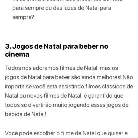
para sempre ou das luzes de Natal para
sempre?
3. Jogos de Natal para beber no
cinema
Todos nós adoramos filmes de Natal, mas os
jogos de Natal para beber são ainda melhores! Não
importa se você está assistindo filmes clássicos de
Natal ou novos filmes de Natal, é garantido que
todos se divertirão muito jogando esses jogos de
bebida de Natal!
Você pode escolher o filme de Natal que quiser e