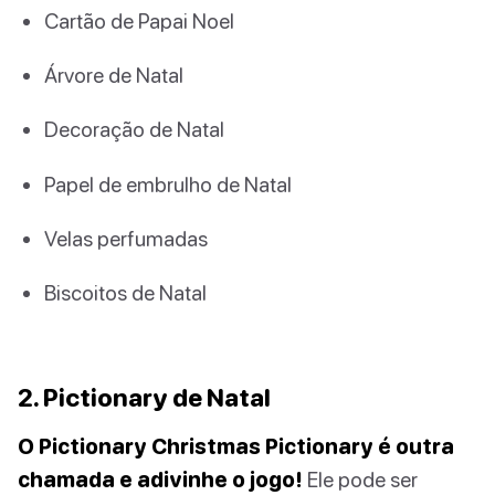
Cartão de Papai Noel
Árvore de Natal
Decoração de Natal
Papel de embrulho de Natal
Velas perfumadas
Biscoitos de Natal
2. Pictionary de Natal
O Pictionary Christmas Pictionary é outra
chamada e adivinhe o jogo!
Ele pode ser