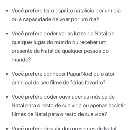
Você prefere ter o espírito natalício por um dia
ou a capacidade de voar por um dia?
Você prefere poder ver as luzes de Natal de
qualquer lugar do mundo ou receber um
presente de Natal de qualquer pessoa do
mundo?
Você prefere conhecer Papai Noel ou o ator
principal de seu filme de férias favorito?
Você prefere poder ouvir apenas música de
Natal para o resto de sua vida ou apenas assistir
filmes de Natal para o resto de sua vida?
Você prefere desistir dos presentes de Natal