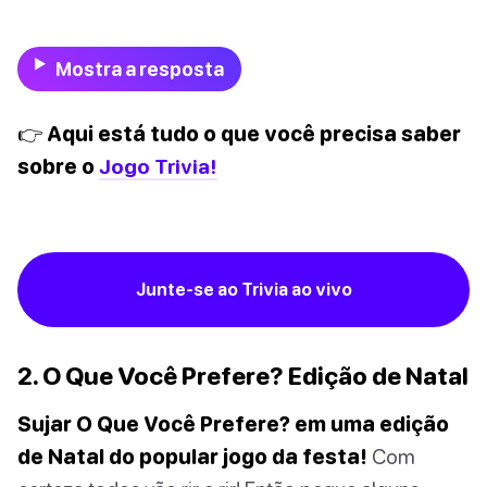
Mostra a resposta
👉 Aqui está tudo o que você precisa saber
sobre o
Jogo Trivia!
Junte-se ao Trivia ao vivo
2. O Que Você Prefere? Edição de Natal
Sujar O Que Você Prefere? em uma edição
de Natal do popular jogo da festa!
Com