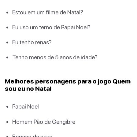
Estou em um filme de Natal?
Eu uso um terno de Papai Noel?
Eu tenho renas?
Tenho menos de 5 anos de idade?
Melhores personagens para o jogo Quem
sou eu no Natal
Papai Noel
Homem Pão de Gengibre
Boneco de neve