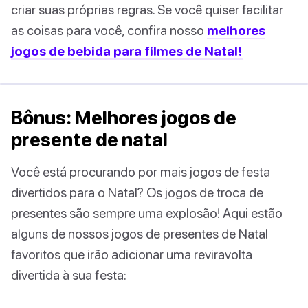
criar suas próprias regras. Se você quiser facilitar
as coisas para você, confira nosso
melhores
jogos de bebida para filmes de Natal!
Bônus: Melhores jogos de
presente de natal
Você está procurando por mais jogos de festa
divertidos para o Natal? Os jogos de troca de
presentes são sempre uma explosão! Aqui estão
alguns de nossos jogos de presentes de Natal
favoritos que irão adicionar uma reviravolta
divertida à sua festa: