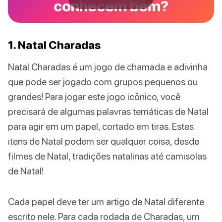
conhecem bem?
1. Natal Charadas
Natal Charadas é um jogo de chamada e adivinha
que pode ser jogado com grupos pequenos ou
grandes! Para jogar este jogo icônico, você
precisará de algumas palavras temáticas de Natal
para agir em um papel, cortado em tiras. Estes
itens de Natal podem ser qualquer coisa, desde
filmes de Natal, tradições natalinas até camisolas
de Natal!
Cada papel deve ter um artigo de Natal diferente
escrito nele. Para cada rodada de Charadas, um