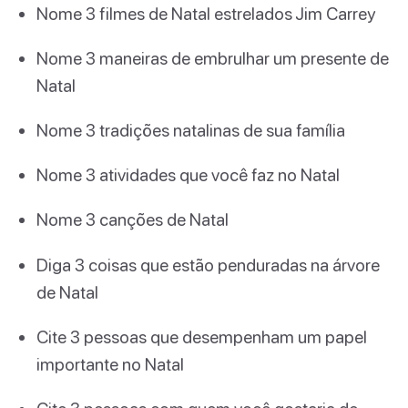
Nome 3 filmes de Natal estrelados Jim Carrey
Nome 3 maneiras de embrulhar um presente de
Natal
Nome 3 tradições natalinas de sua família
Nome 3 atividades que você faz no Natal
Nome 3 canções de Natal
Diga 3 coisas que estão penduradas na árvore
de Natal
Cite 3 pessoas que desempenham um papel
importante no Natal