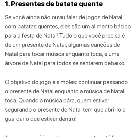
1. Presentes de batata quente
Se você ainda não ouviu falar de jogos de Natal
com batatas quentes, eles são um alimento básico
para a festa de Natal! Tudo o que você precisa é
de um presente de Natal, algumas canções de
Natal para tocar música enquanto toca, e uma
árvore de Natal para todos se sentarem debaixo.
O objetivo do jogo é simples: continuar passando
o presente de Natal enquanto a música de Natal
toca. Quando a música pára, quem estiver
segurando o presente de Natal tem que abri-lo e
guardar o que estiver dentro!