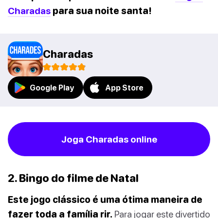
Charadas
para sua noite santa!
Charadas
Google Play
App Store
Joga Charadas online
2. Bingo do filme de Natal
Este jogo clássico é uma ótima maneira de
fazer toda a família rir.
Para jogar este divertido