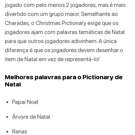
jogado com pelo menos 2 jogadores, mas é mais
divertido com um grupo maior. Semelhante ao
Charadas, o Christmas Pictionary exige que os
jogadores ajam com palavras temáticas de Natal
para que outros jogadores adivinhem. A única
diferença é que os jogadores devem desenhar o
item de Natal em vez de representá-lo!
Melhores palavras para o Pictionary de
Natal
Papai Noel
Árvore de Natal
Renas