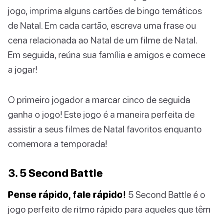
jogo, imprima alguns cartões de bingo temáticos
de Natal. Em cada cartão, escreva uma frase ou
cena relacionada ao Natal de um filme de Natal.
Em seguida, reúna sua família e amigos e comece
a jogar!
O primeiro jogador a marcar cinco de seguida
ganha o jogo! Este jogo é a maneira perfeita de
assistir a seus filmes de Natal favoritos enquanto
comemora a temporada!
3. 5 Second Battle
Pense rápido, fale rápido!
5 Second Battle é o
jogo perfeito de ritmo rápido para aqueles que têm