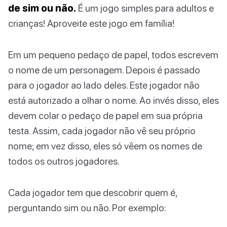
de sim ou não.
É um jogo simples para adultos e
crianças! Aproveite este jogo em família!
Em um pequeno pedaço de papel, todos escrevem
o nome de um personagem. Depois é passado
para o jogador ao lado deles. Este jogador não
está autorizado a olhar o nome. Ao invés disso, eles
devem colar o pedaço de papel em sua própria
testa. Assim, cada jogador não vê seu próprio
nome; em vez disso, eles só vêem os nomes de
todos os outros jogadores.
Cada jogador tem que descobrir quem é,
perguntando sim ou não. Por exemplo: