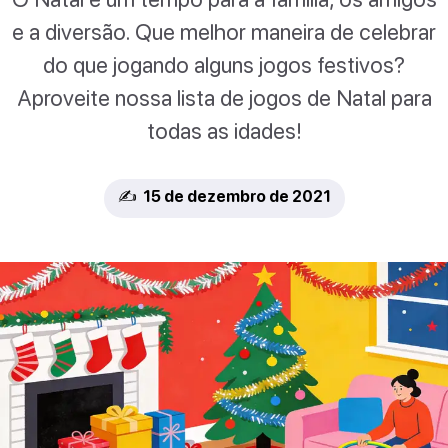
e a diversão. Que melhor maneira de celebrar
do que jogando alguns jogos festivos?
Aproveite nossa lista de jogos de Natal para
todas as idades!
✍️ 15 de dezembro de 2021