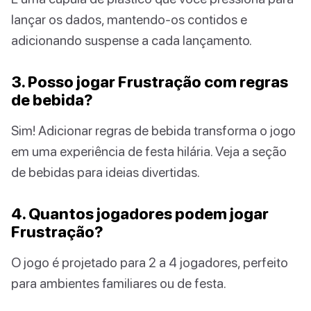
lançar os dados, mantendo-os contidos e
adicionando suspense a cada lançamento.
3. Posso jogar Frustração com regras
de bebida?
Sim! Adicionar regras de bebida transforma o jogo
em uma experiência de festa hilária. Veja a seção
de bebidas para ideias divertidas.
4. Quantos jogadores podem jogar
Frustração?
O jogo é projetado para 2 a 4 jogadores, perfeito
para ambientes familiares ou de festa.