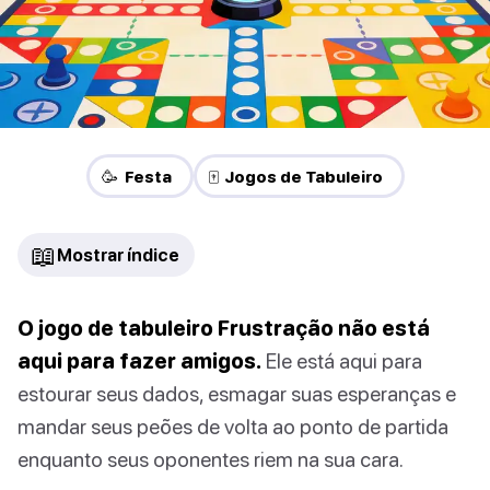
🥳 Festa
🀄 Jogos de Tabuleiro
📖
Mostrar índice
O jogo de tabuleiro Frustração não está
aqui para fazer amigos.
Ele está aqui para
estourar seus dados, esmagar suas esperanças e
mandar seus peões de volta ao ponto de partida
enquanto seus oponentes riem na sua cara.