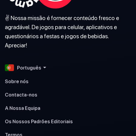
✌️ Nossa missão é fornecer conteúdo fresco e
agradável. De jogos para celular, aplicativos e
questionários a festas e jogos de bebidas.
Apreciar!
Português
Sobre nós
Contacta-nos
A Nossa Equipa
Os Nossos Padrões Editoriais
Termos