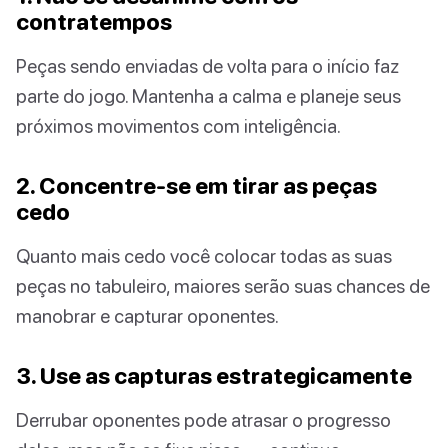
contratempos
Peças sendo enviadas de volta para o início faz
parte do jogo. Mantenha a calma e planeje seus
próximos movimentos com inteligência.
2. Concentre-se em tirar as peças
cedo
Quanto mais cedo você colocar todas as suas
peças no tabuleiro, maiores serão suas chances de
manobrar e capturar oponentes.
3. Use as capturas estrategicamente
Derrubar oponentes pode atrasar o progresso