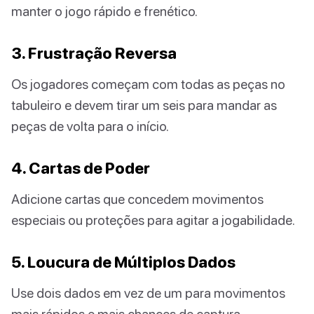
manter o jogo rápido e frenético.
3. Frustração Reversa
Os jogadores começam com todas as peças no
tabuleiro e devem tirar um seis para mandar as
peças de volta para o início.
4. Cartas de Poder
Adicione cartas que concedem movimentos
especiais ou proteções para agitar a jogabilidade.
5. Loucura de Múltiplos Dados
Use dois dados em vez de um para movimentos
mais rápidos e mais chances de captura.