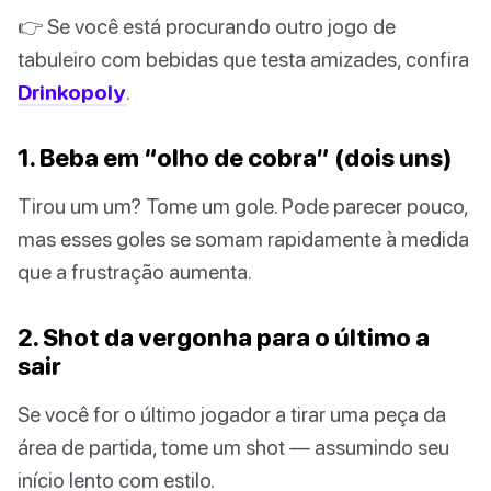
👉 Se você está procurando outro jogo de
tabuleiro com bebidas que testa amizades, confira
Drinkopoly
.
1. Beba em “olho de cobra” (dois uns)
Tirou um um? Tome um gole. Pode parecer pouco,
mas esses goles se somam rapidamente à medida
que a frustração aumenta.
2. Shot da vergonha para o último a
sair
Se você for o último jogador a tirar uma peça da
área de partida, tome um shot — assumindo seu
início lento com estilo.