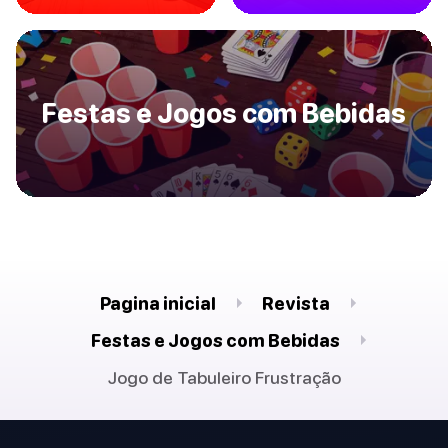
Festas e Jogos com Bebidas
Pagina inicial
Revista
Festas e Jogos com Bebidas
Jogo de Tabuleiro Frustração