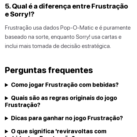
5. Qual é a diferença entre Frustração
e Sorry!?
Frustração usa dados Pop-O-Matic e é puramente
baseado na sorte, enquanto Sorry! usa cartas e
inclui mais tomada de decisão estratégica.
Perguntas frequentes
Como jogar Frustração com bebidas?
Quais são as regras originais do jogo
Frustração?
Dicas para ganhar no jogo Frustração?
O que significa 'reviravoltas com