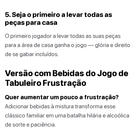
5. Seja o primeiro a levar todas as
peças para casa
O primeiro jogador a levar todas as suas peças
para a área de casa ganha o jogo — glória e direito
de se gabar incluídos.
Versão com Bebidas do Jogo de
Tabuleiro Frustração
Quer aumentar um pouco a frustração?
Adicionar bebidas à mistura transforma esse
clássico familiar em uma batalha hilária e alcoólica
de sorte e paciência.