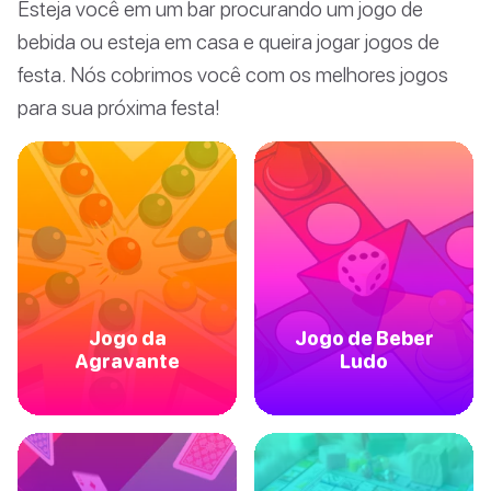
Esteja você em um bar procurando um jogo de
bebida ou esteja em casa e queira jogar jogos de
festa. Nós cobrimos você com os melhores jogos
para sua próxima festa!
Jogo da
Jogo de Beber
Agravante
Ludo