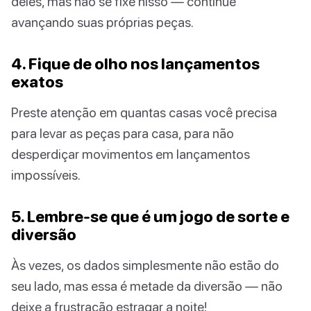
deles, mas não se fixe nisso — continue
avançando suas próprias peças.
4. Fique de olho nos lançamentos
exatos
Preste atenção em quantas casas você precisa
para levar as peças para casa, para não
desperdiçar movimentos em lançamentos
impossíveis.
5. Lembre-se que é um jogo de sorte e
diversão
Às vezes, os dados simplesmente não estão do
seu lado, mas essa é metade da diversão — não
deixe a frustração estragar a noite!