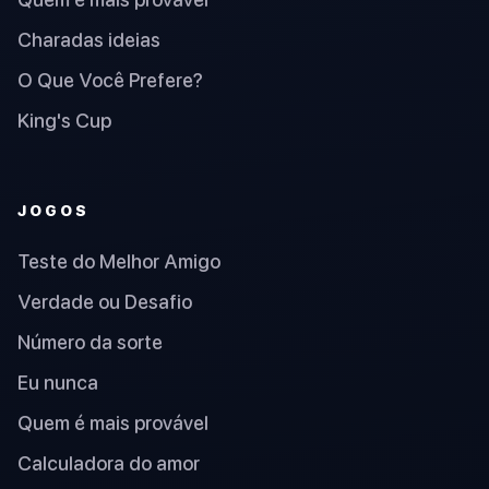
Charadas ideias
O Que Você Prefere?
King's Cup
JOGOS
Teste do Melhor Amigo
Verdade ou Desafio
Número da sorte
Eu nunca
Quem é mais provável
Calculadora do amor