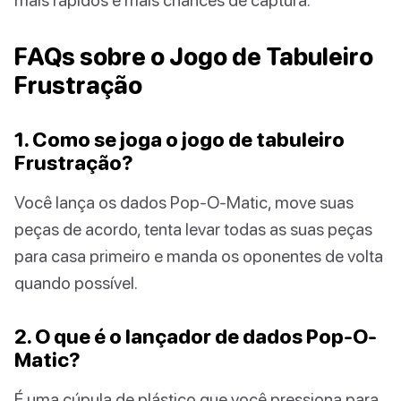
FAQs sobre o Jogo de Tabuleiro
Frustração
1. Como se joga o jogo de tabuleiro
Frustração?
Você lança os dados Pop-O-Matic, move suas
peças de acordo, tenta levar todas as suas peças
para casa primeiro e manda os oponentes de volta
quando possível.
2. O que é o lançador de dados Pop-O-
Matic?
É uma cúpula de plástico que você pressiona para