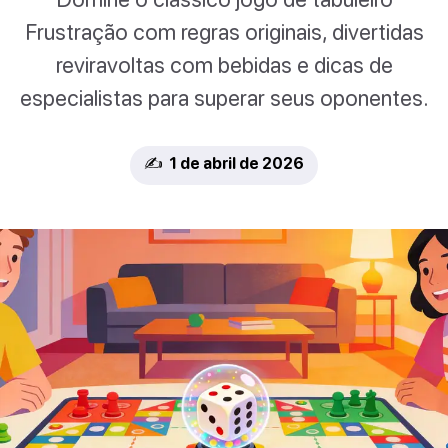
Frustração com regras originais, divertidas
reviravoltas com bebidas e dicas de
especialistas para superar seus oponentes.
✍️ 1 de abril de 2026