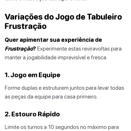
Variações do Jogo de Tabuleiro
Frustração
Quer apimentar sua experiência de
Frustração
?
Experimente estas reviravoltas para
manter a jogabilidade imprevisível e fresca.
1. Jogo em Equipe
Forme duplas e estruturem juntos para levar todas
as peças da equipe para casa primeiro.
2. Estouro Rápido
Limite os turnos a 10 segundos no máximo para