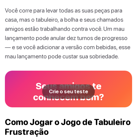
Você corre para levar todas as suas peças para
casa, mas o tabuleiro, a bolha e seus chamados
amigos estão trabalhando contra você. Um mau
lançamento pode anular dez turnos de progresso
— e se você adicionar a versão com bebidas, esse
mau lançamento pode custar sua sobriedade.
Seus amigos te
Crie o seu teste
conhecem bem?
Como Jogar o Jogo de Tabuleiro
Frustração