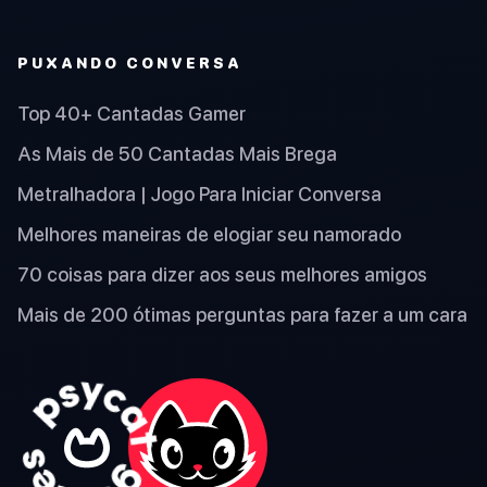
PUXANDO CONVERSA
Top 40+ Cantadas Gamer
As Mais de 50 Cantadas Mais Brega
Metralhadora | Jogo Para Iniciar Conversa
Melhores maneiras de elogiar seu namorado
70 coisas para dizer aos seus melhores amigos
Mais de 200 ótimas perguntas para fazer a um cara