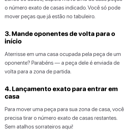
o número exato de casas indicado. Você só pode
mover peças que já estão no tabuleiro.
3. Mande oponentes de volta para o
início
Aterrisse em uma casa ocupada pela peça de um
oponente? Parabéns — a peça dele é enviada de
volta para a zona de partida.
4. Lançamento exato para entrar em
casa
Para mover uma peça para sua zona de casa, você
precisa tirar o número exato de casas restantes.
Sem atalhos sorrateiros aqui!