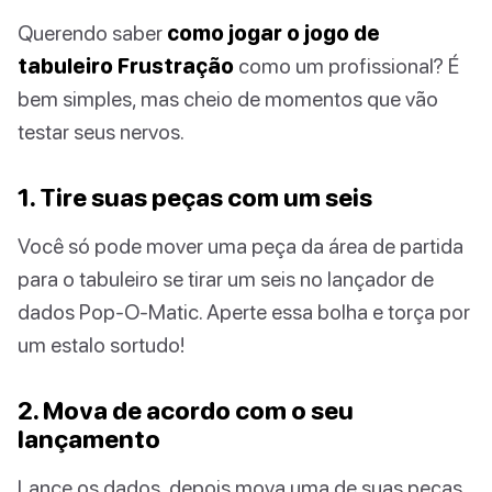
Querendo saber
como jogar o jogo de
tabuleiro Frustração
como um profissional? É
bem simples, mas cheio de momentos que vão
testar seus nervos.
1. Tire suas peças com um seis
Você só pode mover uma peça da área de partida
para o tabuleiro se tirar um seis no lançador de
dados Pop-O-Matic. Aperte essa bolha e torça por
um estalo sortudo!
2. Mova de acordo com o seu
lançamento
Lance os dados, depois mova uma de suas peças