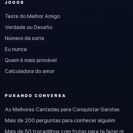
JOGOS
Teste do Melhor Amigo
Verdade ou Desafio
Número da sorte
Eu nunca
Quem é mais provável
Calculadora do amor
PUXANDO CONVERSA
As Melhores Cantadas para Conquistar Garotas
Mais de 200 perguntas para conhecer alguém
Mais de 50 trocadilhos com frutas para te fazer rir