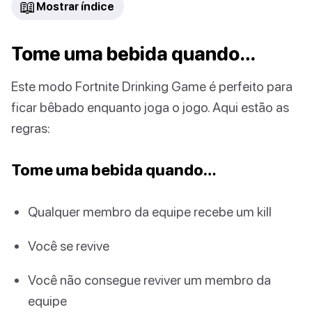
📖
Mostrar índice
Tome uma bebida quando…
Este modo Fortnite Drinking Game é perfeito para
ficar bêbado enquanto joga o jogo. Aqui estão as
regras:
Tome uma bebida quando…
Qualquer membro da equipe recebe um kill
Você se revive
Você não consegue reviver um membro da
equipe