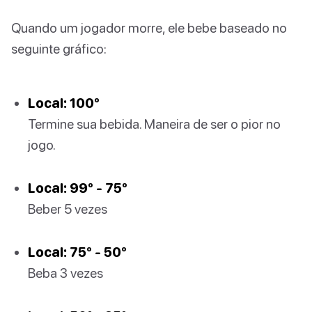
Quando um jogador morre, ele bebe baseado no
seguinte gráfico:
Local: 100º
Termine sua bebida. Maneira de ser o pior no
jogo.
Local: 99º - 75º
Beber 5 vezes
Local: 75º - 50º
Beba 3 vezes