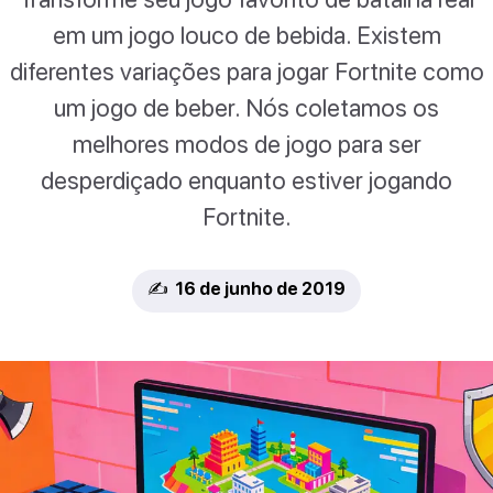
em um jogo louco de bebida. Existem
diferentes variações para jogar Fortnite como
um jogo de beber. Nós coletamos os
melhores modos de jogo para ser
desperdiçado enquanto estiver jogando
Fortnite.
✍️ 16 de junho de 2019