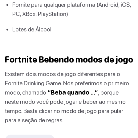
Fornite para qualquer plataforma (Android, iOS,
PC, XBox, PlayStation)
Lotes de Álcool
Fortnite Bebendo modos de jogo
Existem dois modos de jogo diferentes para o
Fornite Drinking Game. Nós preferimos o primeiro
modo, chamado
“Beba quando …”
, porque
neste modo você pode jogar e beber ao mesmo
tempo. Basta clicar no modo de jogo para pular
para a seção de regras.