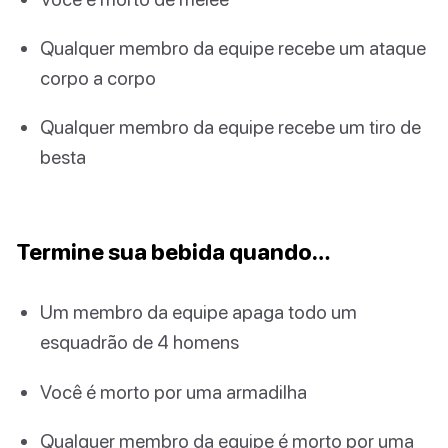
Qualquer membro da equipe recebe um ataque
corpo a corpo
Qualquer membro da equipe recebe um tiro de
besta
Termine sua bebida quando…
Um membro da equipe apaga todo um
esquadrão de 4 homens
Você é morto por uma armadilha
Qualquer membro da equipe é morto por uma