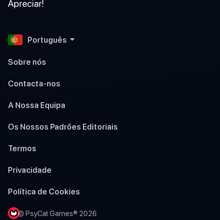
Apreciar!
Português
Sobre nós
Contacta-nos
A Nossa Equipa
Os Nossos Padrões Editoriais
Termos
Privacidade
Política de Cookies
© PsyCat Games® 2026