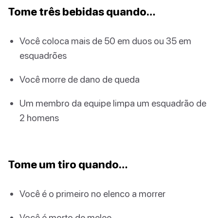
Tome três bebidas quando…
Você coloca mais de 50 em duos ou 35 em
esquadrões
Você morre de dano de queda
Um membro da equipe limpa um esquadrão de
2 homens
Tome um tiro quando…
Você é o primeiro no elenco a morrer
Você é morto de melee