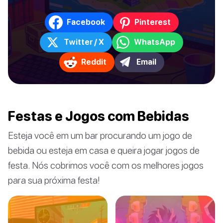
Facebook
Pinterest
Twitter / X
WhatsApp
Reddit
Email
Festas e Jogos com Bebidas
Esteja você em um bar procurando um jogo de
bebida ou esteja em casa e queira jogar jogos de
festa. Nós cobrimos você com os melhores jogos
para sua próxima festa!