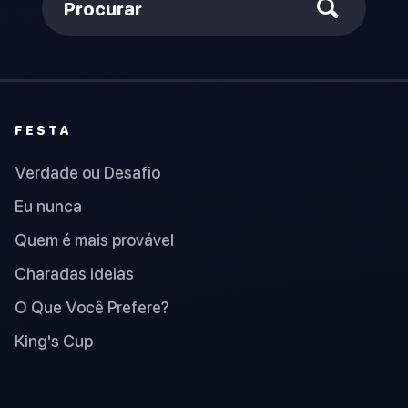
Procurar
FESTA
Verdade ou Desafio
Eu nunca
Quem é mais provável
Charadas ideias
O Que Você Prefere?
King's Cup