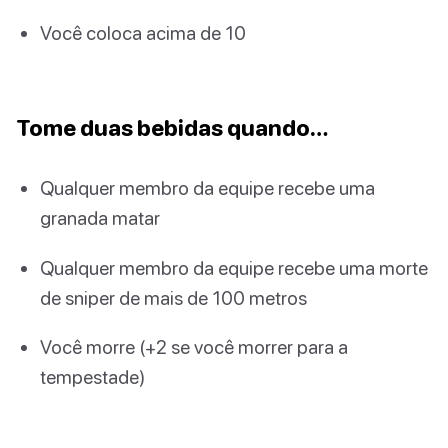
Você coloca acima de 10
Tome duas bebidas quando…
Qualquer membro da equipe recebe uma
granada matar
Qualquer membro da equipe recebe uma morte
de sniper de mais de 100 metros
Você morre (+2 se você morrer para a
tempestade)