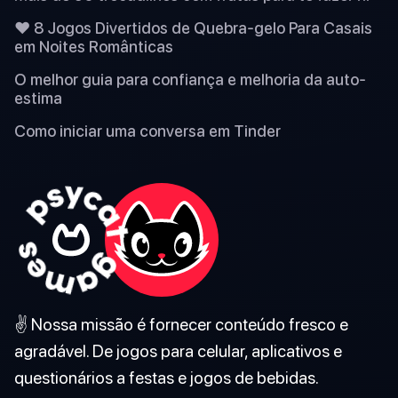
❤️ 8 Jogos Divertidos de Quebra-gelo Para Casais
em Noites Românticas
O melhor guia para confiança e melhoria da auto-
estima
Como iniciar uma conversa em Tinder
✌️ Nossa missão é fornecer conteúdo fresco e
agradável. De jogos para celular, aplicativos e
questionários a festas e jogos de bebidas.