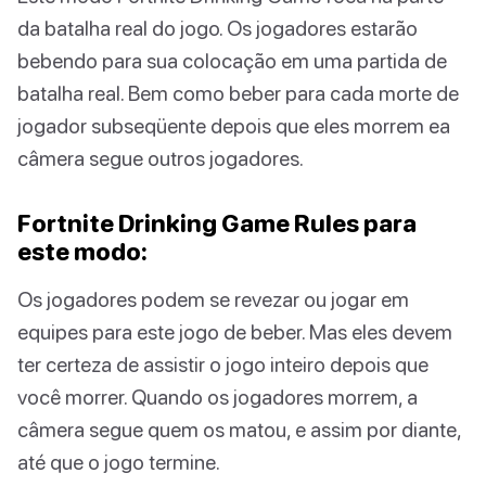
da batalha real do jogo. Os jogadores estarão
bebendo para sua colocação em uma partida de
batalha real. Bem como beber para cada morte de
jogador subseqüente depois que eles morrem ea
câmera segue outros jogadores.
Fortnite Drinking Game Rules para
este modo:
Os jogadores podem se revezar ou jogar em
equipes para este jogo de beber. Mas eles devem
ter certeza de assistir o jogo inteiro depois que
você morrer. Quando os jogadores morrem, a
câmera segue quem os matou, e assim por diante,
até que o jogo termine.