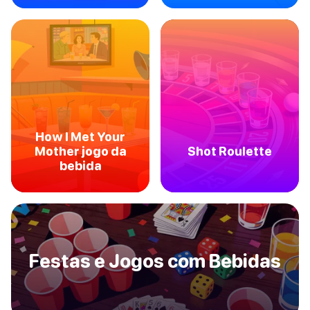
How I Met Your
Mother jogo da
Shot Roulette
bebida
Festas e Jogos com Bebidas