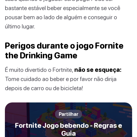
bastante estável beber especialmente se você
pousar bem ao lado de alguém e conseguir o
último lugar.
Perigos durante o jogo Fornite
the Drinking Game
É muito divertido o Fortnite,
não se esqueça:
Tome cuidado ao beber e por favor não dirija
depois de carro ou de bicicleta!
Partilhar
Fortnite Jogo bebendo - Regras e
Guia