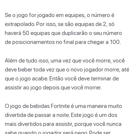
Se o jogo for jogado em equipes, o número é
extrapolado. Por isso, se são equipas de 2, só
haverá 50 equipas que duplicarão o seu número
de posicionamentos no final para chegar a 100.
Além de tudo isso, uma vez que você morre, você
deve beber toda vez que o novo jogador morre, até
que o jogo acabe. Então você deve terminar de
assistir ao jogo depois que você morrer.
O jogo de bebidas Fortnite é uma maneira muito
divertida de passar a noite. Este jogo é um dos
mais divertidos para assistir, porque você nunca
sabe quando o jogador será pego. Pode ser