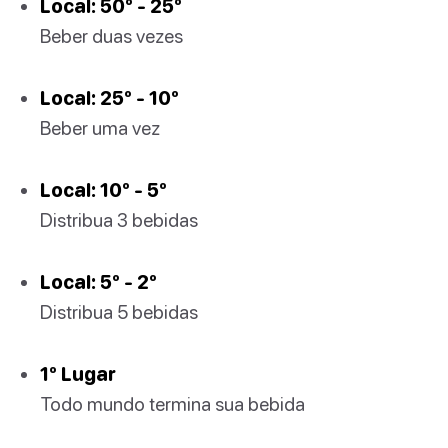
Local: 50º - 25º
Beber duas vezes
Local: 25º - 10º
Beber uma vez
Local: 10º - 5º
Distribua 3 bebidas
Local: 5º - 2º
Distribua 5 bebidas
1º Lugar
Todo mundo termina sua bebida