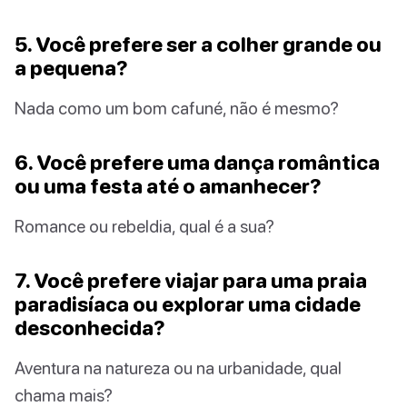
5. Você prefere ser a colher grande ou
a pequena?
Nada como um bom cafuné, não é mesmo?
6. Você prefere uma dança romântica
ou uma festa até o amanhecer?
Romance ou rebeldia, qual é a sua?
7. Você prefere viajar para uma praia
paradisíaca ou explorar uma cidade
desconhecida?
Aventura na natureza ou na urbanidade, qual
chama mais?