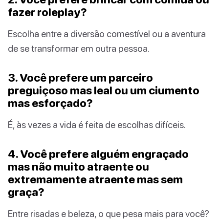
fazer roleplay?
Escolha entre a diversão comestível ou a aventura
de se transformar em outra pessoa.
3. Você prefere um parceiro
preguiçoso mas leal ou um ciumento
mas esforçado?
É, às vezes a vida é feita de escolhas difíceis.
4. Você prefere alguém engraçado
mas não muito atraente ou
extremamente atraente mas sem
graça?
Entre risadas e beleza, o que pesa mais para você?