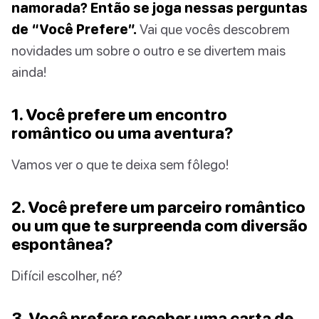
namorada? Então se joga nessas perguntas
de “Você Prefere”.
Vai que vocês descobrem
novidades um sobre o outro e se divertem mais
ainda!
1. Você prefere um encontro
romântico ou uma aventura?
Vamos ver o que te deixa sem fôlego!
2. Você prefere um parceiro romântico
ou um que te surpreenda com diversão
espontânea?
Difícil escolher, né?
3. Você prefere receber uma carta de