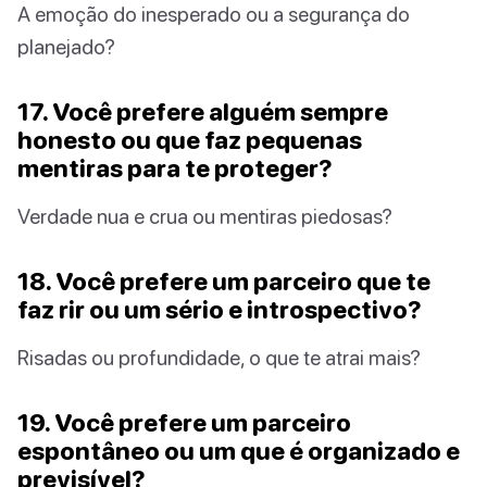
A emoção do inesperado ou a segurança do
planejado?
17. Você prefere alguém sempre
honesto ou que faz pequenas
mentiras para te proteger?
Verdade nua e crua ou mentiras piedosas?
18. Você prefere um parceiro que te
faz rir ou um sério e introspectivo?
Risadas ou profundidade, o que te atrai mais?
19. Você prefere um parceiro
espontâneo ou um que é organizado e
previsível?