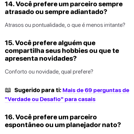
14. Você prefere um parceiro sempre
atrasado ou sempre adiantado?
Atrasos ou pontualidade, o que é menos irritante?
15. Você prefere alguém que
compartilha seus hobbies ou que te
apresenta novidades?
Conforto ou novidade, qual prefere?
📖
Sugerido para ti:
Mais de 69 perguntas de
"Verdade ou Desafio" para casais
16. Você prefere um parceiro
espontâneo ou um planejador nato?