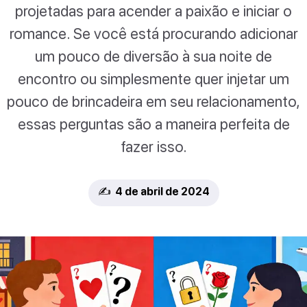
projetadas para acender a paixão e iniciar o
romance. Se você está procurando adicionar
um pouco de diversão à sua noite de
encontro ou simplesmente quer injetar um
pouco de brincadeira em seu relacionamento,
essas perguntas são a maneira perfeita de
fazer isso.
✍️ 4 de abril de 2024