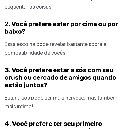
esquentar as coisas.
2. Você prefere estar por cima ou por
baixo?
Essa escolha pode revelar bastante sobre a
compatibilidade de vocês.
3. Você prefere estar a sós com seu
crush ou cercado de amigos quando
estão juntos?
Estar a sós pode ser mais nervoso, mas também
mais íntimo!
4. Você prefere ter seu primeiro