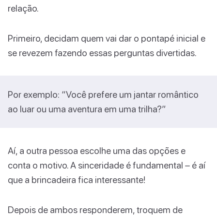
relação.
Primeiro, decidam quem vai dar o pontapé inicial e
se revezem fazendo essas perguntas divertidas.
Por exemplo: “Você prefere um jantar romântico
ao luar ou uma aventura em uma trilha?”
Aí, a outra pessoa escolhe uma das opções e
conta o motivo. A sinceridade é fundamental – é aí
que a brincadeira fica interessante!
Depois de ambos responderem, troquem de