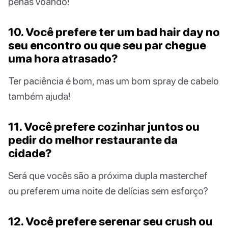
penas voando!
10. Você prefere ter um bad hair day no
seu encontro ou que seu par chegue
uma hora atrasado?
Ter paciência é bom, mas um bom spray de cabelo
também ajuda!
11. Você prefere cozinhar juntos ou
pedir do melhor restaurante da
cidade?
Será que vocês são a próxima dupla masterchef
ou preferem uma noite de delícias sem esforço?
12. Você prefere serenar seu crush ou