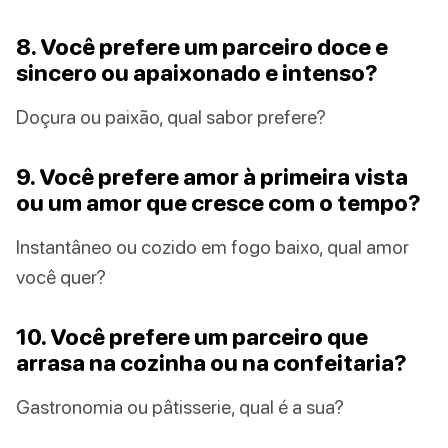
8. Você prefere um parceiro doce e
sincero ou apaixonado e intenso?
Doçura ou paixão, qual sabor prefere?
9. Você prefere amor à primeira vista
ou um amor que cresce com o tempo?
Instantâneo ou cozido em fogo baixo, qual amor
você quer?
10. Você prefere um parceiro que
arrasa na cozinha ou na confeitaria?
Gastronomia ou pâtisserie, qual é a sua?