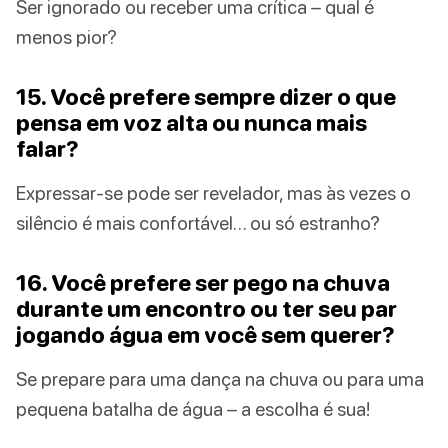
Ser ignorado ou receber uma crítica – qual é
menos pior?
15. Você prefere sempre dizer o que
pensa em voz alta ou nunca mais
falar?
Expressar-se pode ser revelador, mas às vezes o
silêncio é mais confortável… ou só estranho?
16. Você prefere ser pego na chuva
durante um encontro ou ter seu par
jogando água em você sem querer?
Se prepare para uma dança na chuva ou para uma
pequena batalha de água – a escolha é sua!