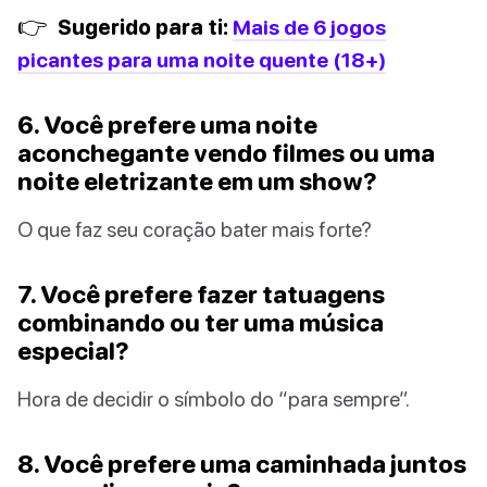
👉
Sugerido para ti:
Mais de 6 jogos
picantes para uma noite quente (18+)
6. Você prefere uma noite
aconchegante vendo filmes ou uma
noite eletrizante em um show?
O que faz seu coração bater mais forte?
7. Você prefere fazer tatuagens
combinando ou ter uma música
especial?
Hora de decidir o símbolo do “para sempre”.
8. Você prefere uma caminhada juntos