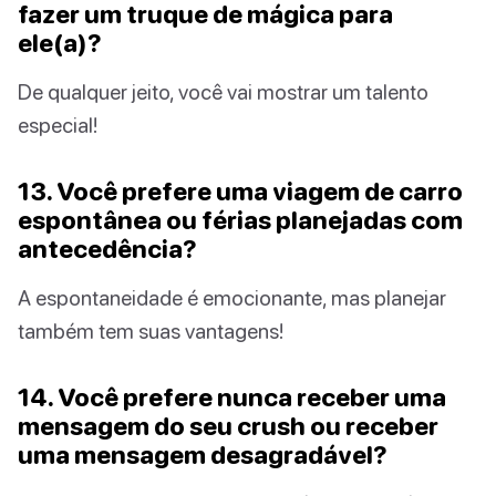
fazer um truque de mágica para
ele(a)?
De qualquer jeito, você vai mostrar um talento
especial!
13. Você prefere uma viagem de carro
espontânea ou férias planejadas com
antecedência?
A espontaneidade é emocionante, mas planejar
também tem suas vantagens!
14. Você prefere nunca receber uma
mensagem do seu crush ou receber
uma mensagem desagradável?