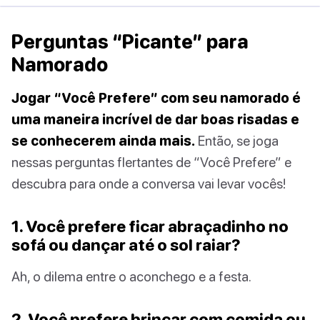
Perguntas “Picante” para
Namorado
Jogar “Você Prefere” com seu namorado é
uma maneira incrível de dar boas risadas e
se conhecerem ainda mais.
Então, se joga
nessas perguntas flertantes de “Você Prefere” e
descubra para onde a conversa vai levar vocês!
1. Você prefere ficar abraçadinho no
sofá ou dançar até o sol raiar?
Ah, o dilema entre o aconchego e a festa.
2. Você prefere brincar com comida ou