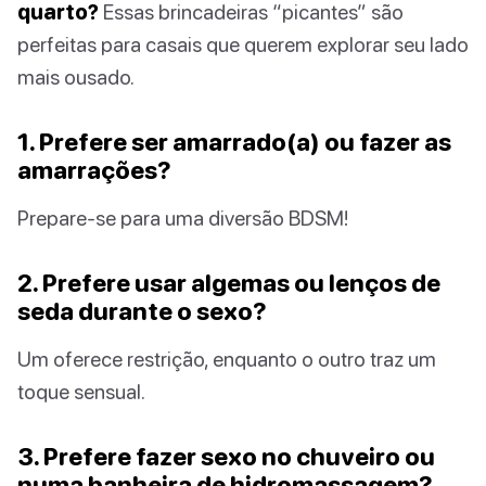
quarto?
Essas brincadeiras “picantes” são
perfeitas para casais que querem explorar seu lado
mais ousado.
1. Prefere ser amarrado(a) ou fazer as
amarrações?
Prepare-se para uma diversão BDSM!
2. Prefere usar algemas ou lenços de
seda durante o sexo?
Um oferece restrição, enquanto o outro traz um
toque sensual.
3. Prefere fazer sexo no chuveiro ou
numa banheira de hidromassagem?