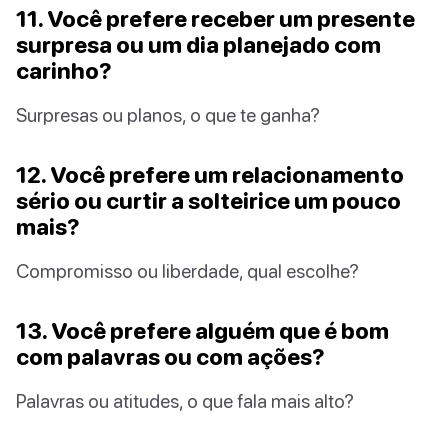
11. Você prefere receber um presente
surpresa ou um dia planejado com
carinho?
Surpresas ou planos, o que te ganha?
12. Você prefere um relacionamento
sério ou curtir a solteirice um pouco
mais?
Compromisso ou liberdade, qual escolhe?
13. Você prefere alguém que é bom
com palavras ou com ações?
Palavras ou atitudes, o que fala mais alto?