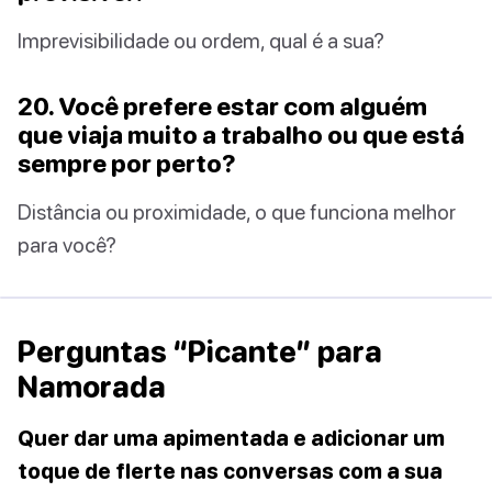
Imprevisibilidade ou ordem, qual é a sua?
20. Você prefere estar com alguém
que viaja muito a trabalho ou que está
sempre por perto?
Distância ou proximidade, o que funciona melhor
para você?
Perguntas “Picante” para
Namorada
Quer dar uma apimentada e adicionar um
toque de flerte nas conversas com a sua