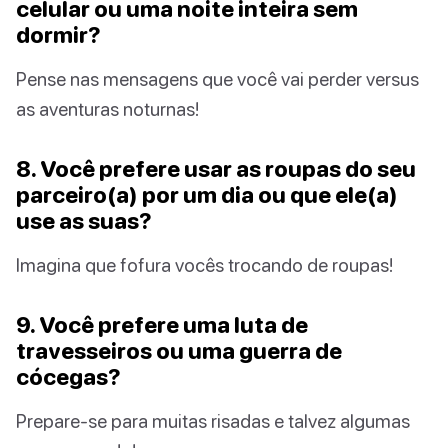
celular ou uma noite inteira sem
dormir?
Pense nas mensagens que você vai perder versus
as aventuras noturnas!
8. Você prefere usar as roupas do seu
parceiro(a) por um dia ou que ele(a)
use as suas?
Imagina que fofura vocês trocando de roupas!
9. Você prefere uma luta de
travesseiros ou uma guerra de
cócegas?
Prepare-se para muitas risadas e talvez algumas