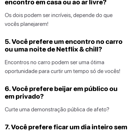
encontro em casa ou ao ar livre?
Os dois podem ser incríveis, depende do que
vocês planejarem!
5. Você prefere um encontro no carro
ou uma noite de Netflix & chill?
Encontros no carro podem ser uma ótima
oportunidade para curtir um tempo só de vocês!
6. Você prefere beijar em público ou
em privado?
Curte uma demonstração pública de afeto?
7. Você prefere ficar um dia inteiro sem