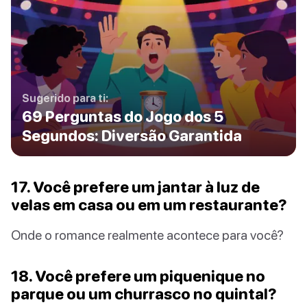
Sugerido para ti:
69 Perguntas do Jogo dos 5
Segundos: Diversão Garantida
17. Você prefere um jantar à luz de
velas em casa ou em um restaurante?
Onde o romance realmente acontece para você?
18. Você prefere um piquenique no
parque ou um churrasco no quintal?