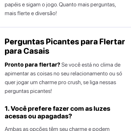
papéis e sigam o jogo. Quanto mais perguntas,
mais flerte e diversão!
Perguntas Picantes para Flertar
para Casais
Pronto para flertar?
Se você está no clima de
apimentar as coisas no seu relacionamento ou só
quer jogar um charme pro crush, se liga nessas
perguntas picantes!
1. Você prefere fazer com as luzes
acesas ou apagadas?
Ambas as opções têm seu charme e podem