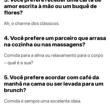
amor escrita à mão ou um buquê de
flores?
Ah, o charme dos clássicos.
4. Você prefere um parceiro que arrasa
na cozinha ou nas massagens?
Comida para a alma ou relaxamento para o corpo
– qual é a sua?
5. Você prefere acordar com café da
manhã na cama ou ser levada para um
brunch?
Comida é sempre uma excelente ideia.