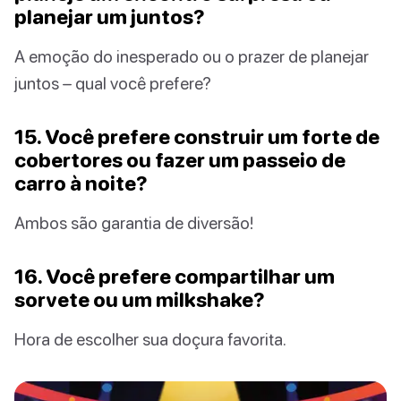
planejar um juntos?
A emoção do inesperado ou o prazer de planejar
juntos – qual você prefere?
15. Você prefere construir um forte de
cobertores ou fazer um passeio de
carro à noite?
Ambos são garantia de diversão!
16. Você prefere compartilhar um
sorvete ou um milkshake?
Hora de escolher sua doçura favorita.