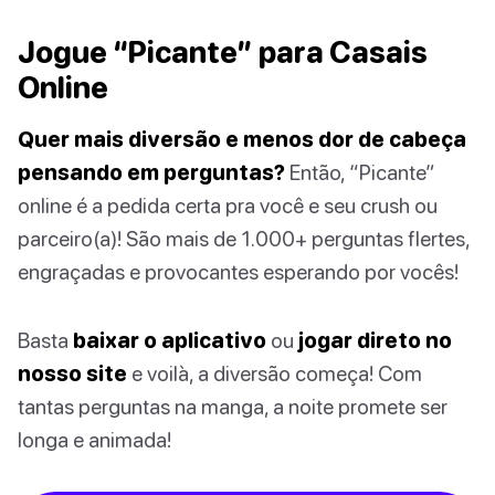
Jogue “Picante” para Casais
Online
Quer mais diversão e menos dor de cabeça
pensando em perguntas?
Então, “Picante”
online é a pedida certa pra você e seu crush ou
parceiro(a)! São mais de 1.000+ perguntas flertes,
engraçadas e provocantes esperando por vocês!
Basta
baixar o aplicativo
ou
jogar direto no
nosso site
e voilà, a diversão começa! Com
tantas perguntas na manga, a noite promete ser
longa e animada!