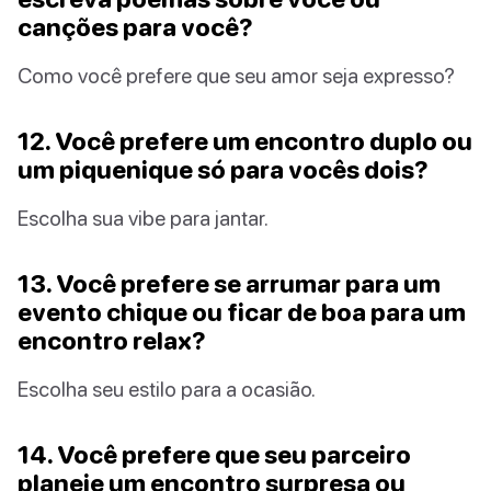
canções para você?
Como você prefere que seu amor seja expresso?
12. Você prefere um encontro duplo ou
um piquenique só para vocês dois?
Escolha sua vibe para jantar.
13. Você prefere se arrumar para um
evento chique ou ficar de boa para um
encontro relax?
Escolha seu estilo para a ocasião.
14. Você prefere que seu parceiro
planeje um encontro surpresa ou