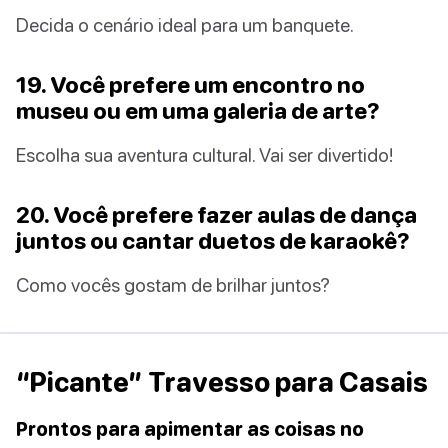
Decida o cenário ideal para um banquete.
19. Você prefere um encontro no
museu ou em uma galeria de arte?
Escolha sua aventura cultural. Vai ser divertido!
20. Você prefere fazer aulas de dança
juntos ou cantar duetos de karaokê?
Como vocês gostam de brilhar juntos?
“Picante” Travesso para Casais
Prontos para apimentar as coisas no