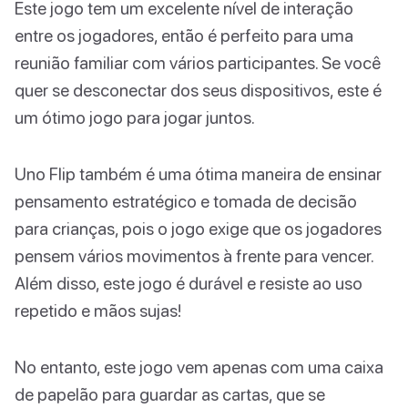
Este jogo tem um excelente nível de interação
entre os jogadores, então é perfeito para uma
reunião familiar com vários participantes. Se você
quer se desconectar dos seus dispositivos, este é
um ótimo jogo para jogar juntos.
Uno Flip também é uma ótima maneira de ensinar
pensamento estratégico e tomada de decisão
para crianças, pois o jogo exige que os jogadores
pensem vários movimentos à frente para vencer.
Além disso, este jogo é durável e resiste ao uso
repetido e mãos sujas!
No entanto, este jogo vem apenas com uma caixa
de papelão para guardar as cartas, que se