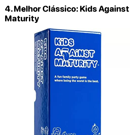
4. Melhor Clássico: Kids Against
Maturity