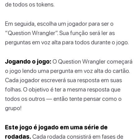
de todos os tokens.
Em seguida, escolha um jogador para ser o
“Question Wrangler”. Sua função será ler as
perguntas em voz alta para todos durante o jogo.
Jogando o jogo:
O Question Wrangler começará
o jogo lendo uma pergunta em voz alta do cartão.
Cada jogador escreverá sua resposta em suas
folhas. O objetivo é ter a mesma resposta que
todos os outros — então tente pensar como o
grupo!
Este jogo é jogado em uma série de
rodadas.
Cada rodada consistirá em fases de