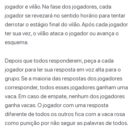
jogador e vilão. Na fase dos jogadores, cada
jogador se revezará no sentido horário para tentar
derrotar o estágio final do vilão. Após cada jogador
ter sua vez, o vilão ataca o jogador ou avança o
esquema.
Depois que todos responderem, peça a cada
jogador para ler sua resposta em voz alta para o
grupo. Se a maioria das respostas dos jogadores
corresponder, todos esses jogadores ganham uma
vaca. Em caso de empate, nenhum dos jogadores
ganha vacas. O jogador com uma resposta
diferente de todos os outros fica com a vaca rosa
como punição por não seguir as palavras de todos.