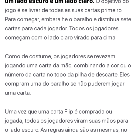
um lado escuro e um lado claro.
O objetivo do
jogo é se livrar de todas as suas cartas primeiro.
Para começar, embaralhe o baralho e distribua sete
cartas para cada jogador. Todos os jogadores
começam com o lado claro virado para cima.
Como de costume, os jogadores se revezam
jogando uma carta da mão, combinando a cor ou o
número da carta no topo da pilha de descarte. Eles
compram uma do baralho se não puderem jogar
uma carta.
Uma vez que uma carta Flip é comprada ou
jogada, todos os jogadores viram suas mãos para
o lado escuro. As regras ainda são as mesmas; no