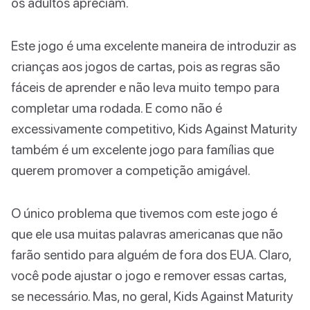
os adultos apreciam.
Este jogo é uma excelente maneira de introduzir as
crianças aos jogos de cartas, pois as regras são
fáceis de aprender e não leva muito tempo para
completar uma rodada. E como não é
excessivamente competitivo, Kids Against Maturity
também é um excelente jogo para famílias que
querem promover a competição amigável.
O único problema que tivemos com este jogo é
que ele usa muitas palavras americanas que não
farão sentido para alguém de fora dos EUA. Claro,
você pode ajustar o jogo e remover essas cartas,
se necessário. Mas, no geral, Kids Against Maturity